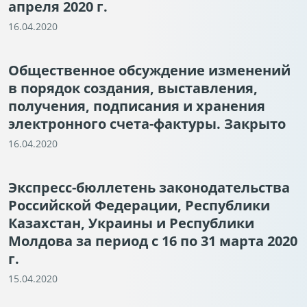
апреля 2020 г.
16.04.2020
Общественное обсуждение изменений
в порядок создания, выставления,
получения, подписания и хранения
электронного счета-фактуры. Закрыто
16.04.2020
Экспресс-бюллетень законодательства
Российской Федерации, Республики
Казахстан, Украины и Республики
Молдова за период с 16 по 31 марта 2020
г.
15.04.2020