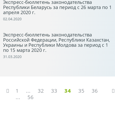
Экспресс-бюллетень законодательства
Республики Беларусь за период с 26 марта по 1
апреля 2020 г.
02.04.2020
Экспресс-бюллетень законодательства
Российской Федерации, Республики Казахстан,
Украины и Республики Молдова за период с 1
по 15 марта 2020 г.
31.03.2020
1
...
32
33
34
35
36
...
56