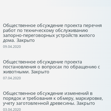
Общественное обсуждение проекта перечня
работ по техническому обслуживанию
запорно-переговорных устройств жилого
дома. Закрыто
09.04.2020
Общественное обсуждение проекта
постановления о вопросах по обращению с
животными. Закрыто
07.04.2020
Общественное обсуждение изменений в
порядок и требования к обмеру, маркировке,
учету заготовленной древесины. Закрыто
03.04.2020