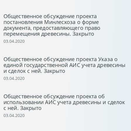
Общественное обсуждение проекта
постановления Минлесхоза о форме
документа, предоставляющего право
перемещения древесины. Закрыто
03.04.2020
Общественное обсуждение проекта Указа о
единой государственной АИС учета древесины
и сделок с ней. Закрыто
03.04.2020
Общественное обсуждение проекта об
использовании АИС учета древесины и сделок
с ней. Закрыто
03.04.2020