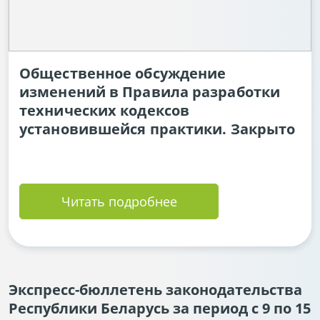
Общественное обсуждение
изменений в Правила разработки
технических кодексов
установившейся практики. Закрыто
Читать подробнее
Экспресс-бюллетень законодательства
Республики Беларусь за период с 9 по 15