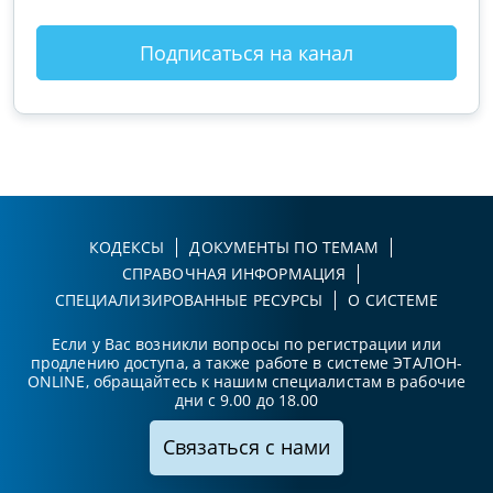
Подписаться на канал
КОДЕКСЫ
ДОКУМЕНТЫ ПО ТЕМАМ
СПРАВОЧНАЯ ИНФОРМАЦИЯ
СПЕЦИАЛИЗИРОВАННЫЕ РЕСУРСЫ
О СИСТЕМЕ
Если у Вас возникли вопросы по регистрации или
продлению доступа, а также работе в системе ЭТАЛОН-
ONLINE, обращайтесь к нашим специалистам в рабочие
дни с 9.00 до 18.00
Связаться с нами