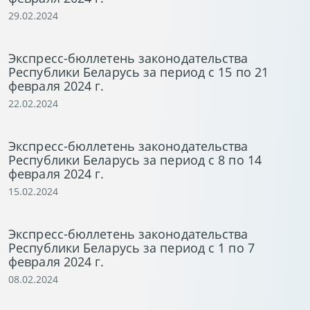
29.02.2024
Экспресс-бюллетень законодательства
Республики Беларусь за период с 15 по 21
февраля 2024 г.
22.02.2024
Экспресс-бюллетень законодательства
Республики Беларусь за период с 8 по 14
февраля 2024 г.
15.02.2024
Экспресс-бюллетень законодательства
Республики Беларусь за период с 1 по 7
февраля 2024 г.
08.02.2024