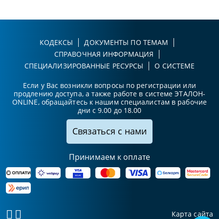
КОДЕКСЫ
ДОКУМЕНТЫ ПО ТЕМАМ
СПРАВОЧНАЯ ИНФОРМАЦИЯ
СПЕЦИАЛИЗИРОВАННЫЕ РЕСУРСЫ
О СИСТЕМЕ
Если у Вас возникли вопросы по регистрации или
продлению доступа, а также работе в системе ЭТАЛОН-
ONLINE, обращайтесь к нашим специалистам в рабочие
дни с 9.00 до 18.00
Связаться с нами
Принимаем к оплате
Карта сайта