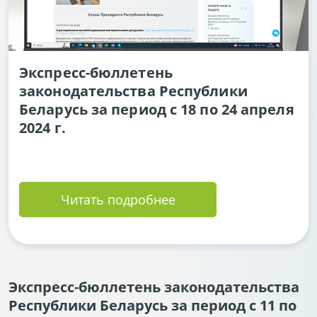
Экспресс-бюллетень
законодательства Республики
Беларусь за период с 18 по 24 апреля
2024 г.
Читать подробнее
Экспресс-бюллетень законодательства
Республики Беларусь за период с 11 по