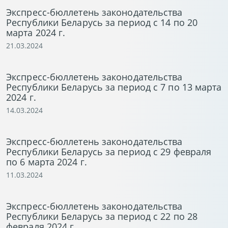
Экспресс-бюллетень законодательства
Республики Беларусь за период с 14 по 20
марта 2024 г.
21.03.2024
Экспресс-бюллетень законодательства
Республики Беларусь за период с 7 по 13 марта
2024 г.
14.03.2024
Экспресс-бюллетень законодательства
Республики Беларусь за период с 29 февраля
по 6 марта 2024 г.
11.03.2024
Экспресс-бюллетень законодательства
Республики Беларусь за период с 22 по 28
февраля 2024 г.