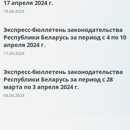
17 апреля 2024 г.
18.04.2024
Экспресс-бюллетень законодательства
Республики Беларусь за период с 4 по 10
апреля 2024 г.
11.04.2024
Экспресс-бюллетень законодательства
Республики Беларусь за период с 28
марта по 3 апреля 2024 г.
04.04.2024