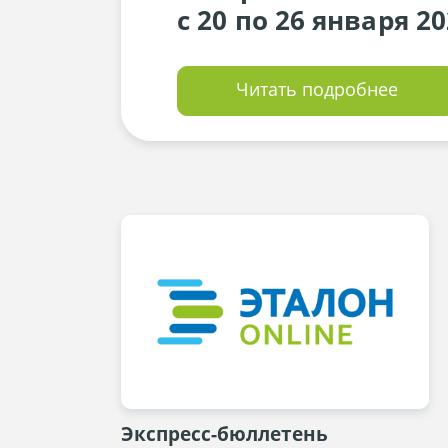
с 20 по 26 января 20
Читать подробнее
Экспресс-бюллетень