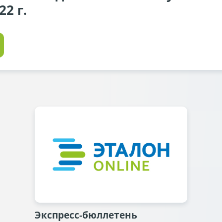
22 г.
Экспресс-бюллетень