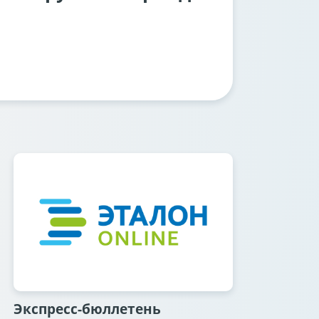
Экспресс-бюллетень