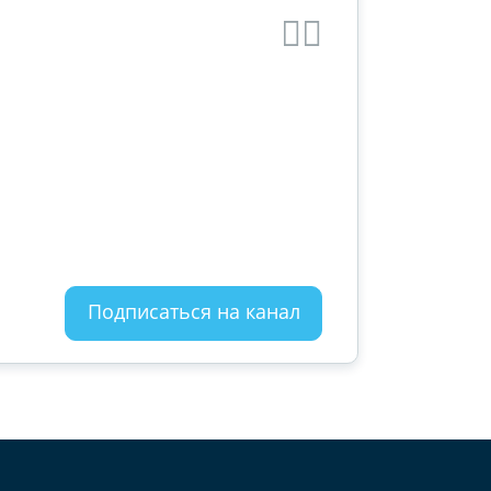
Подписаться на канал