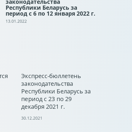
законодательства
Республики Беларусь за
период с 6 по 12 января 2022 г.
13.01.2022
тся
Экспресс-бюллетень
законодательства
Республики Беларусь за
период с 23 по 29
декабря 2021 г.
30.12.2021