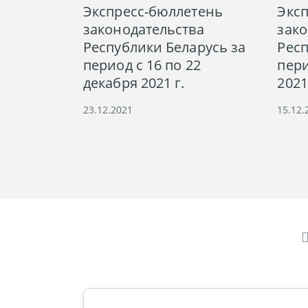
Экспресс-бюллетень
Экс
законодательства
зако
Республики Беларусь за
Респ
период с 16 по 22
пери
декабря 2021 г.
2021
23.12.2021
15.12.