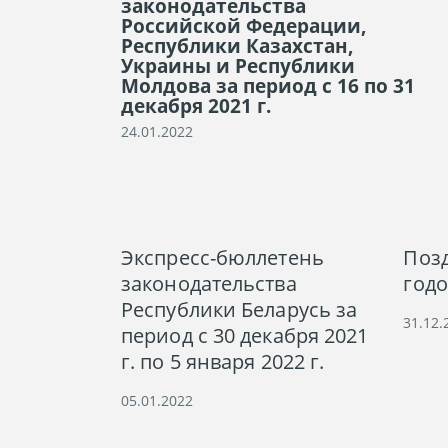
законодательства
Российской Федерации,
Республики Казахстан,
Украины и Республики
Молдова за период с 16 по 31
декабря 2021 г.
24.01.2022
Экспресс-бюллетень
Поз
законодательства
годо
Республики Беларусь за
31.12.
период с 30 декабря 2021
г. по 5 января 2022 г.
05.01.2022