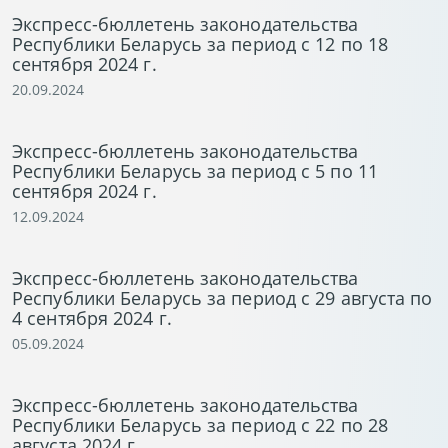
Экспресс-бюллетень законодательства
Республики Беларусь за период с 12 по 18
сентября 2024 г.
20.09.2024
Экспресс-бюллетень законодательства
Республики Беларусь за период с 5 по 11
сентября 2024 г.
12.09.2024
Экспресс-бюллетень законодательства
Республики Беларусь за период с 29 августа по
4 сентября 2024 г.
05.09.2024
Экспресс-бюллетень законодательства
Республики Беларусь за период с 22 по 28
августа 2024 г.