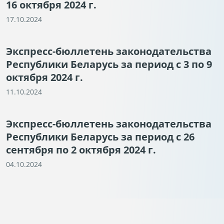
16 октября 2024 г.
17.10.2024
Экспресс-бюллетень законодательства
Республики Беларусь за период с 3 по 9
октября 2024 г.
11.10.2024
Экспресс-бюллетень законодательства
Республики Беларусь за период с 26
сентября по 2 октября 2024 г.
04.10.2024