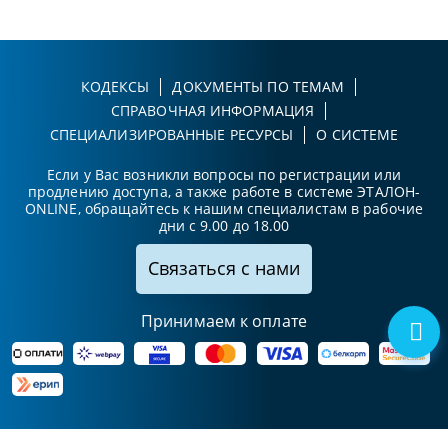
КОДЕКСЫ
ДОКУМЕНТЫ ПО ТЕМАМ
СПРАВОЧНАЯ ИНФОРМАЦИЯ
СПЕЦИАЛИЗИРОВАННЫЕ РЕСУРСЫ
О СИСТЕМЕ
Если у Вас возникли вопросы по регистрации или
продлению доступа, а также работе в системе ЭТАЛОН-
ONLINE, обращайтесь к нашим специалистам в рабочие
дни с 9.00 до 18.00
Связаться с нами
Принимаем к оплате
Карта сайта