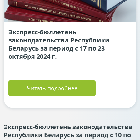
Экспресс-бюллетень
законодательства Республики
Беларусь за период с 17 по 23
октября 2024 г.
Читать подробнее
Экспресс-бюллетень законодательства
Республики Беларусь за период с 10 по