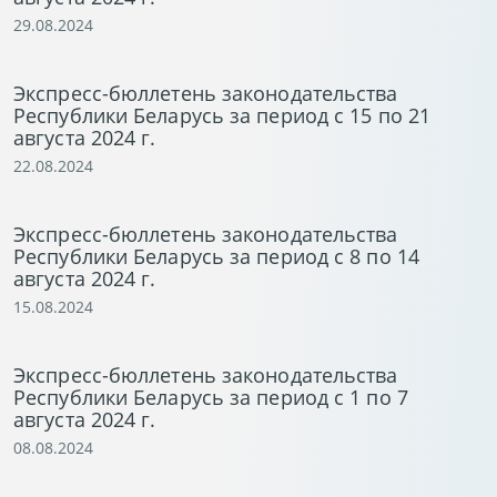
29.08.2024
Экспресс-бюллетень законодательства
Республики Беларусь за период с 15 по 21
августа 2024 г.
22.08.2024
Экспресс-бюллетень законодательства
Республики Беларусь за период с 8 по 14
августа 2024 г.
15.08.2024
Экспресс-бюллетень законодательства
Республики Беларусь за период с 1 по 7
августа 2024 г.
08.08.2024