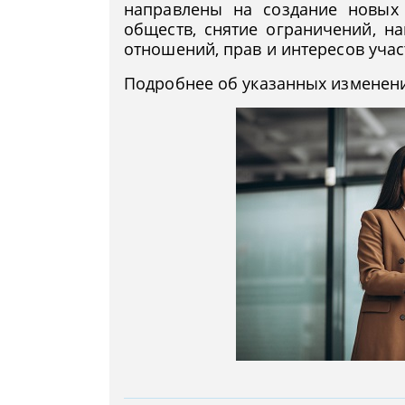
направлены на создание новых
обществ, снятие ограничений, н
отношений, прав и интересов уча
Подробнее об указанных изменени