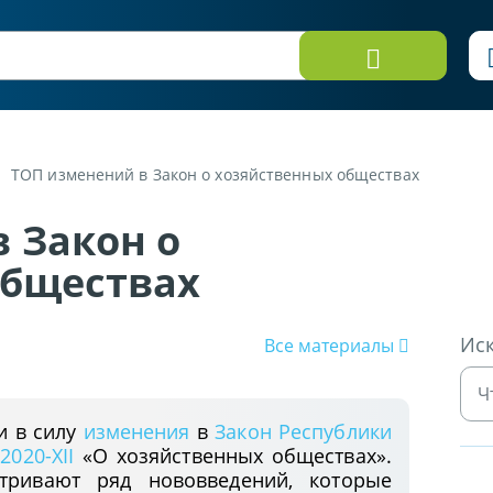
ТОП изменений в Закон о хозяйственных обществах
 Закон о
обществах
Иск
Все материалы
и в силу
изменения
в
Закон Республики
2020-XII
«О хозяйственных обществах».
тривают ряд нововведений, которые