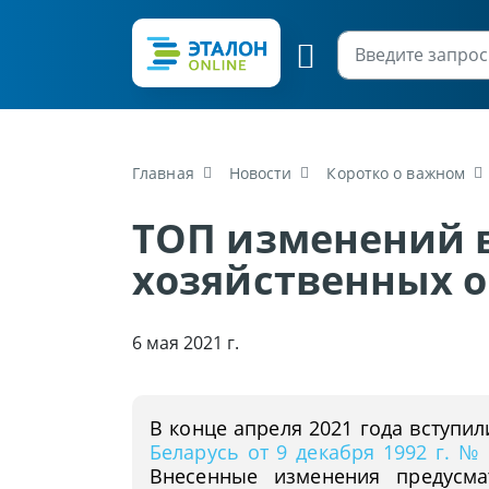
Главная
Новости
Коротко о важном
ТОП изменений в
хозяйственных 
6 мая 2021 г.
В конце апреля 2021 года вступил
Беларусь от 9 декабря 1992 г. № 
Внесенные изменения предусма