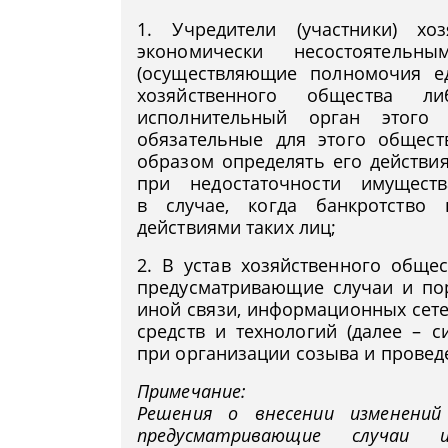
1. Учредители (участники) хо
экономически несостоятель
(осуществляющие полномочия е
хозяйственного общества ли
исполнительный орган этого
обязательные для этого общес
образом определять его действия
при недостаточности имущест
в случае, когда банкротство
действиями таких лиц;
2. В устав хозяйственного обще
предусматривающие случаи и по
иной связи, информационных сете
средств и технологий (далее – 
при организации созыва и провед
Примечание:
Решения о внесении изменений
предусматривающие случаи 