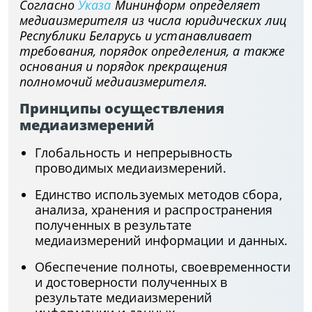
Согласно
Указа
Мининформ определяет
медиаизмерителя из числа юридических лиц
Республики Беларусь и устанавливает
требования, порядок определения, а также
основания и порядок прекращения
полномочий медиаизмерителя.
Принципы осуществления
медиаизмерений
Глобальность и непрерывность
проводимых медиаизмерений.
Единство используемых методов сбора,
анализа, хранения и распространения
полученных в результате
медиаизмерений информации и данных.
Обеспечение полноты, своевременности
и достоверности полученных в
результате медиаизмерений