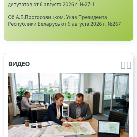
депутатов от 6 августа 2026 г. №27-1
Об А.В.Протосовицком. Указ Президента
Республики Беларусь от 6 августа 2026 г. №267
ВИДЕО