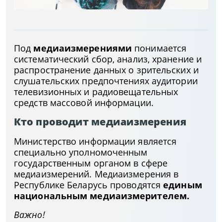
Под
медиаизмерениями
понимается
систематический сбор, анализ, хранение и
распространение данных о зрительских и
слушательских предпочтениях аудитории
телевизионных и радиовещательных
средств массовой информации.
Кто проводит медиаизмерения
Министерство информации является
специально уполномоченным
государственным органом в сфере
медиаизмерений. Медиаизмерения в
Республике Беларусь проводятся
единым
национальным медиаизмерителем.
Важно!