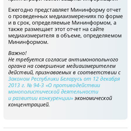
Ежегодно представляет Мининформу отчет
о проведенных медиаизмерениях по форме
и в срок, определяемые Мининформом, а
также размещает этот отчет на сайте
медиаизмерителя в объеме, определяемом
Мининформом.
Важно!
Не требуется согласие антимонопольного
органа на совершение медиаизмерителем
действий, признаваемых в соответствии с
Законом Республики Беларусь от 12 декабря
2013 г. № 94-З
«О противодействии
монополистической деятельности
и развитии конкуренции»
экономической
концентрацией.