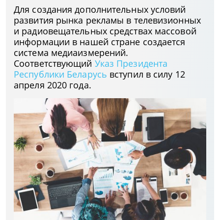
Для создания дополнительных условий
развития рынка рекламы в телевизионных
и радиовещательных средствах массовой
информации в нашей стране создается
система медиаизмерений.
Соответствующий
Указ Президента
Республики Беларусь
вступил в силу 12
апреля 2020 года.