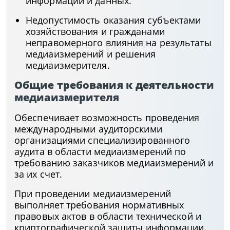
информации и данных.
Недопустимость оказания субъектами
хозяйствования и гражданами
неправомерного влияния на результаты
медиаизмерений и решения
медиаизмерителя.
Общие требования к деятельности
медиаизмерителя
Обеспечивает возможность проведения
международными аудиторскими
организациями специализированного
аудита в области медиаизмерений по
требованию заказчиков медиаизмерений и
за их счет.
При проведении медиаизмерений
выполняет требования нормативных
правовых актов в области технической и
криптографической защиты информации.