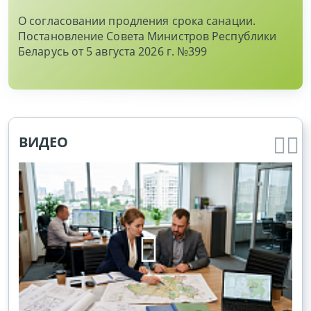
О согласовании продления срока санации.
Постановление Совета Министров Республики
Беларусь от 5 августа 2026 г. №399
ВИДЕО