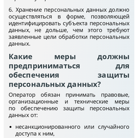
6. Хранение персональных данных должно
осуществляться в форме, позволяющей
идентифицировать субъекта персональных
данных, не дольше, чем этого требуют
заявленные цели обработки персональных
данных.
Какие меры должны
предприниматься для
обеспечения защиты
персональных данных?
Оператор обязан принимать правовые,
организационные и технические меры
по обеспечению защиты персональных
данных от:
несанкционированного или случайного
доступа к ним,