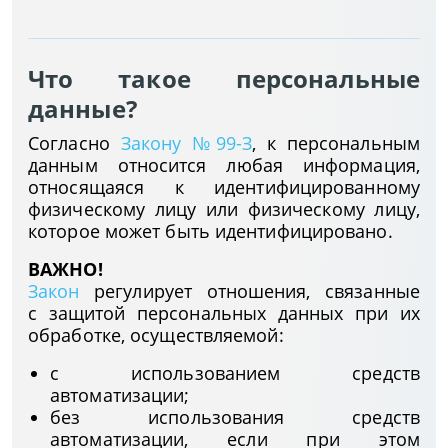
Что такое персональные
данные?
Согласно
Закону №99-З
, к персональным
данным относится любая информация,
относящаяся к идентифицированному
физическому лицу или физическому лицу,
которое может быть идентифицировано.
ВАЖНО!
Закон
регулирует отношения, связанные
с защитой персональных данных при их
обработке, осуществляемой:
с использованием средств
автоматизации;
без использования средств
автоматизации, если при этом