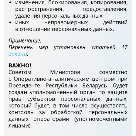
изменения, блокирования, копирования,
распространения, предоставления,
удаления персональных данных;
иных неправомерных действий
в отношении персональных данных.
Примечание:
Перечень мер установлен статьей 17
Закона
.
ВАЖНО!
Советом Министров совместно
с Оперативно-аналитическим центром при
Президенте Республики Беларусь будет
создан уполномоченный орган по защите
прав субъектов персональных данных,
который будет, в том числе осуществлять
контроль за обработкой персональных
данных операторами (уполномоченными
лицами).