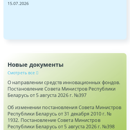
15.07.2026
и
Новые документы
Смотреть все
О направлении средств инновационных фондов.
Постановление Совета Министров Республики
Беларусь от 5 августа 2026 г. №397
Об изменении постановления Совета Министров
Республики Беларусь от 31 декабря 2010 г. №
1932. Постановление Совета Министров
Республики Беларусь от 5 августа 2026 г. №398