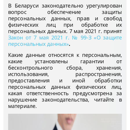
В Беларуси законодательно урегулирован
вопрос обеспечение защиты
персональных данных, прав и свобод
физических лиц при обработке их
персональных данных. 7 мая 2021 г. принят
Закон от 7 мая 2021 г. № 99-З «О защите
персональных данных»
.
Какие данные относятся к персональным,
какие установлены гарантии от
бесконтрольного сбора, хранения,
использования, распространения,
предоставления и иной обработки
персональных данных физических лиц,
какая ответственность предусмотрена за
нарушение законодательства, читайте в
материале.