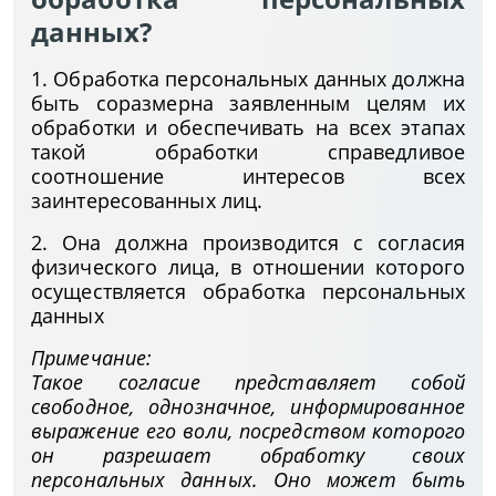
данных?
1. Обработка персональных данных должна
быть соразмерна заявленным целям их
обработки и обеспечивать на всех этапах
такой обработки справедливое
соотношение интересов всех
заинтересованных лиц.
2. Она должна производится с согласия
физического лица, в отношении которого
осуществляется обработка персональных
данных
Примечание:
Такое согласие представляет собой
свободное, однозначное, информированное
выражение его воли, посредством которого
он разрешает обработку своих
персональных данных. Оно может быть