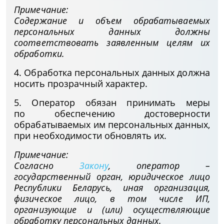
Примечание:
Содержание и объем обрабатываемых
персональных данных должны
соответствовать заявленным целям их
обработки.
4. Обработка персональных данных должна
носить прозрачный характер.
5. Оператор обязан принимать меры
по обеспечению достоверности
обрабатываемых им персональных данных,
при необходимости обновлять их.
Примечание:
Согласно
Закону
, оператор –
государственный орган, юридическое лицо
Республики Беларусь, иная организация,
физическое лицо, в том числе ИП,
организующие и (или) осуществляющие
обработку персональных данных.