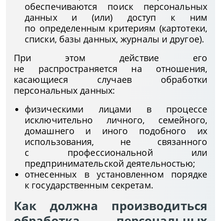
обеспечиваются поиск персональных
данных и (или) доступ к ним
по определенным критериям (картотеки,
списки, базы данных, журналы и другое).
При этом действие его
не распространяется на отношения,
касающиеся случаев обработки
персональных данных:
физическими лицами в процессе
исключительно личного, семейного,
домашнего и иного подобного их
использования, не связанного
с профессиональной или
предпринимательской деятельностью;
отнесенных в установленном порядке
к государственным секретам.
Как должна производиться
обработка персональных