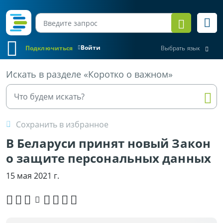
Войти
Подключиться
Выбрать язык
Все материалы
Искать в разделе «Коротко о важном»
Сохранить в избранное
В Беларуси принят новый Закон
о защите персональных данных
15 мая 2021 г.