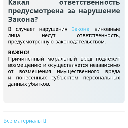
Какая ответственность
предусмотрена за нарушение
Закона?
В случает нарушения
Закона
, виновные
лица несут ответственность,
предусмотренную законодательством.
ВАЖНО!
Причиненный моральный вред подлежит
возмещению и осуществляется независимо
от возмещения имущественного вреда
и понесенных субъектом персональных
данных убытков.
Все материалы