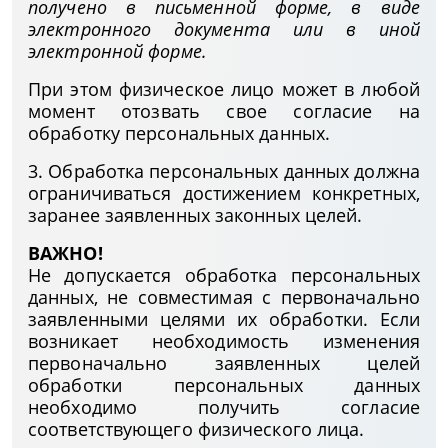
получено в письменной форме, в виде
электронного документа или в иной
электронной форме.
При этом физическое лицо может в любой
момент отозвать свое согласие на
обработку персональных данных.
3. Обработка персональных данных должна
ограничиваться достижением конкретных,
заранее заявленных законных целей.
ВАЖНО!
Не допускается обработка персональных
данных, не совместимая с первоначально
заявленными целями их обработки. Если
возникает необходимость изменения
первоначально заявленных целей
обработки персональных данных
необходимо получить согласие
соответствующего физического лица.