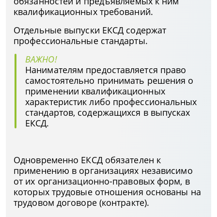
обязанностей и предъявляемых к ним
квалификационных требований.
Отдельные выпуски ЕКСД содержат
профессиональные стандарты.
ВАЖНО!
Нанимателям предоставляется право
самостоятельно принимать решения о
применении квалификационных
характеристик либо профессиональных
стандартов, содержащихся в выпусках
ЕКСД.
Одновременно ЕКСД обязателен к
применению в организациях независимо
от их организационно-правовых форм, в
которых трудовые отношения основаны на
трудовом договоре (контракте).