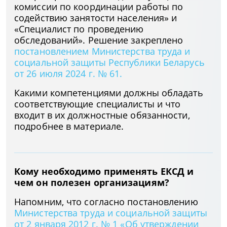
комиссии по координации работы по
содействию занятости населения» и
«Специалист по проведению
обследований». Решение закреплено
постановлением Министерства труда и
социальной защиты Республики Беларусь
от 26 июля 2024 г. № 61.
Какими компетенциями должны обладать
соответствующие специалисты и что
входит в их должностные обязанности,
подробнее в материале.
Кому необходимо применять ЕКСД и
чем он полезен организациям?
Напомним, что согласно постановлению
Министерства труда и социальной защиты
от 2 января 2012 г. № 1 «Об утверждении