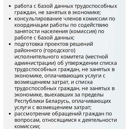
работа с базой данных трудоспособных
граждан, не занятых в экономике;
консультирование членов комиссии по
координации работы по содействию
занятости населения (комиссия) по
работе с базой данных;
подготовка проектов решений
районного (городского)
исполнительного комитета (местной
администрации) об утверждении списка
трудоспособных граждан, не занятых в
экономике, оплачивающих услуги с
возмещением затрат, и списка
трудоспособных граждан, не занятых в
экономике, выехавших за пределы
Республики Беларусь, оплачивающих
услуги с возмещением затрат;
рассмотрение обращений граждан по
вопросам, относящимся к деятельности
комиссии;