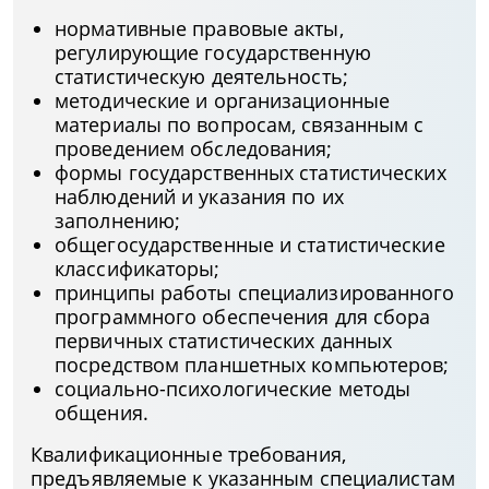
нормативные правовые акты,
регулирующие государственную
статистическую деятельность;
методические и организационные
материалы по вопросам, связанным с
проведением обследования;
формы государственных статистических
наблюдений и указания по их
заполнению;
общегосударственные и статистические
классификаторы;
принципы работы специализированного
программного обеспечения для сбора
первичных статистических данных
посредством планшетных компьютеров;
социально-психологические методы
общения.
Квалификационные требования,
предъявляемые к указанным специалистам