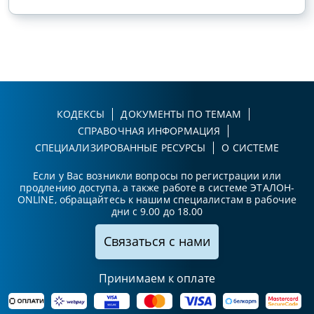
КОДЕКСЫ
ДОКУМЕНТЫ ПО ТЕМАМ
СПРАВОЧНАЯ ИНФОРМАЦИЯ
СПЕЦИАЛИЗИРОВАННЫЕ РЕСУРСЫ
О СИСТЕМЕ
Если у Вас возникли вопросы по регистрации или
продлению доступа, а также работе в системе ЭТАЛОН-
ONLINE, обращайтесь к нашим специалистам в рабочие
дни с 9.00 до 18.00
Связаться с нами
Принимаем к оплате