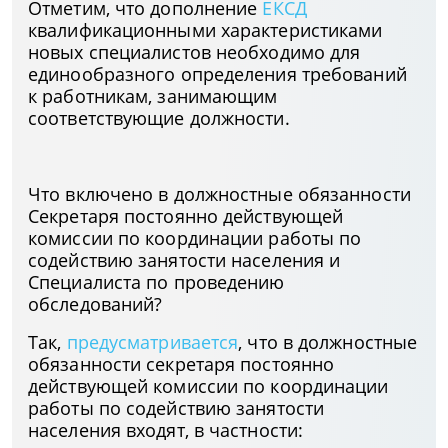
Отметим, что дополнение
ЕКСД
квалификационными характеристиками
новых специалистов необходимо для
единообразного определения требований
к работникам, занимающим
соответствующие должности.
Что включено в должностные обязанности
Секретаря постоянно действующей
комиссии по координации работы по
содействию занятости населения и
Специалиста по проведению
обследований?
Так,
предусматривается
, что в должностные
обязанности секретаря постоянно
действующей комиссии по координации
работы по содействию занятости
населения входят, в частности: