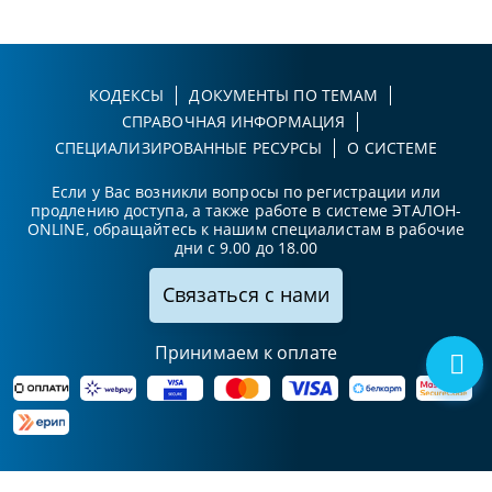
КОДЕКСЫ
ДОКУМЕНТЫ ПО ТЕМАМ
СПРАВОЧНАЯ ИНФОРМАЦИЯ
СПЕЦИАЛИЗИРОВАННЫЕ РЕСУРСЫ
О СИСТЕМЕ
Если у Вас возникли вопросы по регистрации или
продлению доступа, а также работе в системе ЭТАЛОН-
ONLINE, обращайтесь к нашим специалистам в рабочие
дни с 9.00 до 18.00
Связаться с нами
Принимаем к оплате
Карта сайта