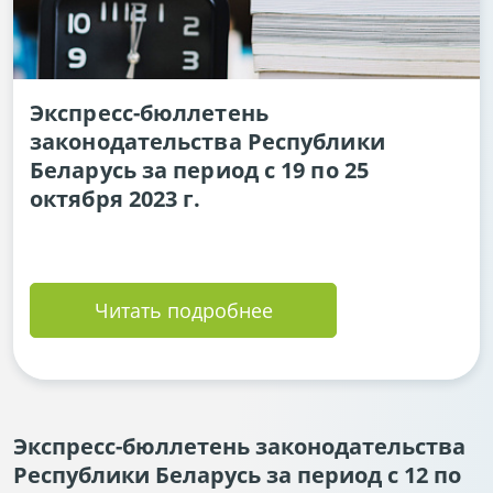
Экспресс-бюллетень
законодательства Республики
Беларусь за период с 19 по 25
октября 2023 г.
Читать подробнее
Экспресс-бюллетень законодательства
Республики Беларусь за период с 12 по