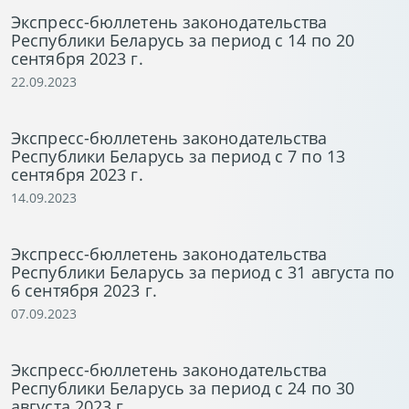
Экспресс-бюллетень законодательства
Республики Беларусь за период с 14 по 20
сентября 2023 г.
22.09.2023
Экспресс-бюллетень законодательства
Республики Беларусь за период с 7 по 13
сентября 2023 г.
14.09.2023
Экспресс-бюллетень законодательства
Республики Беларусь за период с 31 августа по
6 сентября 2023 г.
07.09.2023
Экспресс-бюллетень законодательства
Республики Беларусь за период с 24 по 30
августа 2023 г.