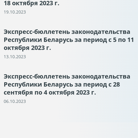
18 октября 2023 г.
19.10.2023
Экспресс-бюллетень законодательства
Республики Беларусь за период с 5 по 11
октября 2023 г.
13.10.2023
Экспресс-бюллетень законодательства
Республики Беларусь за период с 28
сентября по 4 октября 2023 г.
06.10.2023