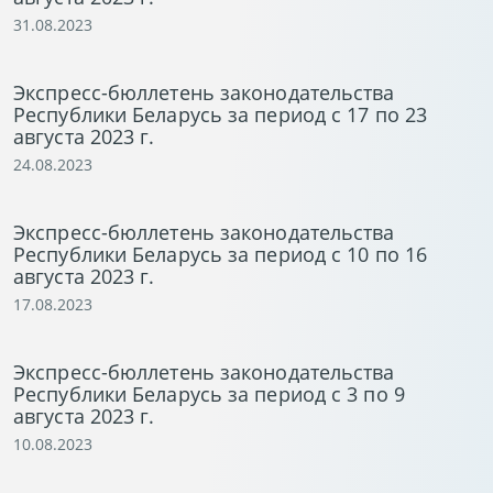
31.08.2023
Экспресс-бюллетень законодательства
Республики Беларусь за период с 17 по 23
августа 2023 г.
24.08.2023
Экспресс-бюллетень законодательства
Республики Беларусь за период с 10 по 16
августа 2023 г.
17.08.2023
Экспресс-бюллетень законодательства
Республики Беларусь за период с 3 по 9
августа 2023 г.
10.08.2023