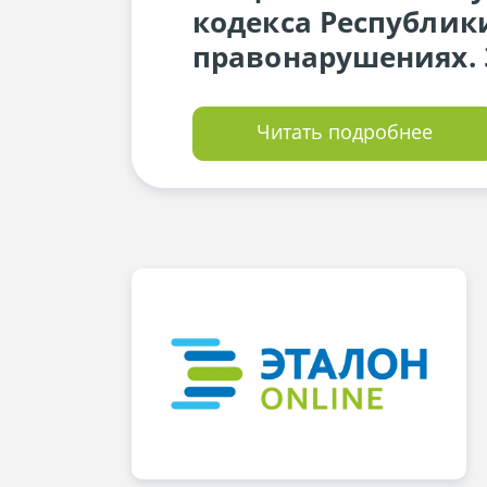
кодекса Республик
правонарушениях.
Читать подробнее