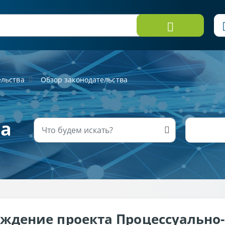
ельства
Обзор законодательства
ва
ждение проекта Процессуально