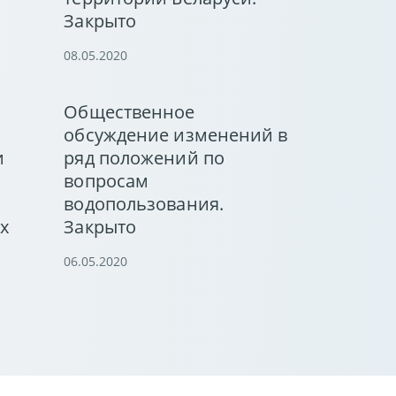
Закрыто
08.05.2020
Общественное
обсуждение изменений в
и
ряд положений по
вопросам
водопользования.
х
Закрыто
06.05.2020