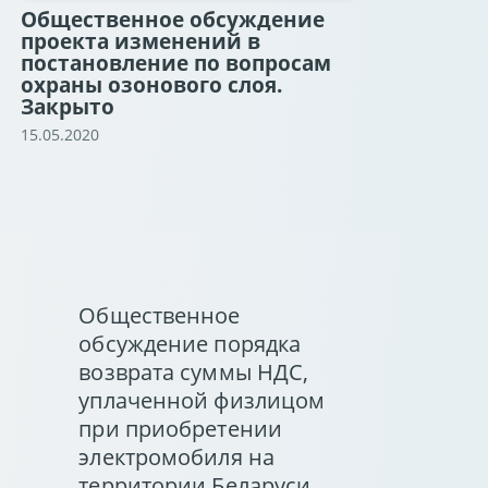
Общественное обсуждение
проекта изменений в
постановление по вопросам
охраны озонового слоя.
Закрыто
15.05.2020
Общественное
обсуждение порядка
возврата суммы НДС,
уплаченной физлицом
при приобретении
электромобиля на
территории Беларуси.