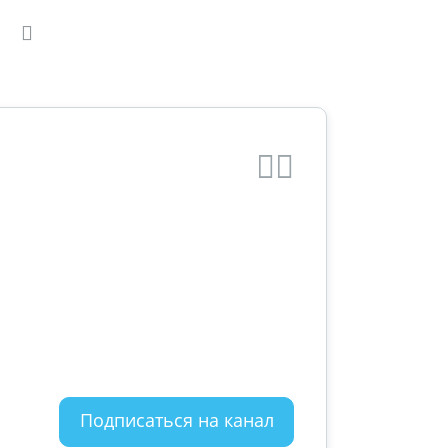
Подписаться на канал