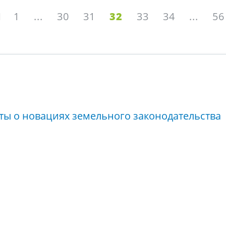
1
...
30
31
32
33
34
...
56
ты о новациях земельного законодательства