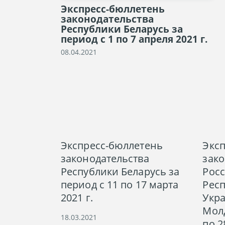
Экспресс-бюллетень
законодательства
Республики Беларусь за
период с 1 по 7 апреля 2021 г.
08.04.2021
Экспресс-бюллетень
Экс
законодательства
зако
Республики Беларусь за
Рос
период с 11 по 17 марта
Респ
2021 г.
Укр
Молд
18.03.2021
по 2