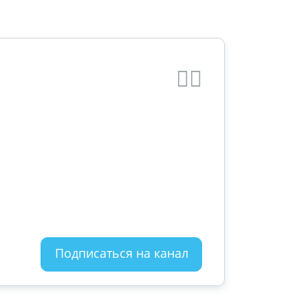
Подписаться на канал