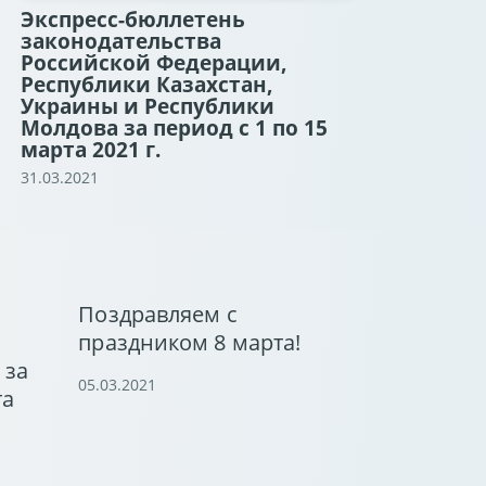
Экспресс-бюллетень
законодательства
Российской Федерации,
Республики Казахстан,
Украины и Республики
Молдова за период с 1 по 15
марта 2021 г.
31.03.2021
Поздравляем с
праздником 8 марта!
 за
05.03.2021
та