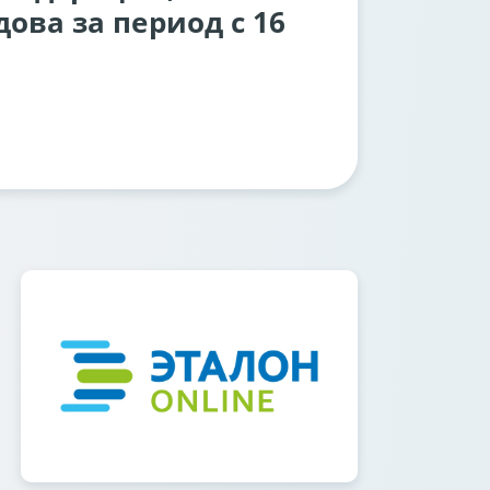
ова за период с 16