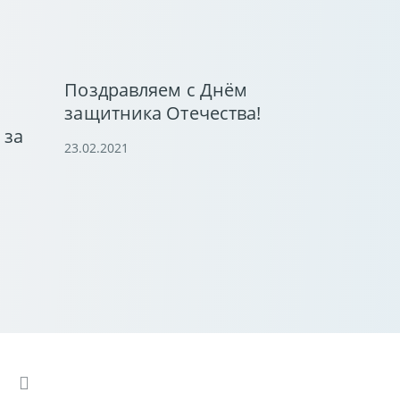
Поздравляем с Днём
защитника Отечества!
 за
23.02.2021