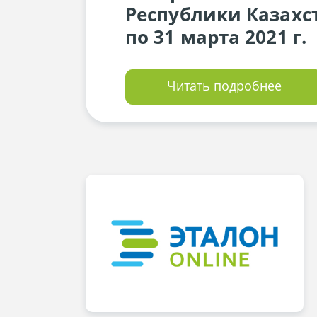
Республики Казахс
по 31 марта 2021 г.
Читать подробнее