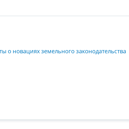
ты о новациях земельного законодательства