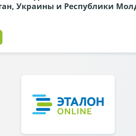
тан, Украины и Республики Молд