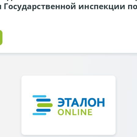
 Государственной инспекции п