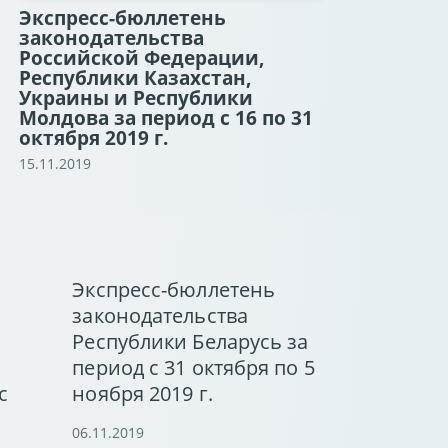
Экспресс-бюллетень
законодательства
Российской Федерации,
Республики Казахстан,
Украины и Республики
Молдова за период с 16 по 31
октября 2019 г.
15.11.2019
Экспресс-бюллетень
законодательства
Республики Беларусь за
период с 31 октября по 5
с
ноября 2019 г.
06.11.2019