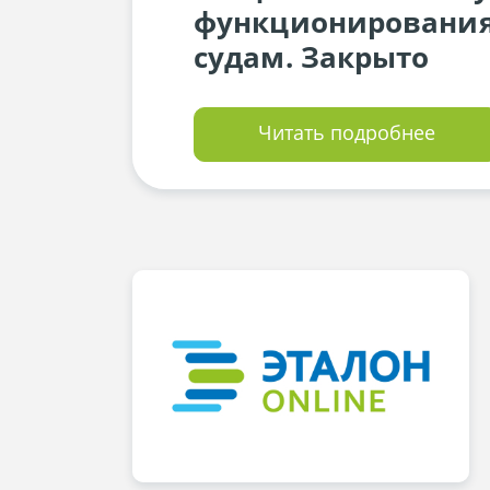
функционирования
судам. Закрыто
Читать подробнее