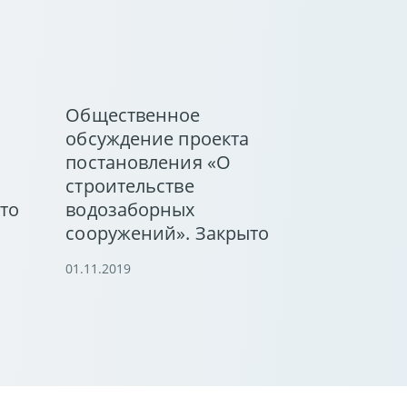
Общественное
обсуждение проекта
постановления «О
строительстве
то
водозаборных
сооружений». Закрыто
01.11.2019