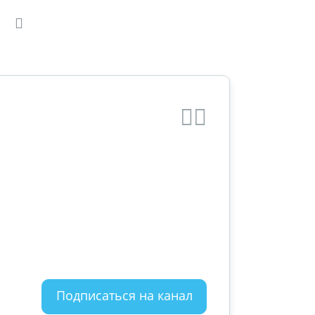
Подписаться на канал