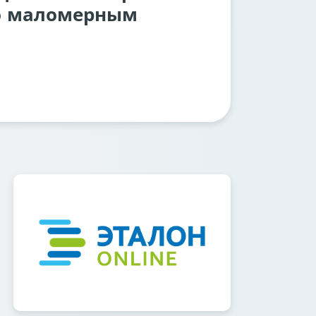
о маломерным