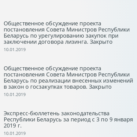
Общественное обсуждение проекта
постановления Совета Министров Республики
Беларусь по урегулированию закупок при
заключении договора лизинга. Закрыто
10.01.2019
Общественное обсуждение проекта
постановления Совета Министров Республики
Беларусь по реализации внесенных изменений
в закон о госзакупках товаров. Закрыто
10.01.2019
Экспресс-бюллетень законодательства
Республики Беларусь за период с 3 по 9 января
2019 г.
10.01.2019