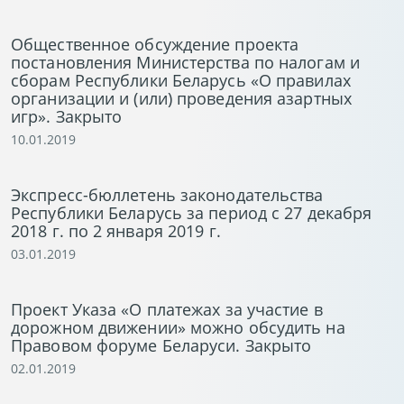
Общественное обсуждение проекта
постановления Министерства по налогам и
сборам Республики Беларусь «О правилах
организации и (или) проведения азартных
игр». Закрыто
10.01.2019
Экспресс-бюллетень законодательства
Республики Беларусь за период с 27 декабря
2018 г. по 2 января 2019 г.
03.01.2019
Проект Указа «О платежах за участие в
дорожном движении» можно обсудить на
Правовом форуме Беларуси. Закрыто
02.01.2019