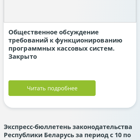
Общественное обсуждение
требований к функционированию
программных кассовых систем.
Закрыто
Читать подробнее
Экспресс-бюллетень законодательства
Республики Беларусь за период с 10 по