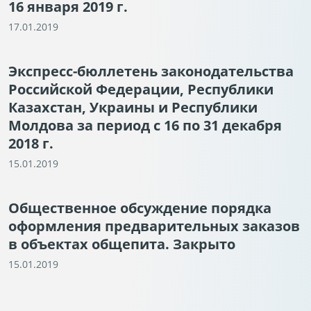
16 января 2019 г.
17.01.2019
Экспресс-бюллетень законодательства
Российской Федерации, Республики
Казахстан, Украины и Республики
Молдова за период с 16 по 31 декабря
2018 г.
15.01.2019
Общественное обсуждение порядка
оформления предварительных заказов
в объектах общепита. Закрыто
15.01.2019