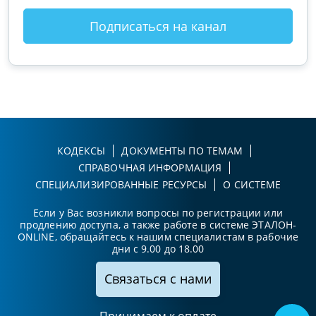
Подписаться на канал
КОДЕКСЫ
ДОКУМЕНТЫ ПО ТЕМАМ
СПРАВОЧНАЯ ИНФОРМАЦИЯ
СПЕЦИАЛИЗИРОВАННЫЕ РЕСУРСЫ
О СИСТЕМЕ
Если у Вас возникли вопросы по регистрации или
продлению доступа, а также работе в системе ЭТАЛОН-
ONLINE, обращайтесь к нашим специалистам в рабочие
дни с 9.00 до 18.00
Связаться с нами