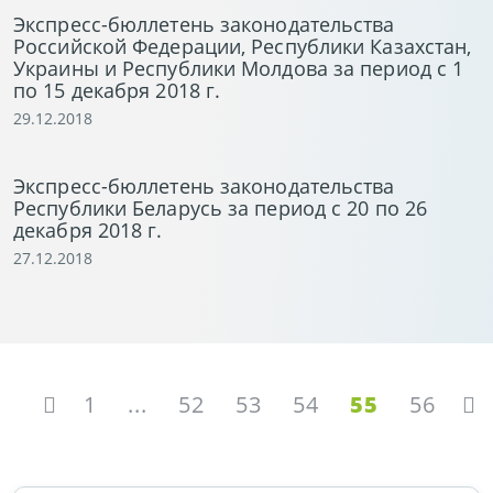
Экспресс-бюллетень законодательства
Российской Федерации, Республики Казахстан,
Украины и Республики Молдова за период с 1
по 15 декабря 2018 г.
29.12.2018
Экспресс-бюллетень законодательства
Республики Беларусь за период с 20 по 26
декабря 2018 г.
27.12.2018
1
...
52
53
54
55
56