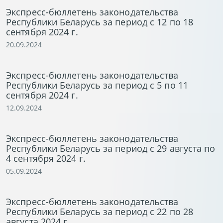
Экспресс-бюллетень законодательства
Республики Беларусь за период с 12 по 18
сентября 2024 г.
20.09.2024
Экспресс-бюллетень законодательства
Республики Беларусь за период с 5 по 11
сентября 2024 г.
12.09.2024
Экспресс-бюллетень законодательства
Республики Беларусь за период с 29 августа по
4 сентября 2024 г.
05.09.2024
Экспресс-бюллетень законодательства
Республики Беларусь за период с 22 по 28
августа 2024 г.