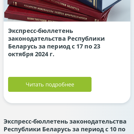
Экспресс-бюллетень
законодательства Республики
Беларусь за период с 17 по 23
октября 2024 г.
Читать подробнее
Экспресс-бюллетень законодательства
Республики Беларусь за период с 10 по