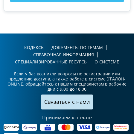
КОДЕКСЫ
ДОКУМЕНТЫ ПО ТЕМАМ
СПРАВОЧНАЯ ИНФОРМАЦИЯ
СПЕЦИАЛИЗИРОВАННЫЕ РЕСУРСЫ
О СИСТЕМЕ
Если у Вас возникли вопросы по регистрации или
продлению доступа, а также работе в системе ЭТАЛОН-
ONLINE, обращайтесь к нашим специалистам в рабочие
дни с 9.00 до 18.00
Связаться с нами
Принимаем к оплате