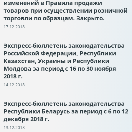
изменений в Правила продажи
товаров при осуществлении розничной
торговли по образцам. Закрыто.
17.12.2018
Экспресс-бюллетень законодательства
Российской Федерации, Республики
Казахстан, Украины и Республики
Молдова за период с 16 по 30 ноября
2018 г.
14.12.2018
Экспресс-бюллетень законодательства
Республики Беларусь за период с 6 по 12
декабря 2018 г.
13.12.2018