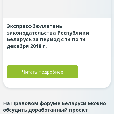
Экспресс-бюллетень
законодательства Республики
Беларусь за период с 13 по 19
декабря 2018 г.
Читать подробнее
На Правовом форуме Беларуси можно
обсудить доработанный проект