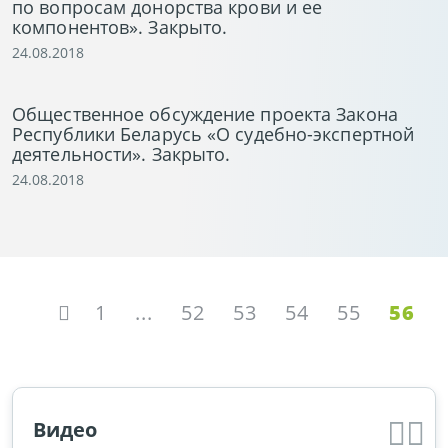
по вопросам донорства крови и ее
компонентов». Закрыто.
24.08.2018
Общественное обсуждение проекта Закона
Республики Беларусь «О судебно-экспертной
деятельности». Закрыто.
24.08.2018
1
...
52
53
54
55
56
Видео