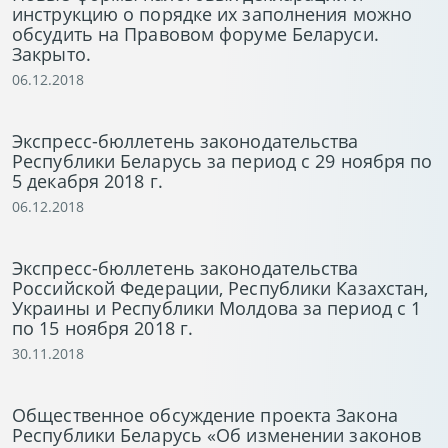
инструкцию о порядке их заполнения можно
обсудить на Правовом форуме Беларуси.
Закрыто.
06.12.2018
Экспресс-бюллетень законодательства
Республики Беларусь за период с 29 ноября по
5 декабря 2018 г.
06.12.2018
Экспресс-бюллетень законодательства
Российской Федерации, Республики Казахстан,
Украины и Республики Молдова за период с 1
по 15 ноября 2018 г.
30.11.2018
Общественное обсуждение проекта Закона
Республики Беларусь «Об изменении законов