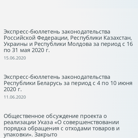
Экспресс-бюллетень законодательства
Российской Федерации, Республики Казахстан,
Украины и Республики Молдова за период с 16
по 31 мая 2020 г.
15.06.2020
Экспресс-бюллетень законодательства
Республики Беларусь за период с 4 по 10 июня
2020 г.
11.06.2020
Общественное обсуждение проекта о
реализации Указа «О совершенствовании
порядка обращения с отходами товаров и
упаковки». Закрыто