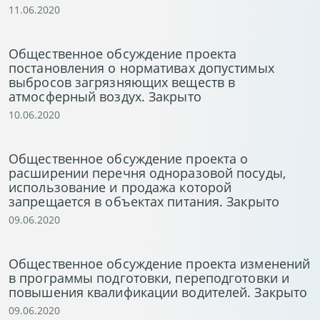
11.06.2020
Общественное обсуждение проекта
постановления о нормативах допустимых
выбросов загрязняющих веществ в
атмосферный воздух. Закрыто
10.06.2020
Общественное обсуждение проекта о
расширении перечня одноразовой посуды,
использование и продажа которой
запрещается в объектах питания. Закрыто
09.06.2020
Общественное обсуждение проекта изменений
в программы подготовки, переподготовки и
повышения квалификации водителей. Закрыто
09.06.2020