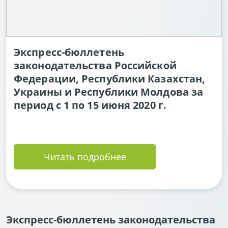
Экспресс-бюллетень
законодательства Российской
Федерации, Республики Казахстан,
Украины и Республики Молдова за
период с 1 по 15 июня 2020 г.
Читать подробнее
Экспресс-бюллетень законодательства