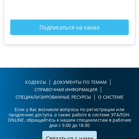
Подписаться на канал
КОДЕКСЫ
ДОКУМЕНТЫ ПО ТЕМАМ
СПРАВОЧНАЯ ИНФОРМАЦИЯ
СПЕЦИАЛИЗИРОВАННЫЕ РЕСУРСЫ
О СИСТЕМЕ
Если у Вас возникли вопросы по регистрации или
продлению доступа, а также работе в системе ЭТАЛОН-
ONLINE, обращайтесь к нашим специалистам в рабочие
дни с 9.00 до 18.00
Связаться с нами