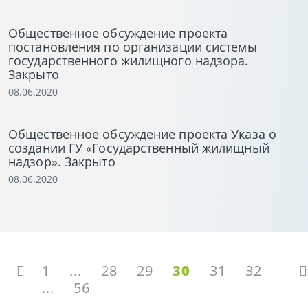
Общественное обсуждение проекта
постановления по организации системы
государственного жилищного надзора.
Закрыто
08.06.2020
Общественное обсуждение проекта Указа о
создании ГУ «Государственный жилищный
надзор». Закрыто
08.06.2020
1
...
28
29
30
31
32
...
56