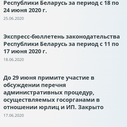
Республики Беларусь за период с 18 по
24 июня 2020 г.
25.06.2020
Экспресс-бюллетень законодательства
Республики Беларусь за период с 11 по
17 июня 2020 г.
18.06.2020
До 29 июня примите участие в
обсуждении перечня
административных процедур,
осуществляемых госорганами в
отношении юрлиц и ИП. Закрыто
17.06.2020