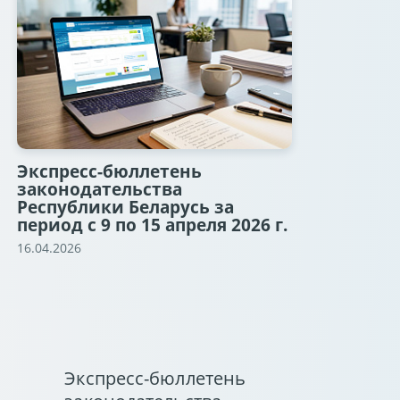
Экспресс-бюллетень
законодательства
Республики Беларусь за
период с 9 по 15 апреля 2026 г.
16.04.2026
Экспресс-бюллетень