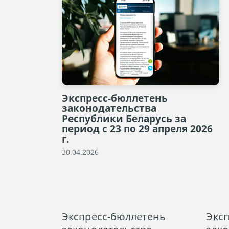
Экспресс-бюллетень
законодательства
Республики Беларусь за
период с 23 по 29 апреля 2026
г.
30.04.2026
Экспресс-бюллетень
Экс