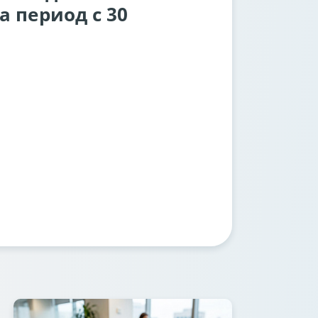
а период с 30