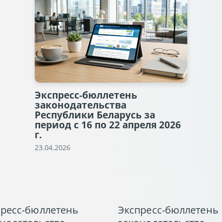
Экспресс-бюллетень
законодательства
Республики Беларусь за
период с 16 по 22 апреля 2026
г.
23.04.2026
пресс-бюллетень
Экспресс-бюллетень