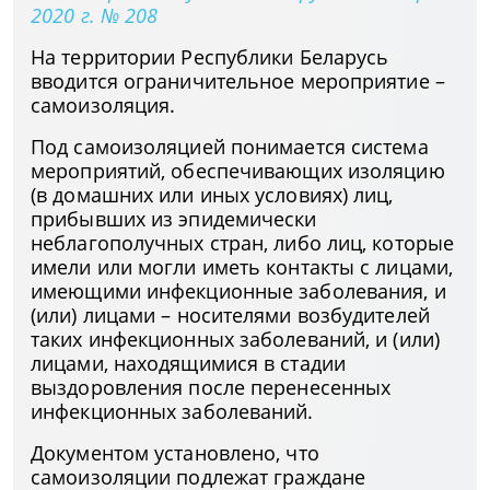
2020 г. № 208
На территории Республики Беларусь
вводится ограничительное мероприятие –
самоизоляция.
Под самоизоляцией понимается система
мероприятий, обеспечивающих изоляцию
(в домашних или иных условиях) лиц,
прибывших из эпидемически
неблагополучных стран, либо лиц, которые
имели или могли иметь контакты с лицами,
имеющими инфекционные заболевания, и
(или) лицами – носителями возбудителей
таких инфекционных заболеваний, и (или)
лицами, находящимися в стадии
выздоровления после перенесенных
инфекционных заболеваний.
Документом установлено, что
самоизоляции подлежат граждане