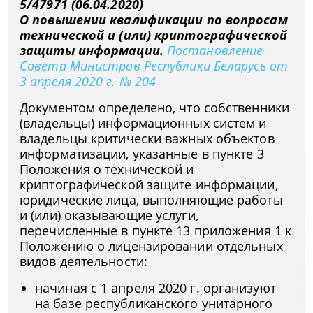
5/47971 (06.04.2020)
О повышении квалификации по вопросам
технической и (или) криптографической
защиты информации.
Постановление
Совета Министров Республики Беларусь от
3 апреля 2020 г. № 204
Документом определено, что собственники
(владельцы) информационных систем и
владельцы критически важных объектов
информатизации, указанные в пункте 3
Положения о технической и
криптографической защите информации,
юридические лица, выполняющие работы
и (или) оказывающие услуги,
перечисленные в пункте 13 приложения 1 к
Положению о лицензировании отдельных
видов деятельности:
начиная с 1 апреля 2020 г. организуют
на базе республиканского унитарного