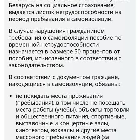
Беларусь на социальное страхование,
выдается листок нетрудоспособности на
период пребывания в самоизоляции.
В случае нарушения гражданином
требования о самоизоляции пособие по
временной нетрудоспособности
назначается в размере 50 процентов от
пособия, исчисленного в соответствии с
законодательством.
В соответствии с документом граждане,
находящиеся в самоизоляции, обязаны:
не покидать места проживания
(пребывания), в том числе не посещать
места работы (учебы), объекты торговли
и общественного питания, спортивные,
выставочные и концертные залы,
кинотеатры, вокзалы и другие места
массового пребывания людей (за