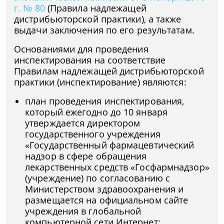
г. № 80
(Правила надлежащей
дистрибьюторской практики), а также
выдачи заключения по его результатам.
Основаниями для проведения
инспектирования на соответствие
Правилам надлежащей дистрибьюторской
практики (инспектирование) являются:
план проведения инспектирования,
который ежегодно до 10 января
утверждается директором
государственного учреждения
«Государственный фармацевтический
надзор в сфере обращения
лекарственных средств «Госфармнадзор»
(учреждение) по согласованию с
Министерством здравоохранения и
размещается на официальном сайте
учреждения в глобальной
компьютерной сети Интернет;