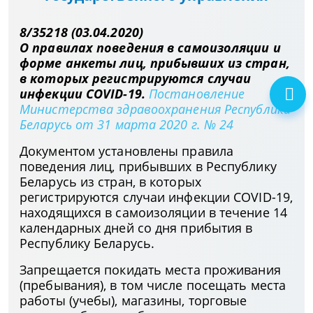
8/35218 (03.04.2020)
О правилах поведения в самоизоляции и
форме анкеты лиц, прибывших из стран,
в которых регистрируются случаи
инфекции COVID-19.
Постановление
Министерства здравоохранения Республики
Беларусь от 31 марта 2020 г. № 24
Документом установлены правила
поведения лиц, прибывших в Республику
Беларусь из стран, в которых
регистрируются случаи инфекции COVID-19,
находящихся в самоизоляции в течение 14
календарных дней со дня прибытия в
Республику Беларусь.
Запрещается покидать места проживания
(пребывания), в том числе посещать места
работы (учебы), магазины, торговые