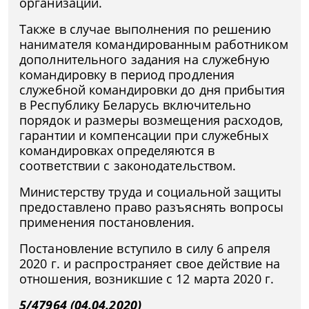
организации.
Также в случае выполнения по решению
нанимателя командированным работником
дополнительного задания на служебную
командировку в период продления
служебной командировки до дня прибытия
в Республику Беларусь включительно
порядок и размеры возмещения расходов,
гарантии и компенсации при служебных
командировках определяются в
соответствии с законодательством.
Министерству труда и социальной защиты
предоставлено право разъяснять вопросы
применения постановления.
Постановление вступило в силу 6 апреля
2020 г. и распространяет свое действие на
отношения, возникшие с 12 марта 2020 г.
5/47964 (04.04.2020)