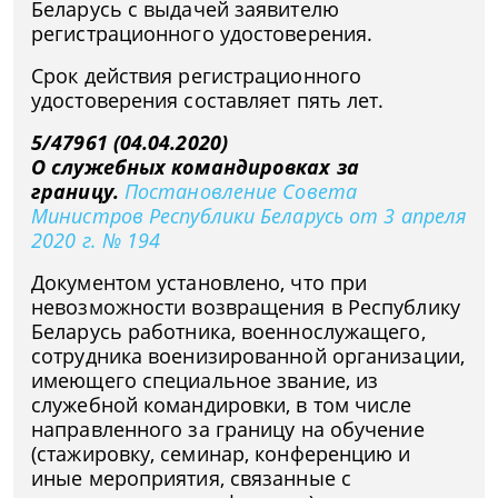
Беларусь с выдачей заявителю
регистрационного удостоверения.
Срок действия регистрационного
удостоверения составляет пять лет.
5/47961 (04.04.2020)
О служебных командировках за
границу.
Постановление Совета
Министров Республики Беларусь от 3 апреля
2020 г. № 194
Документом установлено, что при
невозможности возвращения в Республику
Беларусь работника, военнослужащего,
сотрудника военизированной организации,
имеющего специальное звание, из
служебной командировки, в том числе
направленного за границу на обучение
(стажировку, семинар, конференцию и
иные мероприятия, связанные с