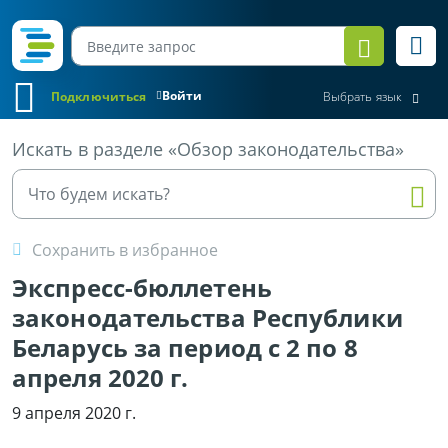
Войти
Подключиться
Выбрать язык
Все материалы
Искать в разделе «Обзор законодательства»
Сохранить в избранное
Экспресс-бюллетень
законодательства Республики
Беларусь за период с 2 по 8
апреля 2020 г.
9 апреля 2020 г.