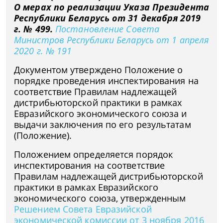
О мерах по реализации Указа Президента
Республики Беларусь от 31 декабря 2019
г. № 499.
Постановление Совета
Министров Республики Беларусь от 1 апреля
2020 г. № 191
Документом утверждено Положение о
порядке проведения инспектирования на
соответствие Правилам надлежащей
дистрибьюторской практики в рамках
Евразийского экономического союза и
выдачи заключения по его результатам
(Положение).
Положением определяется порядок
инспектирования на соответствие
Правилам надлежащей дистрибьюторской
практики в рамках Евразийского
экономического союза, утвержденным
Решением Совета Евразийской
экономической комиссии от 3 ноября 2016