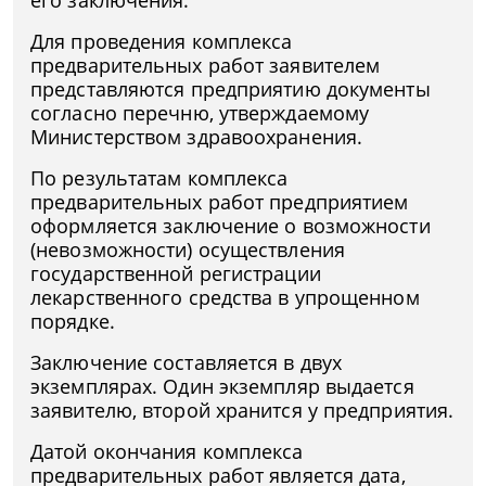
его заключения.
Для проведения комплекса
предварительных работ заявителем
представляются предприятию документы
согласно перечню, утверждаемому
Министерством здравоохранения.
По результатам комплекса
предварительных работ предприятием
оформляется заключение о возможности
(невозможности) осуществления
государственной регистрации
лекарственного средства в упрощенном
порядке.
Заключение составляется в двух
экземплярах. Один экземпляр выдается
заявителю, второй хранится у предприятия.
Датой окончания комплекса
предварительных работ является дата,