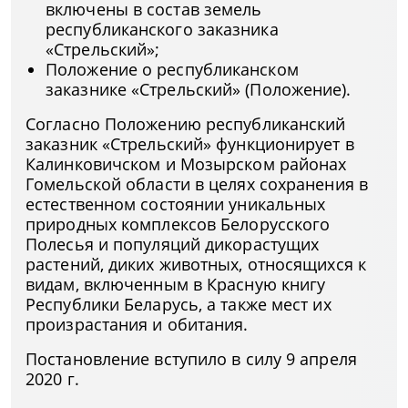
включены в состав земель
республиканского заказника
«Стрельский»;
Положение о республиканском
заказнике «Стрельский» (Положение).
Согласно Положению республиканский
заказник «Стрельский» функционирует в
Калинковичском и Мозырском районах
Гомельской области в целях сохранения в
естественном состоянии уникальных
природных комплексов Белорусского
Полесья и популяций дикорастущих
растений, диких животных, относящихся к
видам, включенным в Красную книгу
Республики Беларусь, а также мест их
произрастания и обитания.
Постановление вступило в силу 9 апреля
2020 г.