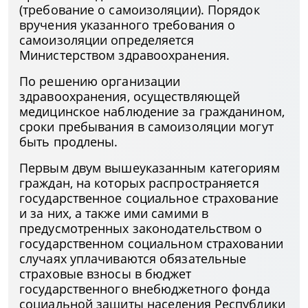
(требование о самоизоляции). Порядок
вручения указанного требования о
самоизоляции определяется
Министерством здравоохранения.
По решению организации
здравоохранения, осуществляющей
медицинское наблюдение за гражданином,
сроки пребывания в самоизоляции могут
быть продлены.
Первым двум вышеуказанным категориям
граждан, на которых распространяется
государственное социальное страхование
и за них, а также ими самими в
предусмотренных законодательством о
государственном социальном страховании
случаях уплачиваются обязательные
страховые взносы в бюджет
государственного внебюджетного фонда
социальной защиты населения Республики