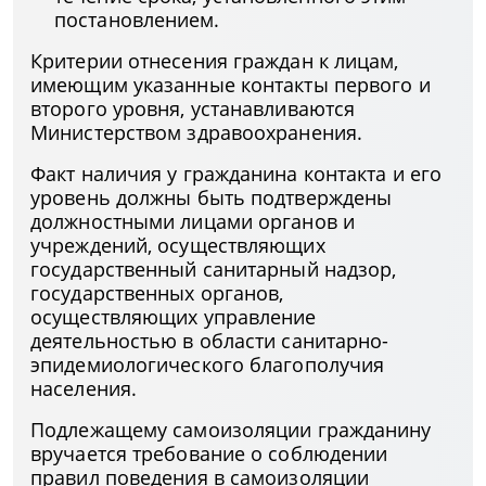
постановлением.
Критерии отнесения граждан к лицам,
имеющим указанные контакты первого и
второго уровня, устанавливаются
Министерством здравоохранения.
Факт наличия у гражданина контакта и его
уровень должны быть подтверждены
должностными лицами органов и
учреждений, осуществляющих
государственный санитарный надзор,
государственных органов,
осуществляющих управление
деятельностью в области санитарно-
эпидемиологического благополучия
населения.
Подлежащему самоизоляции гражданину
вручается требование о соблюдении
правил поведения в самоизоляции