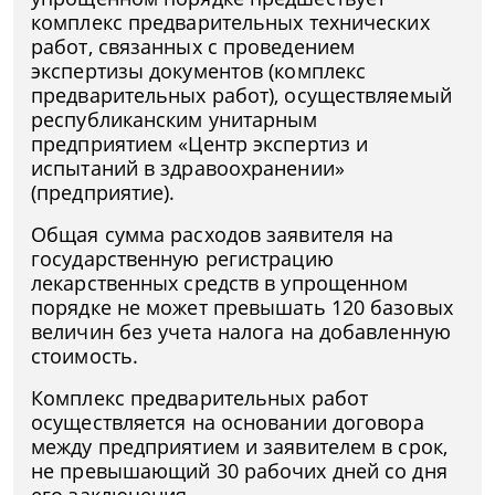
комплекс предварительных технических
работ, связанных с проведением
экспертизы документов (комплекс
предварительных работ), осуществляемый
республиканским унитарным
предприятием «Центр экспертиз и
испытаний в здравоохранении»
(предприятие).
Общая сумма расходов заявителя на
государственную регистрацию
лекарственных средств в упрощенном
порядке не может превышать 120 базовых
величин без учета налога на добавленную
стоимость.
Комплекс предварительных работ
осуществляется на основании договора
между предприятием и заявителем в срок,
не превышающий 30 рабочих дней со дня