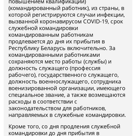
повышением квалификации)
(командированный работник), из страны, в
которой регистрируются случаи инфекции,
вызванной коронавирусом COVID-19, срок
служебной командировки
командированным работникам
продлевается до дня их прибытия в
Республику Беларусь включительно. За
командированными работниками
сохраняются место работы (службы) и
должность служащего (профессия
рабочего), государственного служащего,
должность военнослужащего, сотрудника
военизированной организации, имеющего
специальное звание, а также возмещаются
расходы в соответствии с
законодательством для работников,
направляемых в служебные командировки.
Кроме того, со дня продления служебной
командировки до дня прибытия в