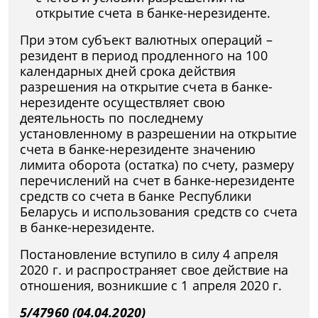
открытие счета в банке-нерезиденте.
При этом субъект валютных операций –
резидент в период продленного на 100
календарных дней срока действия
разрешения на открытие счета в банке-
нерезиденте осуществляет свою
деятельность по последнему
установленному в разрешении на открытие
счета в банке-нерезиденте значению
лимита оборота (остатка) по счету, размеру
перечислений на счет в банке-нерезиденте
средств со счета в банке Республики
Беларусь и использования средств со счета
в банке-нерезиденте.
Постановление вступило в силу 4 апреля
2020 г. и распространяет свое действие на
отношения, возникшие с 1 апреля 2020 г.
5/47960 (04.04.2020)