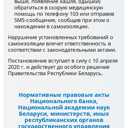
выше, появление кашля, одышки)
обратиться в скорую медицинскую
помощь по телефону 103 или отправив
SMS-сообщение, сообщив при этом о
нахождении в самоизоляции.
Нарушение установленных требований о
самоизоляции влечет ответственность в
соответствии с законодательными актами.
Постановление вступает в силу с 10 апреля
2020 г. и действует до особого решения
Правительства Республики Беларусь.
Нормативные правовые акты
Национального банка,
Национальной академии наук
Беларуси, министерств, иных
республиканских органов
государственного управления