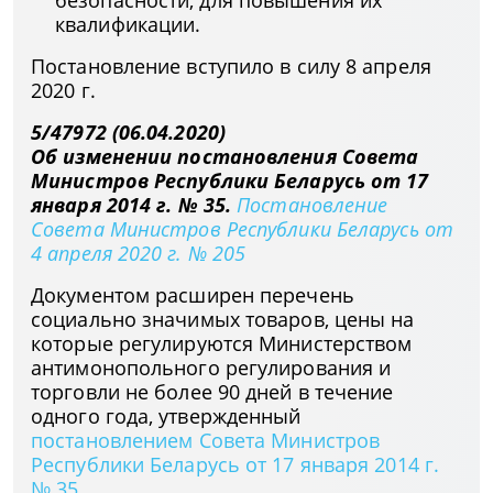
безопасности, для повышения их
квалификации.
Постановление вступило в силу 8 апреля
2020 г.
5/47972 (06.04.2020)
Об изменении постановления Совета
Министров Республики Беларусь от 17
января 2014 г. № 35.
Постановление
Совета Министров Республики Беларусь от
4 апреля 2020 г. № 205
Документом расширен перечень
социально значимых товаров, цены на
которые регулируются Министерством
антимонопольного регулирования и
торговли не более 90 дней в течение
одного года, утвержденный
постановлением Совета Министров
Республики Беларусь от 17 января 2014 г.
№ 35
.