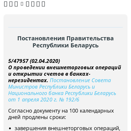
Постановления Правительства
Республики Беларусь
5/47957 (02.04.2020)
О проведении внешнеторговых операций
и открытии счетов в банках-
нерезидентах.
Постановление Совета
Министров Республики Беларусь и
Национального банка Республики Беларусь
от 1 апреля 2020 г. № 192/6
Согласно документу на 100 календарных
дней продлены сроки:
завершения внешнеторговых операций,