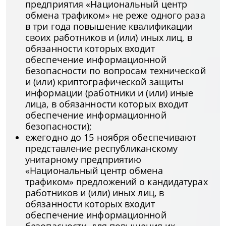
предприятия «Национальный центр
обмена трафиком» не реже одного раза
в три года повышение квалификации
своих работников и (или) иных лиц, в
обязанности которых входит
обеспечение информационной
безопасности по вопросам технической
и (или) криптографической защиты
информации (работники и (или) иные
лица, в обязанности которых входит
обеспечение информационной
безопасности);
ежегодно до 15 ноября обеспечивают
представление республиканскому
унитарному предприятию
«Национальный центр обмена
трафиком» предложений о кандидатурах
работников и (или) иных лиц, в
обязанности которых входит
обеспечение информационной