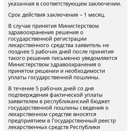
указанная в соответствующем заключении.
Срок действия заключения – 1 месяц.
В случае принятия Министерством
здравоохранения решения о
государственной регистрации
лекарственного средства заявитель не
позднее 5 рабочих дней после принятия
такого решения письменно уведомляется
Министерством здравоохранения о
принятом решении и необходимости
уплаты государственной пошлины.
В течение 5 рабочих дней со дня
подтверждения фактической уплаты
заявителем в республиканский бюджет
государственной пошлины сведения о
лекарственном средстве вносятся
предприятием в Государственный реестр
лекарственных средств Республики