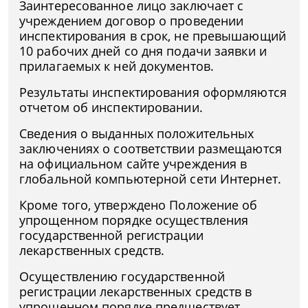
Заинтересованное лицо заключает с
учреждением договор о проведении
инспектирования в срок, не превышающий
10 рабочих дней со дня подачи заявки и
прилагаемых к ней документов.
Результаты инспектирования оформляются
отчетом об инспектировании.
Сведения о выданных положительных
заключениях о соответствии размещаются
на официальном сайте учреждения в
глобальной компьютерной сети Интернет.
Кроме того, утверждено Положение об
упрощенном порядке осуществления
государственной регистрации
лекарственных средств.
Осуществлению государственной
регистрации лекарственных средств в
упрощенном порядке предшествует