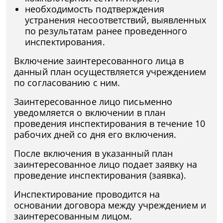
необходимость подтверждения
устранения несоответствий, выявленных
по результатам ранее проведенного
инспектирования.
Включение заинтересованного лица в
данный план осуществляется учреждением
по согласованию с ним.
Заинтересованное лицо письменно
уведомляется о включении в план
проведения инспектирования в течение 10
рабочих дней со дня его включения.
После включения в указанный план
заинтересованное лицо подает заявку на
проведение инспектирования (заявка).
Инспектирование проводится на
основании договора между учреждением и
заинтересованным лицом.