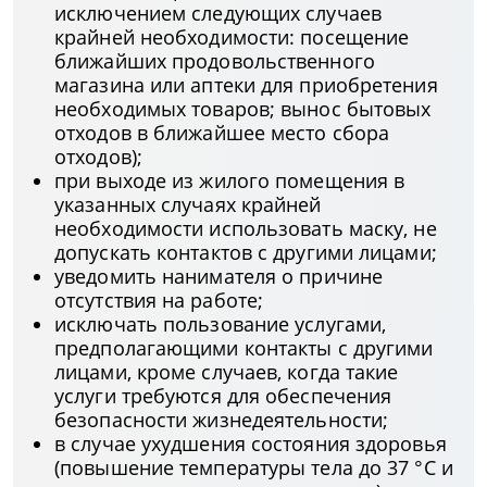
исключением следующих случаев
крайней необходимости: посещение
ближайших продовольственного
магазина или аптеки для приобретения
необходимых товаров; вынос бытовых
отходов в ближайшее место сбора
отходов);
при выходе из жилого помещения в
указанных случаях крайней
необходимости использовать маску, не
допускать контактов с другими лицами;
уведомить нанимателя о причине
отсутствия на работе;
исключать пользование услугами,
предполагающими контакты с другими
лицами, кроме случаев, когда такие
услуги требуются для обеспечения
безопасности жизнедеятельности;
в случае ухудшения состояния здоровья
(повышение температуры тела до 37 °C и