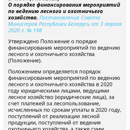
О порядке финансирования мероприятий
по ведению лесного и охотничьего
хозяйства.
Постановление Совета
Министров Республики Беларусь от 3 апреля
2020 г. № 198
Утверждено Положение о порядке
финансирования мероприятий по ведению
лесного и охотничьего хозяйства
(Положение).
Положением определяется порядок
финансирования мероприятий по ведению
лесного и охотничьего хозяйства в 2020
году юридическими лицами, ведущими
лесное хозяйство (юридические лица), за
счет платежей за лесопользование,
исчисленных по срокам уплаты в 2020 году,
поступлений от реализации лесной
продукции, поступлений от ведения
охотничьего хозяйства, а также сумм