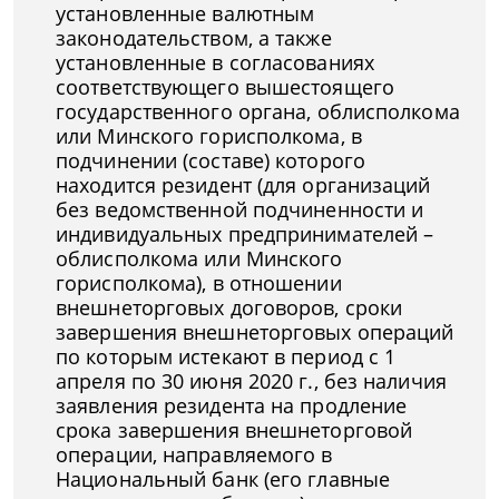
установленные валютным
законодательством, а также
установленные в согласованиях
соответствующего вышестоящего
государственного органа, облисполкома
или Минского горисполкома, в
подчинении (составе) которого
находится резидент (для организаций
без ведомственной подчиненности и
индивидуальных предпринимателей –
облисполкома или Минского
горисполкома), в отношении
внешнеторговых договоров, сроки
завершения внешнеторговых операций
по которым истекают в период с 1
апреля по 30 июня 2020 г., без наличия
заявления резидента на продление
срока завершения внешнеторговой
операции, направляемого в
Национальный банк (его главные