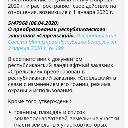
2020 г. и распространяет свое действие на
отношения, возникшие с 1 января 2020 г.
5/47968 (06.04.2020)
О преобразовании республиканского
заказника «Стрельский».
Постановление
Совета Министров Республики Беларусь от
3 апреля 2020 г. № 199
В соответствии с документом
республиканский ландшафтный заказник
«Стрельский» преобразован в
республиканский заказник «Стрельский» в
связи с изменением его границ, режима
охраны и использования.
Кроме того, утверждены:
границы, площадь и список
землепользователей, земельные участки
(части земельных участков) которых