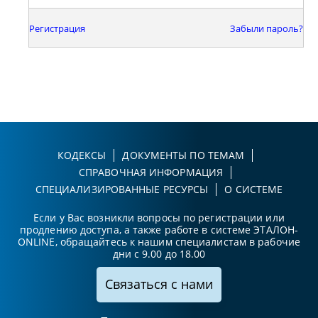
Регистрация
Забыли пароль?
КОДЕКСЫ
ДОКУМЕНТЫ ПО ТЕМАМ
СПРАВОЧНАЯ ИНФОРМАЦИЯ
СПЕЦИАЛИЗИРОВАННЫЕ РЕСУРСЫ
О СИСТЕМЕ
Если у Вас возникли вопросы по регистрации или
продлению доступа, а также работе в системе ЭТАЛОН-
ONLINE, обращайтесь к нашим специалистам в рабочие
дни с 9.00 до 18.00
Связаться с нами