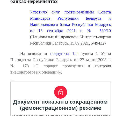
банках-нерезидентах
Утратило силу постановлением Совета
Министров Республики Беларусь и
Национального банка Республики Беларусь
от 13 сентября 2021 г. № 530/10
(Национальный правовой Интернет-портал
Республики Беларусь, 15.09.2021, 5/49432)
На основании
подпункта 1.5
пункта 1 Указа
Президента Республики Беларусь от 27 марта 2008 г.
№ 178 «О порядке проведения и контроля
внешнеторговых операций»,
....
Документ показан в сокращенном
(демонстрационном) режиме