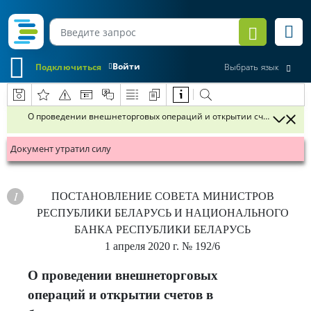
Войти
Подключиться
Выбрать язык
О проведении внешнеторговых операций и открытии счетов в банк
Документ утратил силу
ПОСТАНОВЛЕНИЕ
СОВЕ
ТА МИНИСТРОВ
РЕСПУБЛИКИ БЕЛАРУСЬ И НАЦИОНАЛЬНОГО
БАНКА РЕСПУБЛИКИ БЕЛАРУСЬ
1 апреля 2020 г.
№ 192/6
О проведении внешнеторговых
операций и открытии счетов в