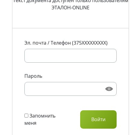
Текст документа доступен только пользователям
ЭТАЛОН-ONLINE
Эл. почта / Телефон (375XXXXXXXXX)
Пароль
Запомнить
меня