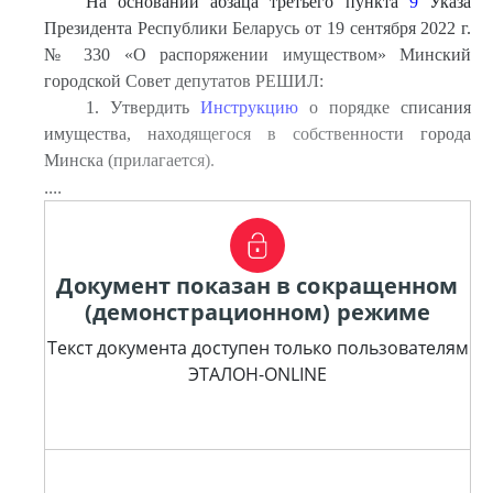
На основании абзаца третьего пункта
9
Указа
Президента Республики Беларусь от 19 сентября 2022 г.
№ 330 «О распоряжении имуществом» Минский
городской Совет депутатов РЕШИЛ:
1. Утвердить
Инструкцию
о порядке списания
имущества, находящегося в собственности города
Минска (прилагается).
....
Документ показан в сокращенном
(демонстрационном) режиме
Текст документа доступен только пользователям
ЭТАЛОН-ONLINE