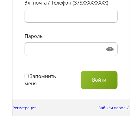
Эл. почта / Телефон (375XXXXXXXXX)
Пароль
Запомнить
меня
Регистрация
Забыли пароль?