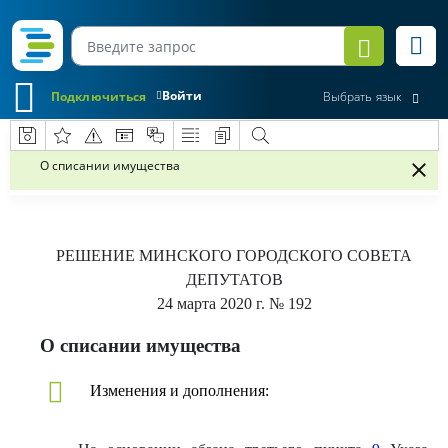
Войти
Подключиться
Выбрать язык
О списании имущества
РЕШЕНИЕ
МИНСКОГО ГОРОДСКОГО СОВЕТА
ДЕПУТАТОВ
24 марта 2020 г.
№ 192
О списании имущества
Изменения и дополнения: