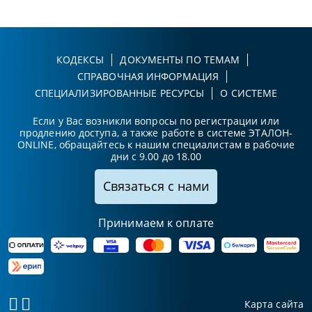
КОДЕКСЫ
ДОКУМЕНТЫ ПО ТЕМАМ
СПРАВОЧНАЯ ИНФОРМАЦИЯ
СПЕЦИАЛИЗИРОВАННЫЕ РЕСУРСЫ
О СИСТЕМЕ
Если у Вас возникли вопросы по регистрации или
продлению доступа, а также работе в системе ЭТАЛОН-
ONLINE, обращайтесь к нашим специалистам в рабочие
дни с 9.00 до 18.00
Связаться с нами
Принимаем к оплате
Карта сайта