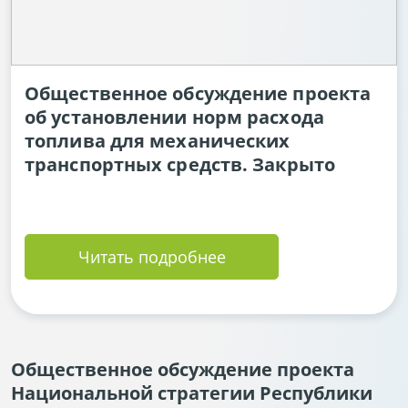
Общественное обсуждение проекта
об установлении норм расхода
топлива для механических
транспортных средств. Закрыто
Читать подробнее
Общественное обсуждение проекта
Национальной стратегии Республики