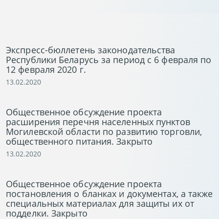
Экспресс-бюллетень законодательства
Республики Беларусь за период с 6 февраля по
12 февраля 2020 г.
13.02.2020
Общественное обсуждение проекта
расширения перечня населенных пунктов
Могилевской области по развитию торговли,
общественного питания. Закрыто
13.02.2020
Общественное обсуждение проекта
постановления о бланках и документах, а также
специальных материалах для защиты их от
подделки. Закрыто