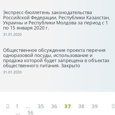
Экспресс-бюллетень законодательства
Российской Федерации, Республики Казахстан,
Украины и Республики Молдова за период с 1
по 15 января 2020 г.
31.01.2020
Общественное обсуждение проекта перечня
одноразовой посуды, использование и
продажа которой будет запрещена в объектах
общественного питания. Закрыто
31.01.2020
1
...
35
36
37
38
39
...
56