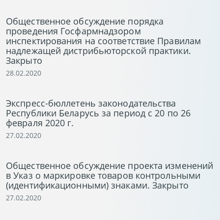
Общественное обсуждение порядка
проведения Госфармнадзором
инспектирования на соответствие Правилам
надлежащей дистрибьюторской практики.
Закрыто
28.02.2020
Экспресс-бюллетень законодательства
Республики Беларусь за период с 20 по 26
февраля 2020 г.
27.02.2020
Общественное обсуждение проекта изменений
в Указ о маркировке товаров контрольными
(идентификационными) знаками. Закрыто
27.02.2020