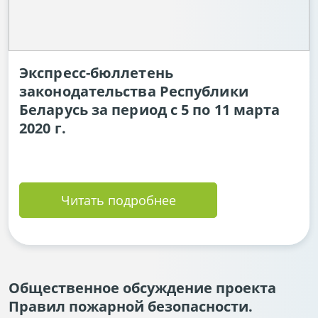
Экспресс-бюллетень
законодательства Республики
Беларусь за период с 5 по 11 марта
2020 г.
Читать подробнее
Общественное обсуждение проекта
Правил пожарной безопасности.