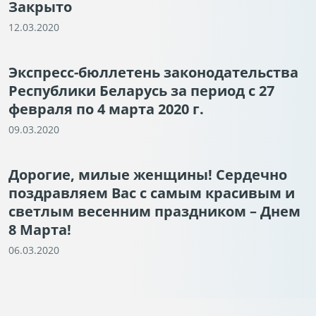
Закрыто
12.03.2020
Экспресс-бюллетень законодательства
Республики Беларусь за период с 27
февраля по 4 марта 2020 г.
09.03.2020
Дорогие, милые женщины! Сердечно
поздравляем Вас с самым красивым и
светлым весенним праздником – Днем
8 Марта!
06.03.2020