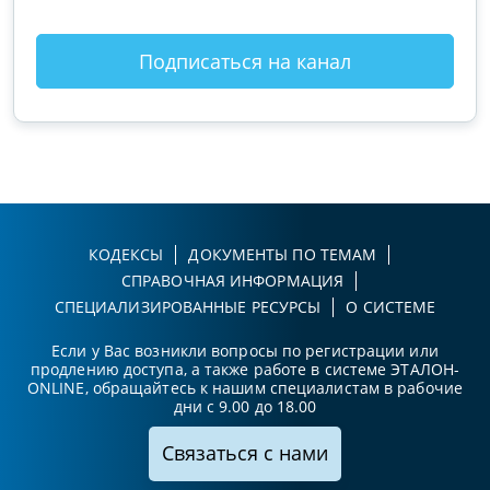
Подписаться на канал
КОДЕКСЫ
ДОКУМЕНТЫ ПО ТЕМАМ
СПРАВОЧНАЯ ИНФОРМАЦИЯ
СПЕЦИАЛИЗИРОВАННЫЕ РЕСУРСЫ
О СИСТЕМЕ
Если у Вас возникли вопросы по регистрации или
продлению доступа, а также работе в системе ЭТАЛОН-
ONLINE, обращайтесь к нашим специалистам в рабочие
дни с 9.00 до 18.00
Связаться с нами