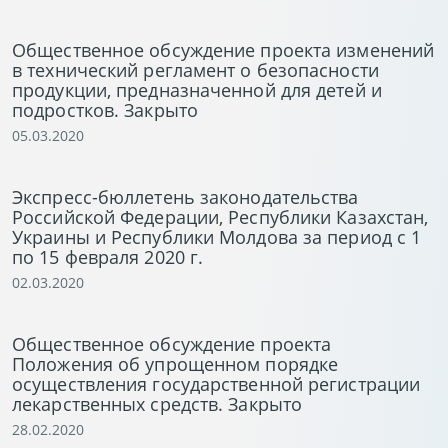
Общественное обсуждение проекта изменений
в технический регламент о безопасности
продукции, предназначенной для детей и
подростков. Закрыто
05.03.2020
Экспресс-бюллетень законодательства
Российской Федерации, Республики Казахстан,
Украины и Республики Молдова за период с 1
по 15 февраля 2020 г.
02.03.2020
Общественное обсуждение проекта
Положения об упрощенном порядке
осуществления государственной регистрации
лекарственных средств. Закрыто
28.02.2020