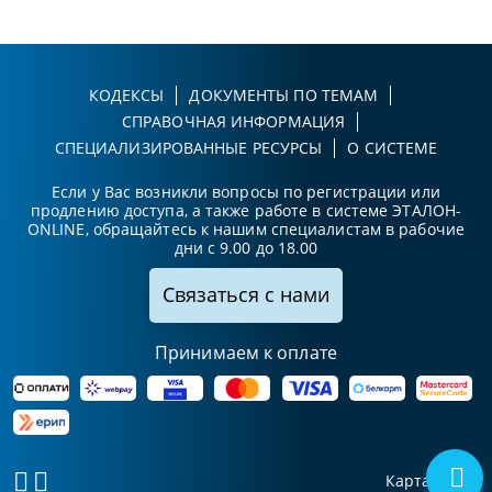
КОДЕКСЫ
ДОКУМЕНТЫ ПО ТЕМАМ
СПРАВОЧНАЯ ИНФОРМАЦИЯ
СПЕЦИАЛИЗИРОВАННЫЕ РЕСУРСЫ
О СИСТЕМЕ
Если у Вас возникли вопросы по регистрации или
продлению доступа, а также работе в системе ЭТАЛОН-
ONLINE, обращайтесь к нашим специалистам в рабочие
дни с 9.00 до 18.00
Связаться с нами
Принимаем к оплате
Карта сайта