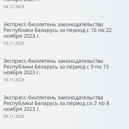
04.12.2023
Экспресс-бюллетень законодательства
Республики Беларусь за период с 16 по 22
ноября 2023 г.
23.11.2023
Экспресс-бюллетень законодательства
Республики Беларусь за период с 9 по 15
ноября 2023 г.
16.11.2023
Экспресс-бюллетень законодательства
Республики Беларусь за период со 2 по 8
ноября 2023 г.
09.11.2023