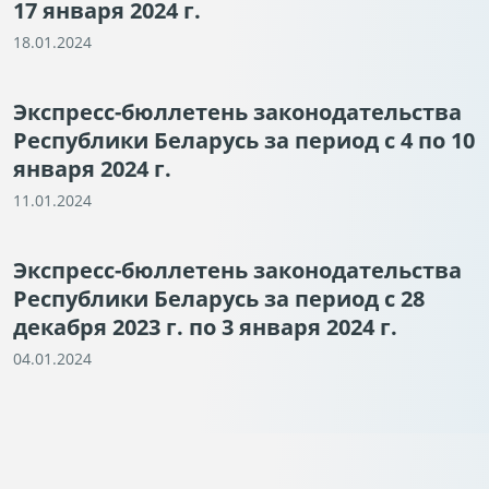
17 января 2024 г.
18.01.2024
Экспресс-бюллетень законодательства
Республики Беларусь за период с 4 по 10
января 2024 г.
11.01.2024
Экспресс-бюллетень законодательства
Республики Беларусь за период с 28
декабря 2023 г. по 3 января 2024 г.
04.01.2024