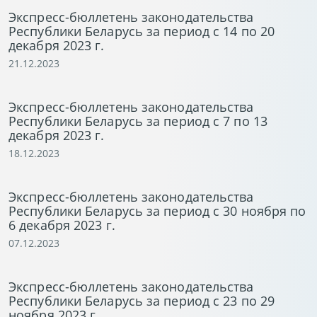
Экспресс-бюллетень законодательства
Республики Беларусь за период с 14 по 20
декабря 2023 г.
21.12.2023
Экспресс-бюллетень законодательства
Республики Беларусь за период с 7 по 13
декабря 2023 г.
18.12.2023
Экспресс-бюллетень законодательства
Республики Беларусь за период с 30 ноября по
6 декабря 2023 г.
07.12.2023
Экспресс-бюллетень законодательства
Республики Беларусь за период с 23 по 29
ноября 2023 г.