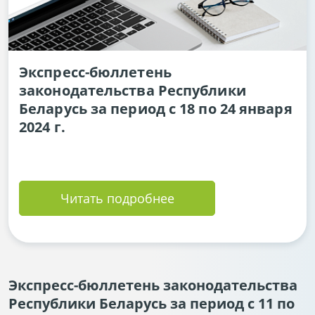
Экспресс-бюллетень
законодательства Республики
Беларусь за период с 18 по 24 января
2024 г.
Читать подробнее
Экспресс-бюллетень законодательства
Республики Беларусь за период с 11 по