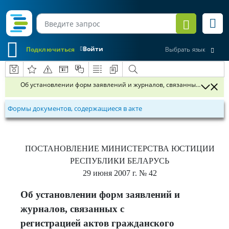
Войти
Подключиться
Выбрать язык
Об установлении форм заявлений и журналов, связанных с регистр
Формы документов, содержащиеся в акте
ПОСТАНОВЛЕНИЕ
МИНИСТЕРСТВА ЮСТИЦИИ
РЕСПУБЛИКИ БЕЛАРУСЬ
29 июня 2007 г.
№ 42
Об установлении форм заявлений и
журналов, связанных с
регистрацией актов гражданского