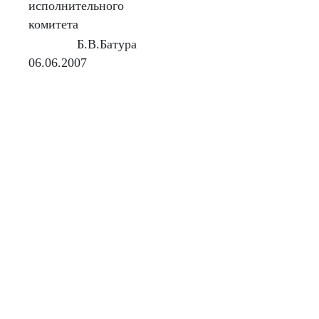
исполнительного
комитета
Б.В.Батура
06.06.2007