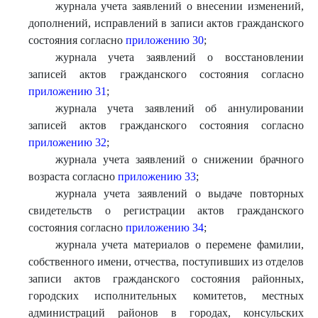
журнала учета заявлений о внесении изменений,
дополнений, исправлений в записи актов гражданского
состояния согласно
приложению 30
;
журнала учета заявлений о восстановлении
записей актов гражданского состояния согласно
приложению 31
;
журнала учета заявлений об аннулировании
записей актов гражданского состояния согласно
приложению 32
;
журнала учета заявлений о снижении брачного
возраста согласно
приложению 33
;
журнала учета заявлений о выдаче повторных
свидетельств о регистрации актов гражданского
состояния согласно
приложению 34
;
журнала учета материалов о перемене фамилии,
собственного имени, отчества, поступивших из отделов
записи актов гражданского состояния районных,
городских исполнительных комитетов, местных
администраций районов в городах, консульских