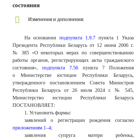
состояния
Изменения и дополнения:
На основании
подпункта 1.9.7
пункта 1 Указа
Президента Республики Беларусь от 12 июня 2006 г.
№ 385 «О некоторых мерах по совершенствованию
работы органов, регистрирующих акты гражданского
состояния»,
подпункта 7.56
пункта 7 Положения
о Министерстве юстиции Республики Беларусь,
утвержденного постановлением Совета Министров
Республики Беларусь от 26 июля 2024 г. № 545,
Министерство юстиции Республики Беларусь
ПОСТАНОВЛЯЕТ:
1. Установить формы:
заявлений о регистрации рождения согласно
приложениям 1–4
;
заявления супруга матери ребенка,