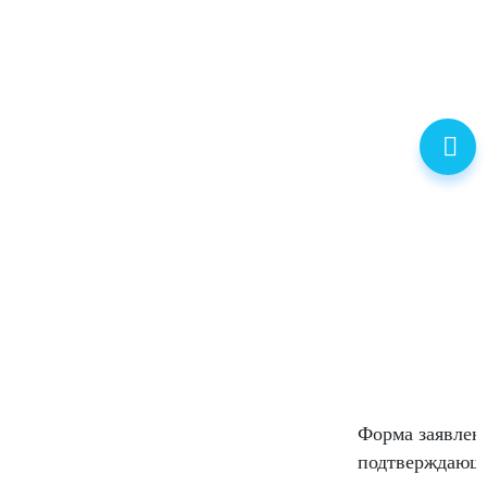
Форма заявлен
подтверждающ