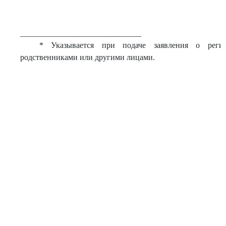
______________________________
* Указывается при подаче заявления о реги
родственниками или другими лицами.