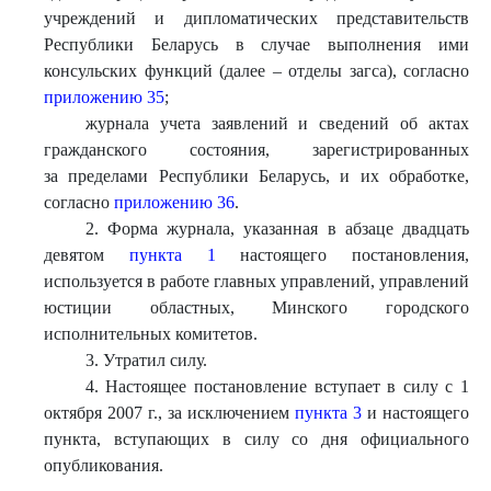
учреждений и дипломатических представительств
Республики Беларусь в случае выполнения ими
консульских функций (далее – отделы загса), согласно
приложению 35
;
журнала учета заявлений и сведений об актах
гражданского состояния, зарегистрированных
за пределами Республики Беларусь, и их обработке,
согласно
приложению 36
.
2. Форма журнала, указанная в абзаце двадцать
девятом
пункта 1
настоящего постановления,
используется в работе главных управлений, управлений
юстиции областных, Минского городского
исполнительных комитетов.
3. Утратил силу.
4. Настоящее постановление вступает в силу с 1
октября 2007 г., за исключением
пункта 3
и настоящего
пункта, вступающих в силу со дня официального
опубликования.