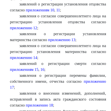
заявлений о регистрации установления отцовства
согласно
приложениям 10
,
11
;
заявления о согласии совершеннолетнего лица на
регистрацию установления отцовства согласно
приложению 12
;
заявления о регистрации установления
материнства согласно
приложению 13
;
заявления о согласии совершеннолетнего лица на
регистрацию установления материнства согласно
приложению 14
;
заявлений о регистрации смерти согласно
приложениям 15
,
16
;
заявления о регистрации перемены фамилии,
собственного имени, отчества согласно
приложению
17
;
заявления о внесении изменений, дополнений,
исправлений в запись акта гражданского состояния
согласно
приложению 18
;