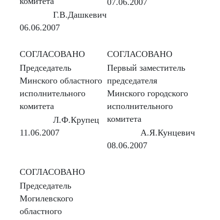
комитета
07.06.2007
Г.В.Дашкевич
06.06.2007
СОГЛАСОВАНО
СОГЛАСОВАНО
Председатель
Первый заместитель
Минского областного
председателя
исполнительного
Минского городского
комитета
исполнительного
комитета
Л.Ф.Крупец
11.06.2007
А.Я.Кунцевич
08.06.2007
СОГЛАСОВАНО
Председатель
Могилевского
областного