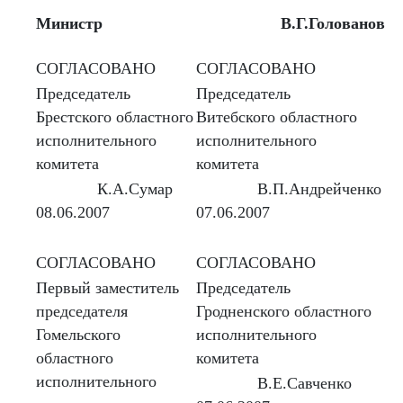
Министр
В.Г.Голованов
СОГЛАСОВАНО
СОГЛАСОВАНО
Председатель
Председатель
Брестского областного
Витебского областного
исполнительного
исполнительного
комитета
комитета
К.А.Сумар
В.П.Андрейченко
08.06.2007
07.06.2007
СОГЛАСОВАНО
СОГЛАСОВАНО
Первый заместитель
Председатель
председателя
Гродненского областного
Гомельского
исполнительного
областного
комитета
исполнительного
В.Е.Савченко