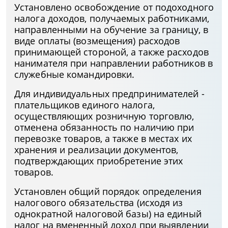
Установлено освобождение от подоходного
налога доходов, получаемых работниками,
направленными на обучение за границу, в
виде оплаты (возмещения) расходов
принимающей стороной, а также расходов
нанимателя при направлении работников в
служебные командировки.
Для индивидуальных предпринимателей -
плательщиков единого налога,
осуществляющих розничную торговлю,
отменена обязанность по наличию при
перевозке товаров, а также в местах их
хранения и реализации документов,
подтверждающих приобретение этих
товаров.
Установлен общий порядок определения
налогового обязательства (исходя из
однократной налоговой базы) на единый
налог на вмененный доход при выявлении