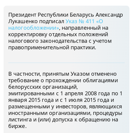
Президент Республики Беларусь Александр
Лукашенко подписал
Указ № 411 «О
налогообложении»
, направленный на
корректировку отдельных положений
налогового законодательства с учетом
правоприменительной практики.
В частности, принятым Указом отменено
требование о прохождении облигациями
белорусских организаций,
эмитированными с 1 апреля 2008 года по 1
января 2015 года и с 1 июля 2015 года и
размещенными у инвесторов, являющихся
иностранными организациями, процедуры
листинга и (или) допуска к обращению на
бирже.