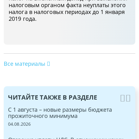
налоговым органом факта неуплаты этого
налога в налоговых периодах до 1 января
2019 года.
Все материалы
ЧИТАЙТЕ ТАКЖЕ В РАЗДЕЛЕ
ы и
С 1 августа – новые размеры бюджета
ЭТ
прожиточного минимума
15.
04.08.2026
Бы