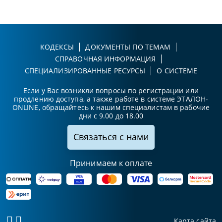
КОДЕКСЫ
ДОКУМЕНТЫ ПО ТЕМАМ
СПРАВОЧНАЯ ИНФОРМАЦИЯ
СПЕЦИАЛИЗИРОВАННЫЕ РЕСУРСЫ
О СИСТЕМЕ
Если у Вас возникли вопросы по регистрации или
продлению доступа, а также работе в системе ЭТАЛОН-
ONLINE, обращайтесь к нашим специалистам в рабочие
дни с 9.00 до 18.00
Связаться с нами
Принимаем к оплате
Карта сайта