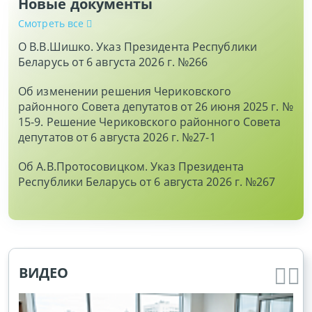
Новые документы
Смотреть все
О В.В.Шишко. Указ Президента Республики
Беларусь от 6 августа 2026 г. №266
Об изменении решения Чериковского
районного Совета депутатов от 26 июня 2025 г. №
15-9. Решение Чериковского районного Совета
депутатов от 6 августа 2026 г. №27-1
Об А.В.Протосовицком. Указ Президента
Республики Беларусь от 6 августа 2026 г. №267
ВИДЕО