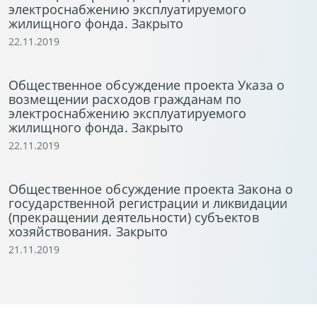
электроснабжению эксплуатируемого
жилищного фонда. Закрыто
22.11.2019
Общественное обсуждение проекта Указа о
возмещении расходов гражданам по
электроснабжению эксплуатируемого
жилищного фонда. Закрыто
22.11.2019
Общественное обсуждение проекта Закона о
государственной регистрации и ликвидации
(прекращении деятельности) субъектов
хозяйствования. Закрыто
21.11.2019