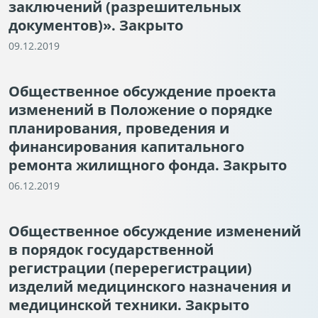
заключений (разрешительных
документов)». Закрыто
09.12.2019
Общественное обсуждение проекта
изменений в Положение о порядке
планирования, проведения и
финансирования капитального
ремонта жилищного фонда. Закрыто
06.12.2019
Общественное обсуждение изменений
в порядок государственной
регистрации (перерегистрации)
изделий медицинского назначения и
медицинской техники. Закрыто