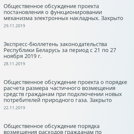
Общественное обсуждение проекта
постановления о функционировании
механизма электронных накладных. Закрыто
29.11.2019
Экспресс-бюллетень законодательства
Республики Беларусь за период с 21 по 27
ноября 2019 г.
28.11.2019
Общественное обсуждение проекта о порядке
расчета размера частичного возмещения
средств гражданам при подключении новых
потребителей природного газа. Закрыто
22.11.2019
Общественное обсуждение порядка
возмещения расходов гражданам по