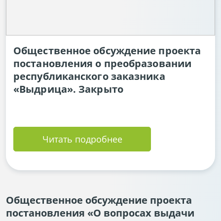
Общественное обсуждение проекта
постановления о преобразовании
республиканского заказника
«Выдрица». Закрыто
Читать подробнее
Общественное обсуждение проекта
постановления «О вопросах выдачи