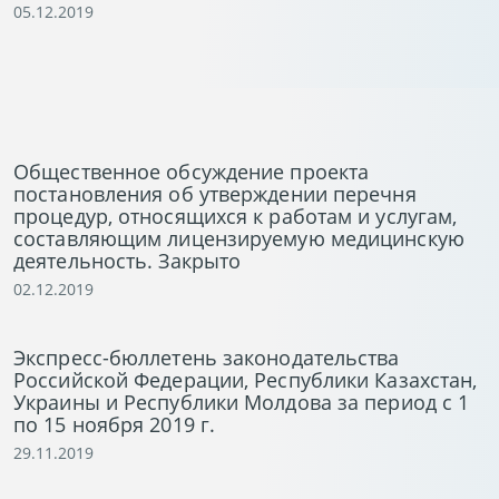
05.12.2019
Общественное обсуждение проекта
постановления об утверждении перечня
процедур, относящихся к работам и услугам,
составляющим лицензируемую медицинскую
деятельность. Закрыто
02.12.2019
Экспресс-бюллетень законодательства
Российской Федерации, Республики Казахстан,
Украины и Республики Молдова за период с 1
по 15 ноября 2019 г.
29.11.2019