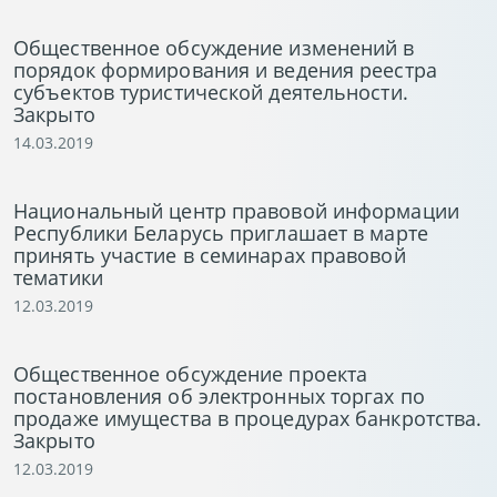
Общественное обсуждение изменений в
порядок формирования и ведения реестра
субъектов туристической деятельности.
Закрыто
14.03.2019
Национальный центр правовой информации
Республики Беларусь приглашает в марте
принять участие в семинарах правовой
тематики
12.03.2019
Общественное обсуждение проекта
постановления об электронных торгах по
продаже имущества в процедурах банкротства.
Закрыто
12.03.2019