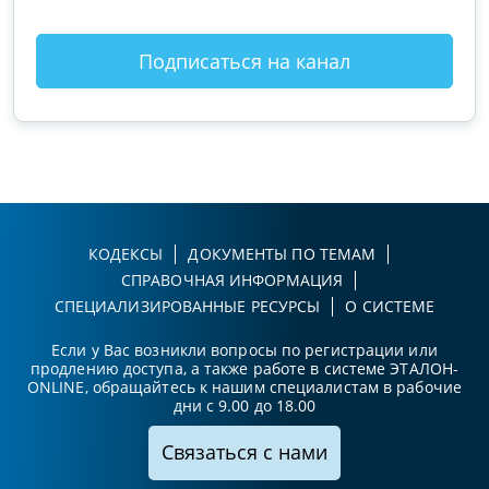
Подписаться на канал
КОДЕКСЫ
ДОКУМЕНТЫ ПО ТЕМАМ
СПРАВОЧНАЯ ИНФОРМАЦИЯ
СПЕЦИАЛИЗИРОВАННЫЕ РЕСУРСЫ
О СИСТЕМЕ
Если у Вас возникли вопросы по регистрации или
продлению доступа, а также работе в системе ЭТАЛОН-
ONLINE, обращайтесь к нашим специалистам в рабочие
дни с 9.00 до 18.00
Связаться с нами