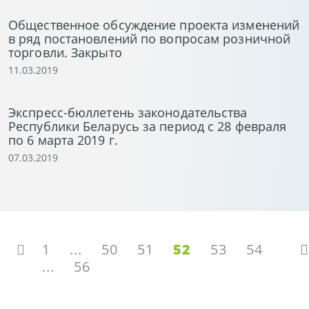
Общественное обсуждение проекта изменений
в ряд постановлений по вопросам розничной
торговли. Закрыто
11.03.2019
Экспресс-бюллетень законодательства
Республики Беларусь за период с 28 февраля
по 6 марта 2019 г.
07.03.2019
1
...
50
51
52
53
54
...
56