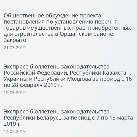
Общественное обсуждение проекта
постановления по установлению перечня
товаров имущественных прав, приобретенных
для строительства в Оршанском районе.
Закрыто
21.03.2019
Экспресс-бюллетень законодательства
Российской Федерации, Республики Казахстан,
Украины и Республики Молдова за период с 16
по 28 февраля 2019 г.
19.03.2019
Экспресс-бюллетень законодательства
Республики Беларусь за период с 7 по 13 марта
2019 г.
14.03.2019