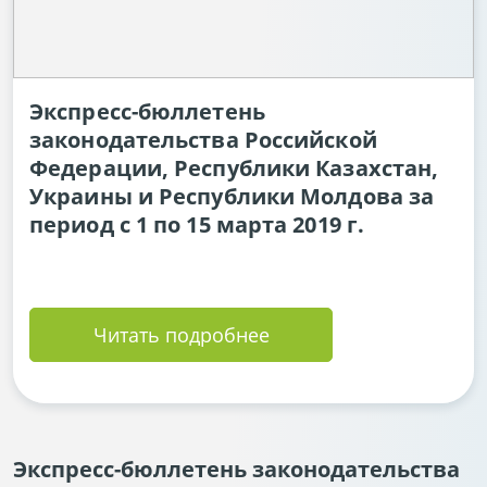
Экспресс-бюллетень
законодательства Российской
Федерации, Республики Казахстан,
Украины и Республики Молдова за
период с 1 по 15 марта 2019 г.
Читать подробнее
Экспресс-бюллетень законодательства