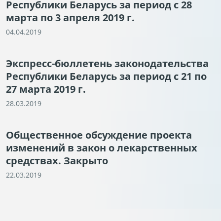
Республики Беларусь за период с 28
марта по 3 апреля 2019 г.
04.04.2019
Экспресс-бюллетень законодательства
Республики Беларусь за период с 21 по
27 марта 2019 г.
28.03.2019
Общественное обсуждение проекта
изменений в закон о лекарственных
средствах. Закрыто
22.03.2019