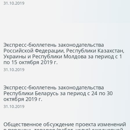
31.10.2019
Экспресс-бюллетень законодательства
Российской Федерации, Республики Казахстан,
Украины и Республики Молдова за период с 1
по 15 октября 2019 г.
31.10.2019
Экспресс-бюллетень законодательства
Республики Беларусь за период с 24 по 30
октября 2019 г.
31.10.2019
Общественное обсуждение проекта изменений