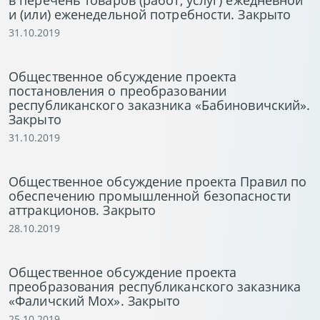
в перечень товаров (работ, услуг) ежедневной
и (или) еженедельной потребности. Закрыто
31.10.2019
Общественное обсуждение проекта
постановления о преобразовании
республиканского заказника «Бабиновичский».
Закрыто
31.10.2019
Общественное обсуждение проекта Правил по
обеспечению промышленной безопасности
аттракционов. Закрыто
28.10.2019
Общественное обсуждение проекта
преобразования республиканского заказника
«Фаличский Мох». Закрыто
25.10.2019