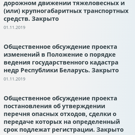
дорожном движении тяжеловесных и
(или) крупногабаритных транспортных
средств. Закрыто
01.11.2019
Общественное обсуждение проекта
изменений в Положение о порядке
ведения государственного кадастра
недр Республики Беларусь. Закрыто
01.11.2019
Общественное обсуждение проекта
постановления об утверждении
перечня опасных отходов, сделки о
передаче которых на определенный
срок подлежат регистрации. Закрыто