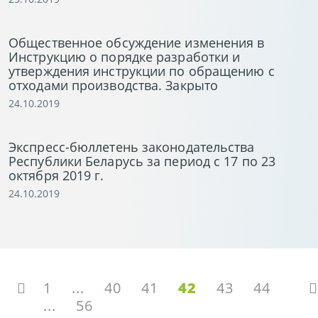
Общественное обсуждение изменения в
Инструкцию о порядке разработки и
утверждения инструкции по обращению с
отходами производства. Закрыто
24.10.2019
Экспресс-бюллетень законодательства
Республики Беларусь за период с 17 по 23
октября 2019 г.
24.10.2019
1
...
40
41
42
43
44
...
56