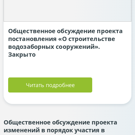
Общественное обсуждение проекта
постановления «О строительстве
водозаборных сооружений».
Закрыто
Читать подробнее
Общественное обсуждение проекта
изменений в порядок участия в