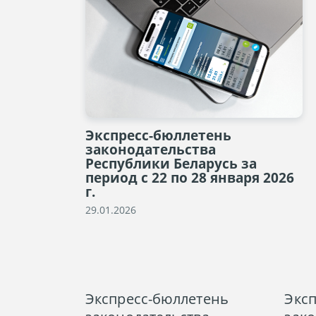
Экспресс-бюллетень
законодательства
Республики Беларусь за
период с 22 по 28 января 2026
г.
29.01.2026
Экспресс-бюллетень
Экс