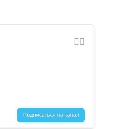
Подписаться на канал