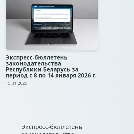
Экспресс-бюллетень
законодательства
Республики Беларусь за
период с 8 по 14 января 2026 г.
15.01.2026
Экспресс-бюллетень