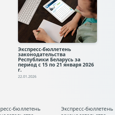
Экспресс-бюллетень
законодательства
Республики Беларусь за
период с 15 по 21 января 2026
г.
22.01.2026
пресс-бюллетень
Экспресс-бюллетень