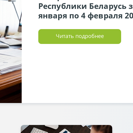
Республики Беларусь з
января по 4 февраля 20
Читать подробнее