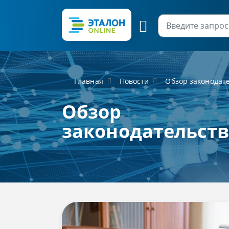
Главная
Новости
Обзор законодат
Обзор
законодательст