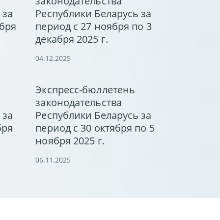
законодательства
 за
Республики Беларусь за
абря
период с 27 ноября по 3
декабря 2025 г.
04.12.2025
Экспресс-бюллетень
законодательства
 за
Республики Беларусь за
бря
период с 30 октября по 5
ноября 2025 г.
06.11.2025