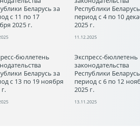
нодательства
законодательства
ублики Беларусь за
Республики Беларусь
од с 11 по 17
период с 4 по 10 дек
бря 2025 г.
2025 г.
2025
11.12.2025
пресс-бюллетень
Экспресс-бюллетень
нодательства
законодательства
ублики Беларусь за
Республики Беларусь
од с 13 по 19 ноября
период с 6 по 12 ноя
 г.
2025 г.
2025
13.11.2025