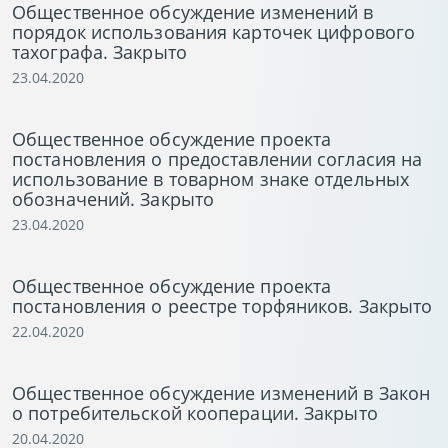
Общественное обсуждение изменений в
порядок использования карточек цифрового
тахографа. Закрыто
23.04.2020
Общественное обсуждение проекта
постановления о предоставлении согласия на
использование в товарном знаке отдельных
обозначений. Закрыто
23.04.2020
Общественное обсуждение проекта
постановления о реестре торфяников. Закрыто
22.04.2020
Общественное обсуждение изменений в Закон
о потребительской кооперации. Закрыто
20.04.2020