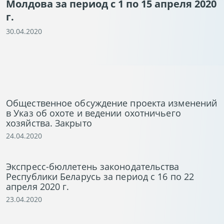
Молдова за период с 1 по 15 апреля 2020
г.
30.04.2020
Общественное обсуждение проекта изменений
в Указ об охоте и ведении охотничьего
хозяйства. Закрыто
24.04.2020
Экспресс-бюллетень законодательства
Республики Беларусь за период с 16 по 22
апреля 2020 г.
23.04.2020