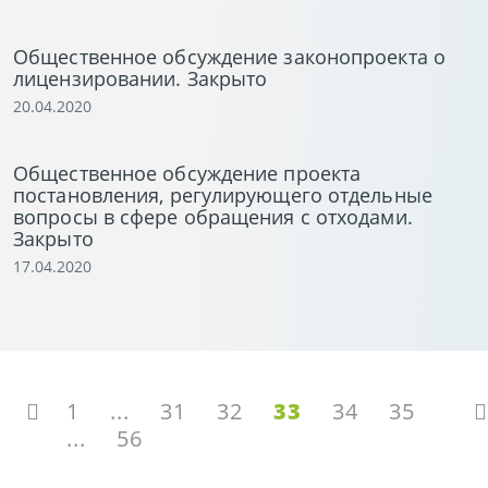
Общественное обсуждение законопроекта о
лицензировании. Закрыто
20.04.2020
Общественное обсуждение проекта
постановления, регулирующего отдельные
вопросы в сфере обращения с отходами.
Закрыто
17.04.2020
1
...
31
32
33
34
35
...
56