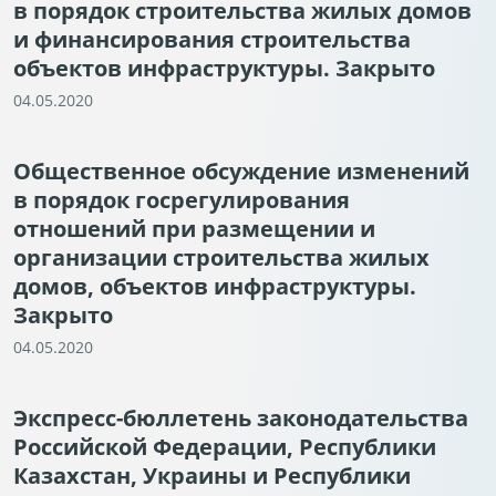
в порядок строительства жилых домов
и финансирования строительства
объектов инфраструктуры. Закрыто
04.05.2020
Общественное обсуждение изменений
в порядок госрегулирования
отношений при размещении и
организации строительства жилых
домов, объектов инфраструктуры.
Закрыто
04.05.2020
Экспресс-бюллетень законодательства
Российской Федерации, Республики
Казахстан, Украины и Республики