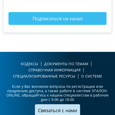
Подписаться на канал
КОДЕКСЫ
ДОКУМЕНТЫ ПО ТЕМАМ
СПРАВОЧНАЯ ИНФОРМАЦИЯ
СПЕЦИАЛИЗИРОВАННЫЕ РЕСУРСЫ
О СИСТЕМЕ
Если у Вас возникли вопросы по регистрации или
продлению доступа, а также работе в системе ЭТАЛОН-
ONLINE, обращайтесь к нашим специалистам в рабочие
дни с 9.00 до 18.00
Связаться с нами