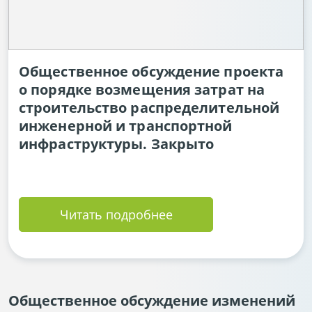
Общественное обсуждение проекта
о порядке возмещения затрат на
строительство распределительной
инженерной и транспортной
инфраструктуры. Закрыто
Читать подробнее
Общественное обсуждение изменений