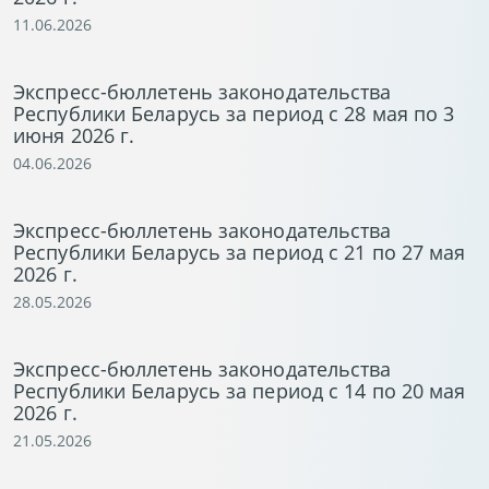
11.06.2026
Экспресс-бюллетень законодательства
Республики Беларусь за период с 28 мая по 3
июня 2026 г.
04.06.2026
Экспресс-бюллетень законодательства
Республики Беларусь за период с 21 по 27 мая
2026 г.
28.05.2026
Экспресс-бюллетень законодательства
Республики Беларусь за период с 14 по 20 мая
2026 г.
21.05.2026