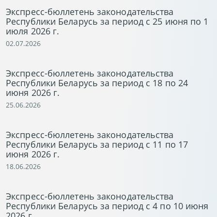
Экспресс-бюллетень законодательства
Республики Беларусь за период с 25 июня по 1
июля 2026 г.
02.07.2026
Экспресс-бюллетень законодательства
Республики Беларусь за период с 18 по 24
июня 2026 г.
25.06.2026
Экспресс-бюллетень законодательства
Республики Беларусь за период с 11 по 17
июня 2026 г.
18.06.2026
Экспресс-бюллетень законодательства
Республики Беларусь за период с 4 по 10 июня
2026 г.