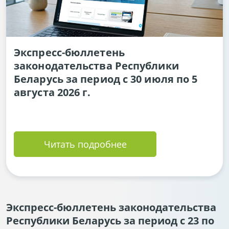
Экспресс-бюллетень
законодательства Республики
Беларусь за период с 30 июля по 5
августа 2026 г.
Читать подробнее
Экспресс-бюллетень законодательства
Республики Беларусь за период с 23 по