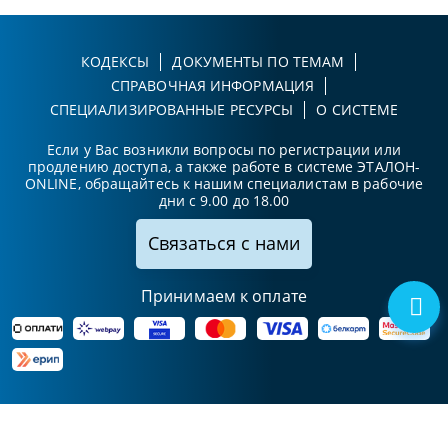
КОДЕКСЫ
ДОКУМЕНТЫ ПО ТЕМАМ
СПРАВОЧНАЯ ИНФОРМАЦИЯ
СПЕЦИАЛИЗИРОВАННЫЕ РЕСУРСЫ
О СИСТЕМЕ
Если у Вас возникли вопросы по регистрации или
продлению доступа, а также работе в системе ЭТАЛОН-
ONLINE, обращайтесь к нашим специалистам в рабочие
дни с 9.00 до 18.00
Связаться с нами
Принимаем к оплате
Карта сайта