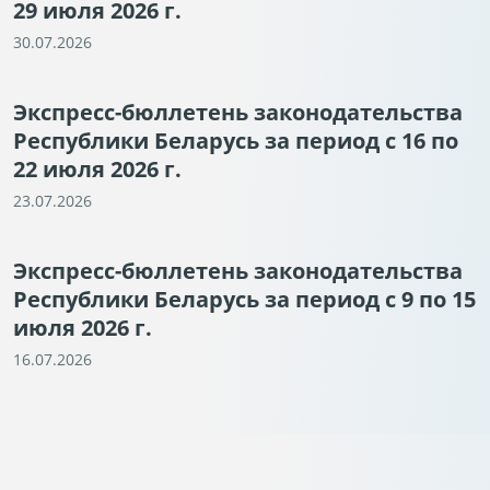
29 июля 2026 г.
30.07.2026
Экспресс-бюллетень законодательства
Республики Беларусь за период с 16 по
22 июля 2026 г.
23.07.2026
Экспресс-бюллетень законодательства
Республики Беларусь за период с 9 по 15
июля 2026 г.
16.07.2026