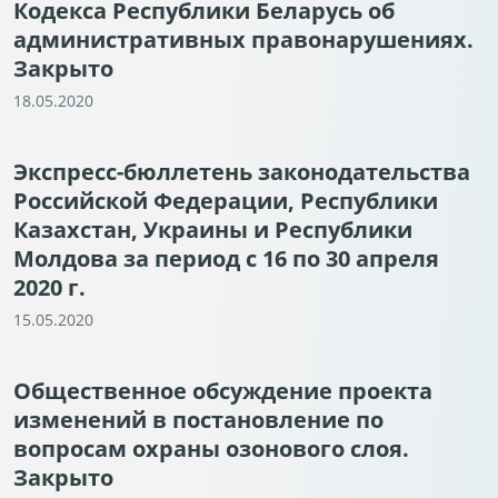
Кодекса Республики Беларусь об
административных правонарушениях.
Закрыто
18.05.2020
Экспресс-бюллетень законодательства
Российской Федерации, Республики
Казахстан, Украины и Республики
Молдова за период с 16 по 30 апреля
2020 г.
15.05.2020
Общественное обсуждение проекта
изменений в постановление по
вопросам охраны озонового слоя.
Закрыто