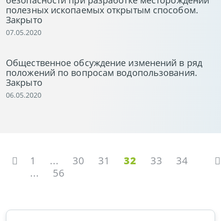
безопасности при разработке месторождений
полезных ископаемых открытым способом.
Закрыто
07.05.2020
Общественное обсуждение изменений в ряд
положений по вопросам водопользования.
Закрыто
06.05.2020
1
...
30
31
32
33
34
...
56