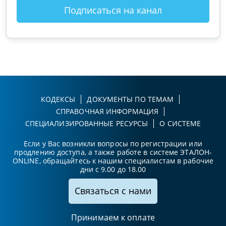
Подписаться на канал
КОДЕКСЫ
ДОКУМЕНТЫ ПО ТЕМАМ
СПРАВОЧНАЯ ИНФОРМАЦИЯ
СПЕЦИАЛИЗИРОВАННЫЕ РЕСУРСЫ
О СИСТЕМЕ
Если у Вас возникли вопросы по регистрации или
продлению доступа, а также работе в системе ЭТАЛОН-
ONLINE, обращайтесь к нашим специалистам в рабочие
дни с 9.00 до 18.00
Связаться с нами
Принимаем к оплате