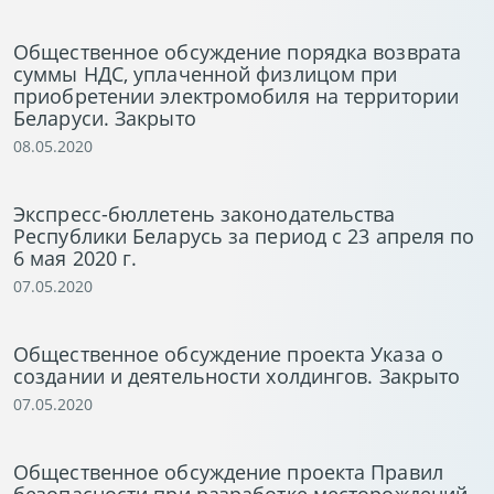
Общественное обсуждение порядка возврата
суммы НДС, уплаченной физлицом при
приобретении электромобиля на территории
Беларуси. Закрыто
08.05.2020
Экспресс-бюллетень законодательства
Республики Беларусь за период с 23 апреля по
6 мая 2020 г.
07.05.2020
Общественное обсуждение проекта Указа о
создании и деятельности холдингов. Закрыто
07.05.2020
Общественное обсуждение проекта Правил