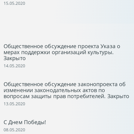
15.05.2020
Общественное обсуждение проекта Указа о
мерах поддержки организаций культуры.
Закрыто
14.05.2020
Общественное обсуждение законопроекта об
изменении законодательных актов по
вопросам защиты прав потребителей. Закрыто
13.05.2020
С Днем Победы!
08.05.2020