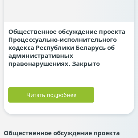
Общественное обсуждение проекта
Процессуально-исполнительного
кодекса Республики Беларусь об
административных
правонарушениях. Закрыто
Читать подробнее
Общественное обсуждение проекта