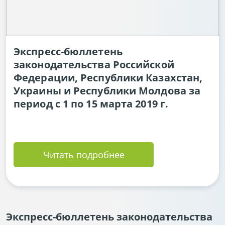
Экспресс-бюллетень
законодательства Российской
Федерации, Республики Казахстан,
Украины и Республики Молдова за
период с 1 по 15 марта 2019 г.
Читать подробнее
Экспресс-бюллетень законодательства