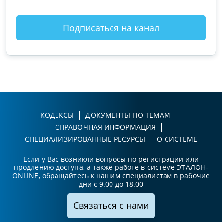
Подписаться на канал
КОДЕКСЫ
ДОКУМЕНТЫ ПО ТЕМАМ
СПРАВОЧНАЯ ИНФОРМАЦИЯ
СПЕЦИАЛИЗИРОВАННЫЕ РЕСУРСЫ
О СИСТЕМЕ
Если у Вас возникли вопросы по регистрации или
продлению доступа, а также работе в системе ЭТАЛОН-
ONLINE, обращайтесь к нашим специалистам в рабочие
дни с 9.00 до 18.00
Связаться с нами