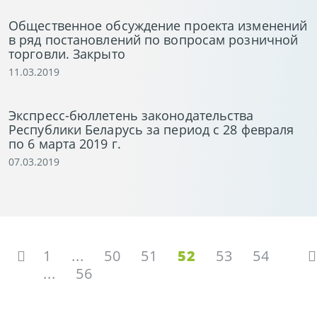
Общественное обсуждение проекта изменений
в ряд постановлений по вопросам розничной
торговли. Закрыто
11.03.2019
Экспресс-бюллетень законодательства
Республики Беларусь за период с 28 февраля
по 6 марта 2019 г.
07.03.2019
1
...
50
51
52
53
54
...
56