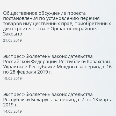
Общественное обсуждение проекта
постановления по установлению перечня
товаров имущественных прав, приобретенных
для строительства в Оршанском районе.
Закрыто
21.03.2019
Экспресс-бюллетень законодательства
Российской Федерации, Республики Казахстан,
Украины и Республики Молдова за период с 16
по 28 февраля 2019 г.
19.03.2019
Экспресс-бюллетень законодательства
Республики Беларусь за период с 7 по 13 марта
2019 г.
14.03.2019