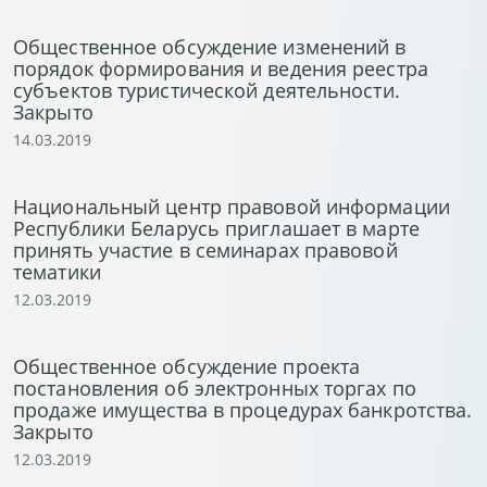
Общественное обсуждение изменений в
порядок формирования и ведения реестра
субъектов туристической деятельности.
Закрыто
14.03.2019
Национальный центр правовой информации
Республики Беларусь приглашает в марте
принять участие в семинарах правовой
тематики
12.03.2019
Общественное обсуждение проекта
постановления об электронных торгах по
продаже имущества в процедурах банкротства.
Закрыто
12.03.2019