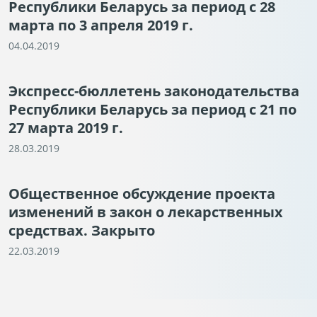
Республики Беларусь за период с 28
марта по 3 апреля 2019 г.
04.04.2019
Экспресс-бюллетень законодательства
Республики Беларусь за период с 21 по
27 марта 2019 г.
28.03.2019
Общественное обсуждение проекта
изменений в закон о лекарственных
средствах. Закрыто
22.03.2019