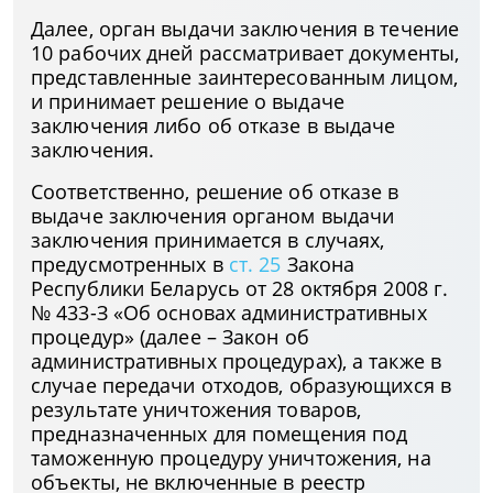
Далее, орган выдачи заключения в течение
10 рабочих дней рассматривает документы,
представленные заинтересованным лицом,
и принимает решение о выдаче
заключения либо об отказе в выдаче
заключения.
Соответственно, решение об отказе в
выдаче заключения органом выдачи
заключения принимается в случаях,
предусмотренных в
ст. 25
Закона
Республики Беларусь от 28 октября 2008 г.
№ 433-З «Об основах административных
процедур» (далее – Закон об
административных процедурах), а также в
случае передачи отходов, образующихся в
результате уничтожения товаров,
предназначенных для помещения под
таможенную процедуру уничтожения, на
объекты, не включенные в реестр