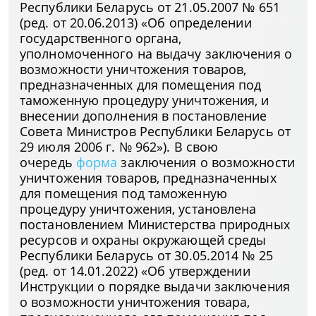
Республики Беларусь от 21.05.2007 № 651
(ред. от 20.06.2013) «Об определении
государственного органа,
уполномоченного на выдачу заключения о
возможности уничтожения товаров,
предназначенных для помещения под
таможенную процедуру уничтожения, и
внесении дополнения в постановление
Совета Министров Республики Беларусь от
29 июля 2006 г. № 962»). В свою
очередь
форма
заключения о возможности
уничтожения товаров, предназначенных
для помещения под таможенную
процедуру уничтожения, установлена
постановлением Министерства природных
ресурсов и охраны окружающей среды
Республики Беларусь от 30.05.2014 № 25
(ред. от 14.01.2022) «Об утверждении
Инструкции о порядке выдачи заключения
о возможности уничтожения товара,