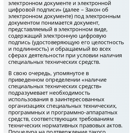
электронном документе и электронной
цифровой подписи» (далее – Закон об
электронном документе) под электронным
документом понимается документ,
представляемый в электронном виде,
содержащий электронную цифровую
подпись (удостоверяющую его целостность
и подлинность) и обращаемый во всех
сферах деятельности при условии наличия
специальных технических средств.
В свою очередь, упомянутое в
приведенном определении «наличие
специальных технических средств»
подразумевает необходимость
использования в заинтересованных
организациях специальных технических,
программных и программно-аппаратных
средств, соответствующих требованиям
технических нормативных правовых актов.
Процедура на подтверждение такого