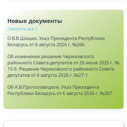
Новые документы
Смотреть все
О В.В.Шишко. Указ Президента Республики
Беларусь от 6 августа 2026 г. №266
Об изменении решения Чериковского
районного Совета депутатов от 26 июня 2025 г. №
15-9. Решение Чериковского районного Совета
депутатов от 6 августа 2026 г. №27-1
Об А.В.Протосовицком. Указ Президента
Республики Беларусь от 6 августа 2026 г. №267