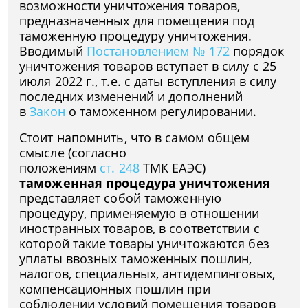
возможности уничтожения товаров,
предназначенных для помещения под
таможенную процедуру уничтожения.
Вводимый
Постановлением № 172
порядок
уничтожения товаров вступает в силу с 25
июля 2022 г., т.е. с даты вступления в силу
последних изменений и дополнений
в
Закон
о таможенном регулировании.
Стоит напомнить, что в самом общем
смысле (согласно
положениям
ст. 248
ТМК ЕАЭС)
таможенная процедура уничтожения
представляет собой таможенную
процедуру, применяемую в отношении
иностранных товаров, в соответствии с
которой такие товары уничтожаются без
уплаты ввозных таможенных пошлин,
налогов, специальных, антидемпинговых,
компенсационных пошлин при
соблюдении условий помещения товаров