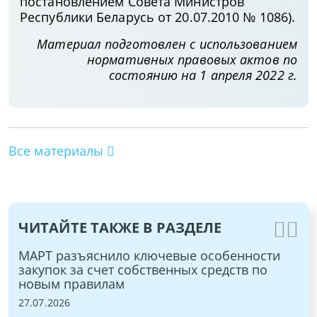
постановлением Совета Министров
Республики Беларусь от 20.07.2010 № 1086).
Материал подготовлен с использованием
нормативных правовых актов по
состоянию на 1 апреля 2022 г.
Все материалы
ЧИТАЙТЕ ТАКЖЕ В РАЗДЕЛЕ
МАРТ разъяснило ключевые особенности
Ме
закупок за счет собственных средств по
20
новым правилам
17.
27.07.2026