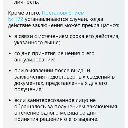
личность.
Кроме этого,
Постановлением
№ 172
устанавливаются случаи, когда
действие заключения может прекращаться:
в связи с истечением срока его действия,
указанного выше;
со дня принятия решения о его
аннулировании:
при выявлении после выдачи
заключения недостоверных сведений в
документах, представленных для его
получения;
если заинтересованное лицо не
обращалось за получением заключения
в течение одного месяца со дня
принятия решения о его выдаче.