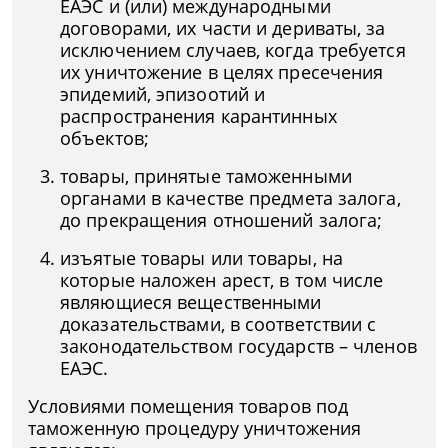
ЕАЭС и (или) международными
договорами, их части и дериваты, за
исключением случаев, когда требуется
их уничтожение в целях пресечения
эпидемий, эпизоотий и
распространения карантинных
объектов;
товары, принятые таможенными
органами в качестве предмета залога,
до прекращения отношений залога;
изъятые товары или товары, на
которые наложен арест, в том числе
являющиеся вещественными
доказательствами, в соответствии с
законодательством государств – членов
ЕАЭС.
Условиями помещения товаров под
таможенную процедуру уничтожения