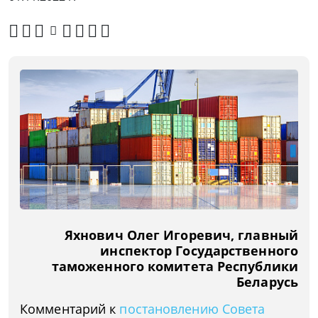
Яхнович Олег Игоревич, главный
инспектор Государственного
таможенного комитета Республики
Беларусь
Комментарий к
постановлению Совета