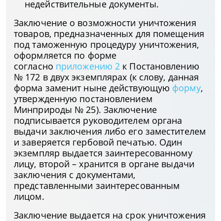
недействительные документы.
Заключение о возможности уничтожения
товаров, предназначенных для помещения
под таможенную процедуру уничтожения,
оформляется по форме
согласно
приложению 2
к Постановлению
№ 172 в двух экземплярах (к слову, данная
форма заменит ныне действующую
форму
,
утвержденную постановлением
Минприроды № 25). Заключение
подписывается руководителем органа
выдачи заключения либо его заместителем
и заверяется гербовой печатью. Один
экземпляр выдается заинтересованному
лицу, второй – хранится в органе выдачи
заключения с документами,
представленными заинтересованным
лицом.
Заключение выдается на срок уничтожения