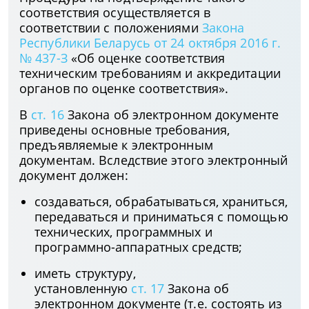
соответствия осуществляется в
соответствии с положениями
Закона
Республики Беларусь от 24 октября 2016 г.
№ 437-З
«Об оценке соответствия
техническим требованиям и аккредитации
органов по оценке соответствия».
В
ст. 16
Закона об электронном документе
приведены основные требования,
предъявляемые к электронным
документам. Вследствие этого электронный
документ должен:
создаваться, обрабатываться, храниться,
передаваться и приниматься с помощью
технических, программных и
программно-аппаратных средств;
иметь структуру,
установленную
ст. 17
Закона об
электронном документе (т.е. состоять из