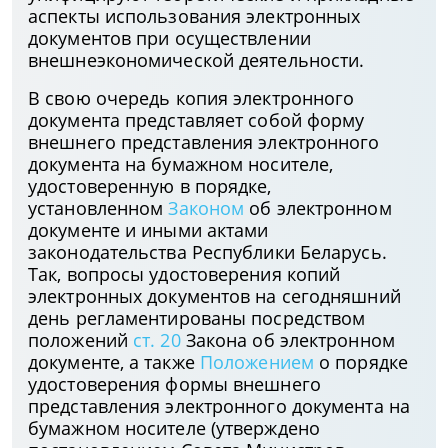
аспекты использования электронных
документов при осуществлении
внешнеэкономической деятельности.
В свою очередь копия электронного
документа представляет собой форму
внешнего представления электронного
документа на бумажном носителе,
удостоверенную в порядке,
установленном
Законом
об электронном
документе и иными актами
законодательства Республики Беларусь.
Так, вопросы удостоверения копий
электронных документов на сегодняшний
день регламентированы посредством
положений
ст. 20
Закона об электронном
документе, а также
Положением
о порядке
удостоверения формы внешнего
представления электронного документа на
бумажном носителе (утверждено