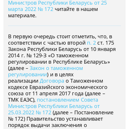
Министров Республики Беларусь от 25
марта 2022 № 172
читайте в нашем
материале.
В первую очередь стоит отметить, что, в
соответствии с частью второй
п. 2
ст. 175
Закона Республики Беларусь от 10 января
2014 г. № 129-З «О таможенном
регулировании в Республике Беларусь»
(далее –
Закон о таможенном
регулировании
) и в целях
реализации
Договора
о Таможенном
кодексе Евразийского экономического
союза от 11 апреля 2017 года (далее –
ТМК ЕАЭС),
постановлением Совета
Министров Республики Беларусь от
25.03.2022 № 172
(далее – Постановление
№ 172) Правительство устанавливает
порядок выдачи заключения о