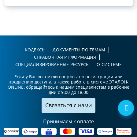
КОДЕКСЫ
ДОКУМЕНТЫ ПО ТЕМАМ
СПРАВОЧНАЯ ИНФОРМАЦИЯ
СПЕЦИАЛИЗИРОВАННЫЕ РЕСУРСЫ
О СИСТЕМЕ
Если у Вас возникли вопросы по регистрации или
продлению доступа, а также работе в системе ЭТАЛОН-
ONLINE, обращайтесь к нашим специалистам в рабочие
дни с 9.00 до 18.00
Связаться с нами
Принимаем к оплате