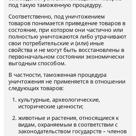
под такую таможенную процедуру.
Соответственно, под уничтожением
товаров понимается приведение товаров в
состояние, при котором они частично или
полностью уничтожаются либо утрачивают
свои потребительские и (или) иные
свойства и не могут быть восстановлены в
первоначальном состоянии экономически
выгодным способом.
В частности, таможенная процедура
уничтожения не применяется в отношении
следующих товаров:
культурные, археологические,
исторические ценности;
животные и растения, относящиеся к
видам, охраняемым в соответствии с
законодательством государств – членов