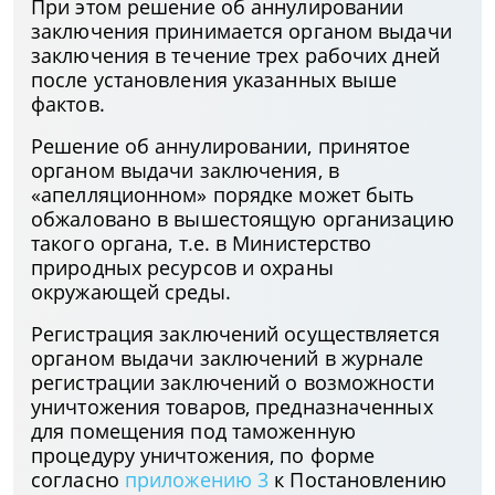
При этом решение об аннулировании
заключения принимается органом выдачи
заключения в течение трех рабочих дней
после установления указанных выше
фактов.
Решение об аннулировании, принятое
органом выдачи заключения, в
«апелляционном» порядке может быть
обжаловано в вышестоящую организацию
такого органа, т.е. в Министерство
природных ресурсов и охраны
окружающей среды.
Регистрация заключений осуществляется
органом выдачи заключений в журнале
регистрации заключений о возможности
уничтожения товаров, предназначенных
для помещения под таможенную
процедуру уничтожения, по форме
согласно
приложению 3
к Постановлению