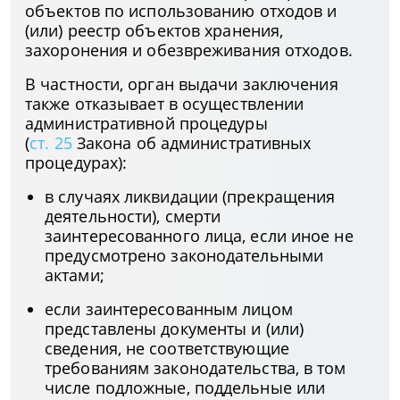
объектов по использованию отходов и
(или) реестр объектов хранения,
захоронения и обезвреживания отходов.
В частности, орган выдачи заключения
также отказывает в осуществлении
административной процедуры
(
ст. 25
Закона об административных
процедурах):
в случаях ликвидации (прекращения
деятельности), смерти
заинтересованного лица, если иное не
предусмотрено законодательными
актами;
если заинтересованным лицом
представлены документы и (или)
сведения, не соответствующие
требованиям законодательства, в том
числе подложные, поддельные или