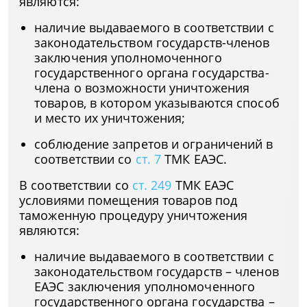
являются:
наличие выдаваемого в соответствии с
законодательством государств-членов
заключения уполномоченного
государственного органа государства-
члена о возможности уничтожения
товаров, в котором указываются способ
и место их уничтожения;
соблюдение запретов и ограничений в
соответствии со
ст. 7
ТМК ЕАЭС.
В соответствии со
ст. 249
ТМК ЕАЭС
условиями помещения товаров под
таможенную процедуру уничтожения
являются:
наличие выдаваемого в соответствии с
законодательством государств – членов
ЕАЭС заключения уполномоченного
государственного органа государства –