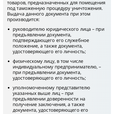
товаров, предназначенных для помещения
под таможенную процедуру уничтожения.
Выдача данного документа при этом
производится:
руководителю юридического лица – при
предъявлении документа,
подтверждающего его служебное
положение, а также документа,
удостоверяющего его личность;
физическому лицу, в том числе
индивидуальному предпринимателю, –
при предъявлении документа,
удостоверяющего его личность;
уполномоченному представителю
указанных выше лиц – при
предъявлении доверенности на
получение заключения, а также
документа, удостоверяющего его