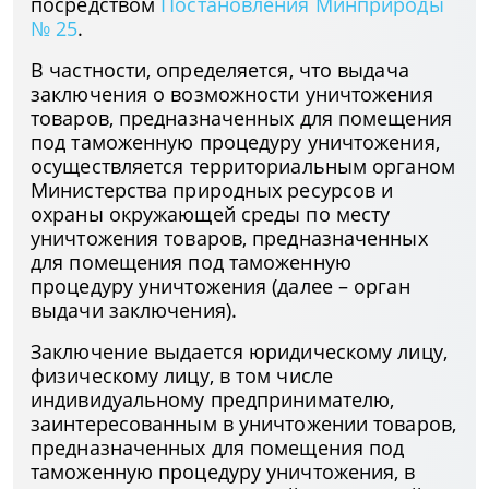
посредством
Постановления Минприроды
№ 25
.
В частности, определяется, что выдача
заключения о возможности уничтожения
товаров, предназначенных для помещения
под таможенную процедуру уничтожения,
осуществляется территориальным органом
Министерства природных ресурсов и
охраны окружающей среды по месту
уничтожения товаров, предназначенных
для помещения под таможенную
процедуру уничтожения (далее – орган
выдачи заключения).
Заключение выдается юридическому лицу,
физическому лицу, в том числе
индивидуальному предпринимателю,
заинтересованным в уничтожении товаров,
предназначенных для помещения под
таможенную процедуру уничтожения, в