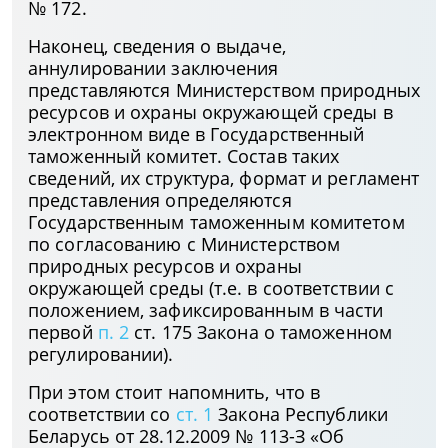
№ 172.
Наконец, сведения о выдаче,
аннулировании заключения
представляются Министерством природных
ресурсов и охраны окружающей среды в
электронном виде в Государственный
таможенный комитет. Состав таких
сведений, их структура, формат и регламент
представления определяются
Государственным таможенным комитетом
по согласованию с Министерством
природных ресурсов и охраны
окружающей среды (т.е. в соответствии с
положением, зафиксированным в части
первой
п. 2
ст. 175 Закона о таможенном
регулировании).
При этом стоит напомнить, что в
соответствии со
ст. 1
Закона Республики
Беларусь от 28.12.2009 № 113-З «Об