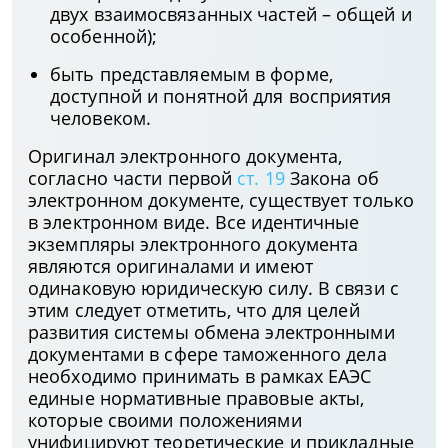
двух взаимосвязанных частей – общей и
особенной);
быть представляемым в форме,
доступной и понятной для восприятия
человеком.
Оригинал электронного документа,
согласно части первой
ст. 19
Закона об
электронном документе, существует только
в электронном виде. Все идентичные
экземпляры электронного документа
являются оригиналами и имеют
одинаковую юридическую силу. В связи с
этим следует отметить, что для целей
развития системы обмена электронными
документами в сфере таможенного дела
необходимо принимать в рамках ЕАЭС
единые нормативные правовые акты,
которые своими положениями
унифицируют теоретические и прикладные