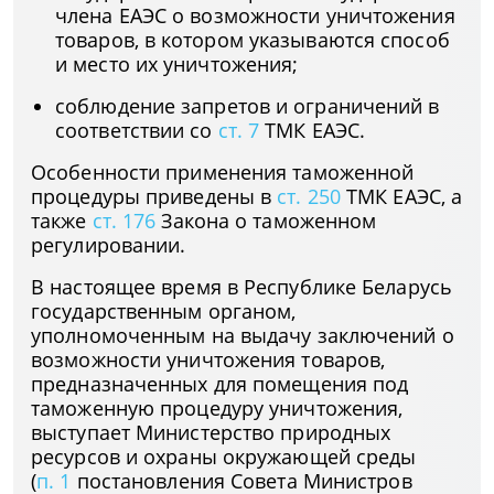
члена ЕАЭС о возможности уничтожения
товаров, в котором указываются способ
и место их уничтожения;
соблюдение запретов и ограничений в
соответствии со
ст. 7
ТМК ЕАЭС.
Особенности применения таможенной
процедуры приведены в
ст. 250
ТМК ЕАЭС, а
также
ст. 176
Закона о таможенном
регулировании.
В настоящее время в Республике Беларусь
государственным органом,
уполномоченным на выдачу заключений о
возможности уничтожения товаров,
предназначенных для помещения под
таможенную процедуру уничтожения,
выступает Министерство природных
ресурсов и охраны окружающей среды
(
п. 1
постановления Совета Министров