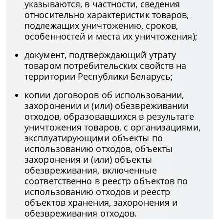
указываются, в частности, сведения
относительно характеристик товаров,
подлежащих уничтожению, сроков,
особенностей и места их уничтожения);
документ, подтверждающий утрату
товаром потребительских свойств на
территории Республики Беларусь;
копии договоров об использовании,
захоронении и (или) обезвреживании
отходов, образовавшихся в результате
уничтожения товаров, с организациями,
эксплуатирующими объекты по
использованию отходов, объекты
захоронения и (или) объекты
обезвреживания, включенные
соответственно в реестр объектов по
использованию отходов и реестр
объектов хранения, захоронения и
обезвреживания отходов.