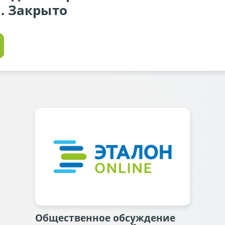
. Закрыто
Общественное обсуждение