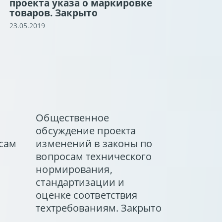
проекта указа о маркировке
товаров. Закрыто
23.05.2019
Общественное
обсуждение проекта
сам
изменений в законы по
вопросам технического
нормирования,
стандартизации и
оценке соответствия
техтребованиям. Закрыто