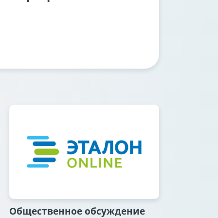
Общественное обсуждение