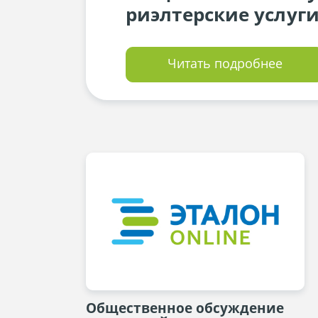
риэлтерские услуги
Читать подробнее
Общественное обсуждение