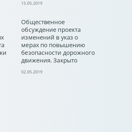
15.05.2019
Общественное
обсуждение проекта
ых
изменений в указ о
та
мерах по повышению
ки
безопасности дорожного
движения. Закрыто
02.05.2019