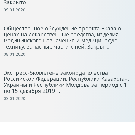
Закрыто
09.01.2020
Общественное обсуждение проекта Указа о
ценах на лекарственные средства, изделия
медицинского назначения и медицинскую
технику, запасные части к ней. Закрыто
08.01.2020
Экспресс-бюллетень законодательства
Российской Федерации, Республики Казахстан,
Украины и Республики Молдова за период с 1
по 15 декабря 2019 г.
03.01.2020