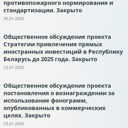
противопожарного нормирования и
стандартизации. Закрыто
30.01.2020
Общественное обсуждение проекта
Стратегии привлечения прямых
иностранных инвестиций в Республику
Беларусь до 2025 года. Закрыто
23.01.2020
Общественное обсуждение проекта
постановления о вознаграждении за
использование фонограмм,
опубликованных в коммерческих
целях. Закрыто
23.01.2020