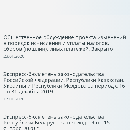
Общественное обсуждение проекта изменений
в порядок исчисления и уплаты налогов,
сборов (пошлин), иных платежей. Закрыто
23.01.2020
Экспресс-бюллетень законодательства
Российской Федерации, Республики Казахстан,
Украины и Республики Молдова за период с 16
по 31 декабря 2019 г.
17.01.2020
Экспресс-бюллетень законодательства
Республики Беларусь за период с 9 по 15
января 2020 г.