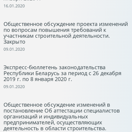
16.01.2020
Общественное обсуждение проекта изменений
по вопросам повышения требований к
участникам строительной деятельности.
Закрыто
09.01.2020
Экспресс-бюллетень законодательства
Республики Беларусь за период с 26 декабря
2019 г. по 8 января 2020 г.
09.01.2020
Общественное обсуждение изменений в
постановление Об аттестации специалистов
организаций и индивидуальных
предпринимателей, осуществляющих
деятельность в области строительства.