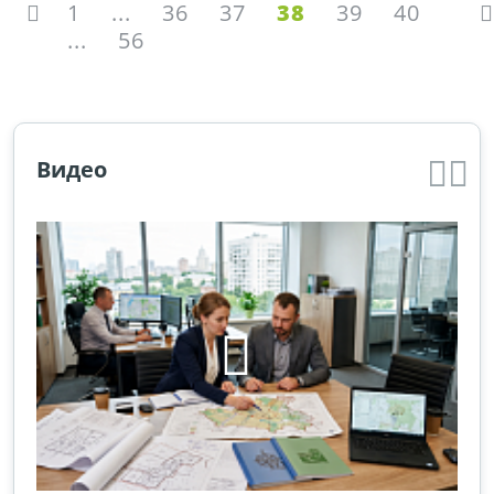
1
...
36
37
38
39
40
...
56
Видео