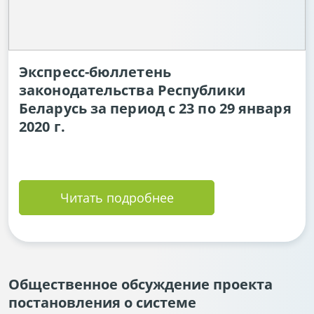
Экспресс-бюллетень
законодательства Республики
Беларусь за период с 23 по 29 января
2020 г.
Читать подробнее
Общественное обсуждение проекта
постановления о системе