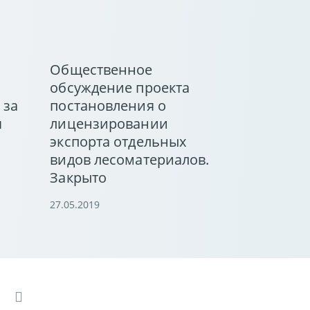
Общественное
обсуждение проекта
 за
постановления о
я
лицензировании
экспорта отдельных
видов лесоматериалов.
Закрыто
27.05.2019