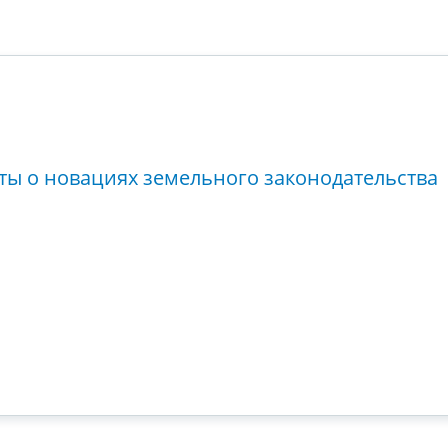
ты о новациях земельного законодательства