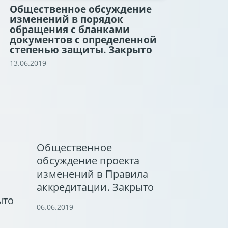
Общественное обсуждение
изменений в порядок
обращения с бланками
документов с определенной
степенью защиты. Закрыто
13.06.2019
Общественное
обсуждение проекта
изменений в Правила
аккредитации. Закрыто
ыто
06.06.2019