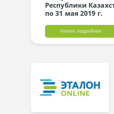
Республики Казахс
по 31 мая 2019 г.
Читать подробнее