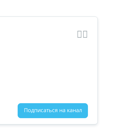
Подписаться на канал