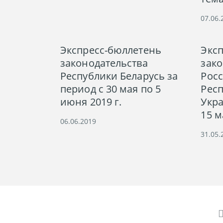
07.06.
Экспресс-бюллетень
Экс
законодательства
зако
Республики Беларусь за
Рос
период с 30 мая по 5
Респ
июня 2019 г.
Укра
15 м
06.06.2019
31.05.