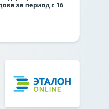
ова за период с 16