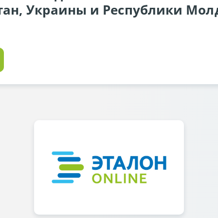
тан, Украины и Республики Молд