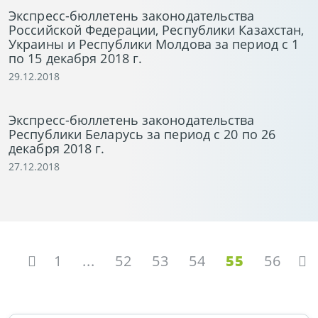
Экспресс-бюллетень законодательства
Российской Федерации, Республики Казахстан,
Украины и Республики Молдова за период с 1
по 15 декабря 2018 г.
29.12.2018
Экспресс-бюллетень законодательства
Республики Беларусь за период с 20 по 26
декабря 2018 г.
27.12.2018
1
...
52
53
54
55
56