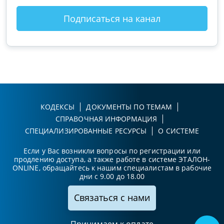
Подписаться на канал
КОДЕКСЫ
ДОКУМЕНТЫ ПО ТЕМАМ
СПРАВОЧНАЯ ИНФОРМАЦИЯ
СПЕЦИАЛИЗИРОВАННЫЕ РЕСУРСЫ
О СИСТЕМЕ
Если у Вас возникли вопросы по регистрации или
продлению доступа, а также работе в системе ЭТАЛОН-
ONLINE, обращайтесь к нашим специалистам в рабочие
дни с 9.00 до 18.00
Связаться с нами