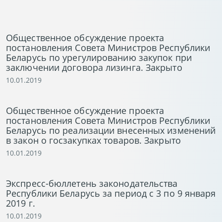
Общественное обсуждение проекта
постановления Совета Министров Республики
Беларусь по урегулированию закупок при
заключении договора лизинга. Закрыто
10.01.2019
Общественное обсуждение проекта
постановления Совета Министров Республики
Беларусь по реализации внесенных изменений
в закон о госзакупках товаров. Закрыто
10.01.2019
Экспресс-бюллетень законодательства
Республики Беларусь за период с 3 по 9 января
2019 г.
10.01.2019