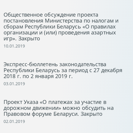
Общественное обсуждение проекта
постановления Министерства по налогам и
сборам Республики Беларусь «О правилах
организации и (или) проведения азартных
игр». Закрыто
10.01.2019
Экспресс-бюллетень законодательства
Республики Беларусь за период с 27 декабря
2018 г. по 2 января 2019 г.
03.01.2019
Проект Указа «О платежах за участие в
дорожном движении» можно обсудить на
Правовом форуме Беларуси. Закрыто
02.01.2019