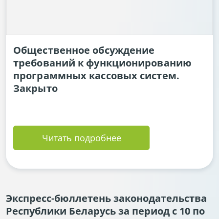
Общественное обсуждение
требований к функционированию
программных кассовых систем.
Закрыто
Читать подробнее
Экспресс-бюллетень законодательства
Республики Беларусь за период с 10 по