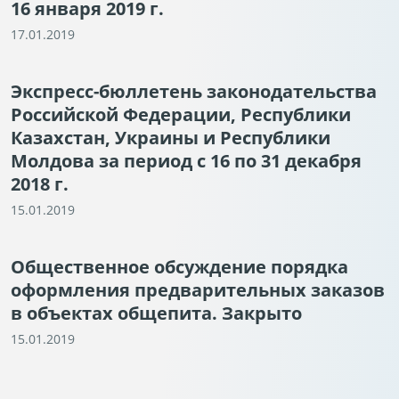
16 января 2019 г.
17.01.2019
Экспресс-бюллетень законодательства
Российской Федерации, Республики
Казахстан, Украины и Республики
Молдова за период с 16 по 31 декабря
2018 г.
15.01.2019
Общественное обсуждение порядка
оформления предварительных заказов
в объектах общепита. Закрыто
15.01.2019