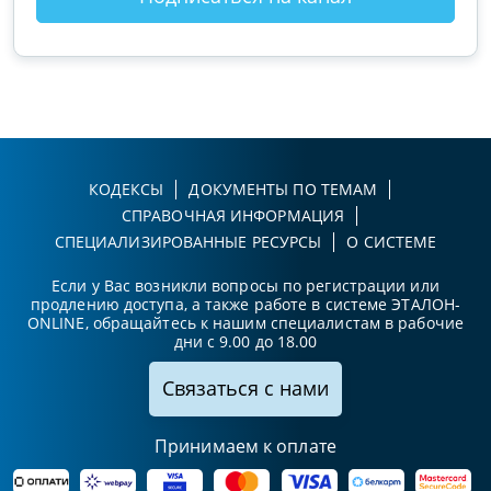
КОДЕКСЫ
ДОКУМЕНТЫ ПО ТЕМАМ
СПРАВОЧНАЯ ИНФОРМАЦИЯ
СПЕЦИАЛИЗИРОВАННЫЕ РЕСУРСЫ
О СИСТЕМЕ
Если у Вас возникли вопросы по регистрации или
продлению доступа, а также работе в системе ЭТАЛОН-
ONLINE, обращайтесь к нашим специалистам в рабочие
дни с 9.00 до 18.00
Связаться с нами
Принимаем к оплате