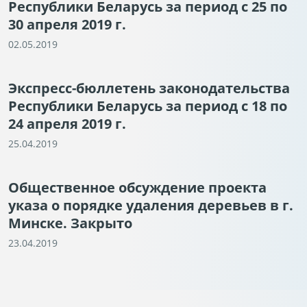
Республики Беларусь за период с 25 по
30 апреля 2019 г.
02.05.2019
Экспресс-бюллетень законодательства
Республики Беларусь за период с 18 по
24 апреля 2019 г.
25.04.2019
Общественное обсуждение проекта
указа о порядке удаления деревьев в г.
Минске. Закрыто
23.04.2019