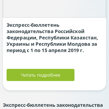
Экспресс-бюллетень
законодательства Российской
Федерации, Республики Казахстан,
Украины и Республики Молдова за
период с 1 по 15 апреля 2019 г.
Читать подробнее
Экспресс-бюллетень законодательства