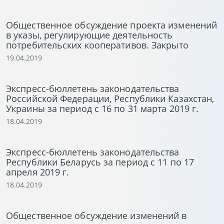
Общественное обсуждение проекта изменений
в указы, регулирующие деятельность
потребительских кооперативов. Закрыто
19.04.2019
Экспресс-бюллетень законодательства
Российской Федерации, Республики Казахстан,
Украины за период с 16 по 31 марта 2019 г.
18.04.2019
Экспресс-бюллетень законодательства
Республики Беларусь за период с 11 по 17
апреля 2019 г.
18.04.2019
Общественное обсуждение изменений в