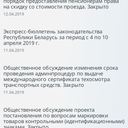
порядок предоставления пенсионерам права
на скидку со стоимости проезда. Закрыто
12.04.2019
Экспресс-бюллетень законодательства
Республики Беларусь за период с 4 по 10
апреля 2019 г.
11.04.2019
Общественное обсуждение изменения срока
проведения админпроцедур по выдаче
международного сертификата техосмотра
транспортных средств. Закрыто
11.04.2019
Общественное обсуждение проекта
постановления по вопросам маркировки
товаров контрольными (идентификационными)
знаками. Закрыто