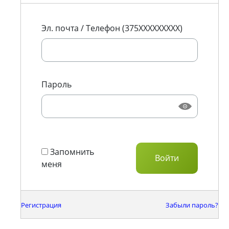
Эл. почта / Телефон (375XXXXXXXXX)
Пароль
Запомнить
меня
Регистрация
Забыли пароль?