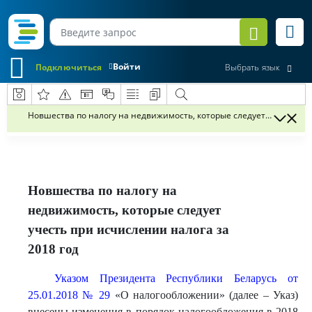
Войти
Подключиться
Выбрать язык
Новшества по налогу на недвижимость, которые следует учесть при
Новшества по налогу на
недвижимость, которые следует
учесть при исчислении налога за
2018 год
Указом Президента Республики Беларусь от
25.01.2018 № 29
«О налогообложении» (далее – Указ)
внесены изменения в порядок налогообложения в 2018