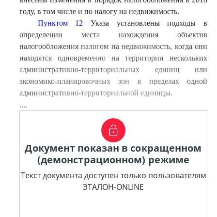
году, в том числе и по налогу на недвижимость.
Пунктом 12
Указа установлены подходы в
определении места нахождения объектов
налогообложения налогом на недвижимость, когда они
находятся одновременно на территории нескольких
административно-территориальных единиц или
экономико-планировочных зон в пределах одной
административно-территориальной единицы.
....
Документ показан в сокращенном
(демонстрационном) режиме
Текст документа доступен только пользователям
ЭТАЛОН-ONLINE