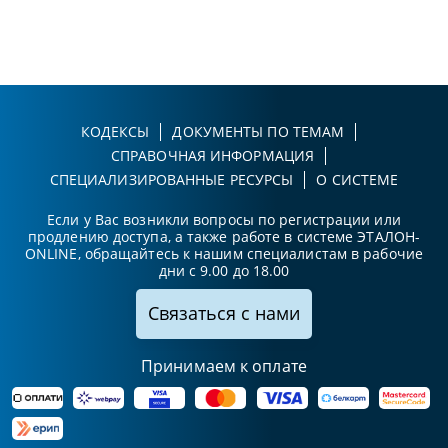
КОДЕКСЫ
ДОКУМЕНТЫ ПО ТЕМАМ
СПРАВОЧНАЯ ИНФОРМАЦИЯ
СПЕЦИАЛИЗИРОВАННЫЕ РЕСУРСЫ
О СИСТЕМЕ
Если у Вас возникли вопросы по регистрации или
продлению доступа, а также работе в системе ЭТАЛОН-
ONLINE, обращайтесь к нашим специалистам в рабочие
дни с 9.00 до 18.00
Связаться с нами
Принимаем к оплате