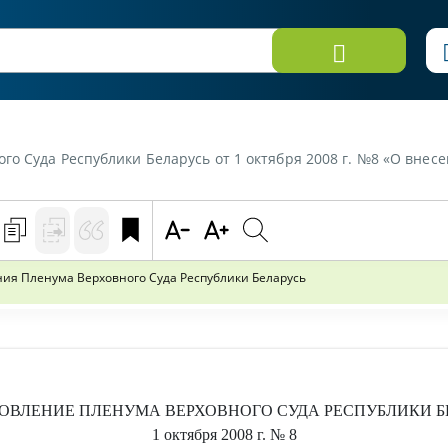
публики Беларусь от 1 октября 2008 г. №8 «О внесении изменений в некоторые пос
ия Пленума Верховного Суда Республики Беларусь
ОВЛЕНИЕ
ПЛЕНУМА ВЕРХОВНОГО СУДА РЕСПУБЛИКИ Б
1 октября 2008 г.
№ 8