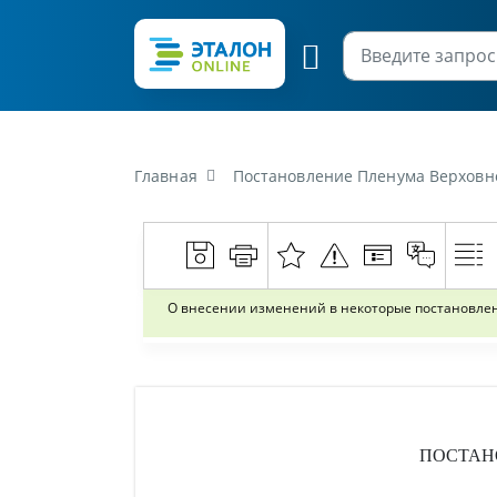
Главная
Постановление Пленума Верховного Суда Рес
О внесении изменений в некоторые постановлен
ПОСТАН