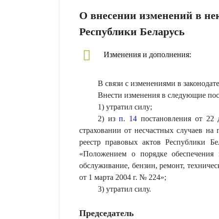
О внесении изменений в не
Республики Беларусь
Изменения и дополнения:
В связи с изменениями в законодат
Внести изменения в следующие пос
1) утратил силу;
2) из
п. 14
постановления от 22 д
страховании от несчастных случаев на 
реестр правовых актов Республики Бе
«Положением о порядке обеспечения 
обслуживание, бензин, ремонт, техниче
от 1 марта 2004 г. № 224»;
3) утратил силу.
Председатель