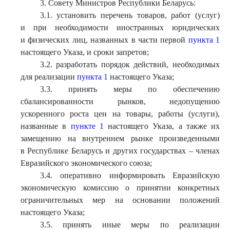
3. Совету Министров Республики Беларусь:
3.1. установить перечень товаров, работ (услуг)
и при необходимости иностранных юридических
и физических лиц, названных в части первой
пункта 1
настоящего Указа, и сроки запретов;
3.2. разработать порядок действий, необходимых
для реализации
пункта 1
настоящего Указа;
3.3. принять меры по обеспечению
сбалансированности рынков, недопущению
ускоренного роста цен на товары, работы (услуги),
названные в
пункте 1
настоящего Указа, а также их
замещению на внутреннем рынке произведенными
в Республике Беларусь и других государствах – членах
Евразийского экономического союза;
3.4. оперативно информировать Евразийскую
экономическую комиссию о принятии конкретных
ограничительных мер на основании положений
настоящего Указа;
3.5. принять иные меры по реализации