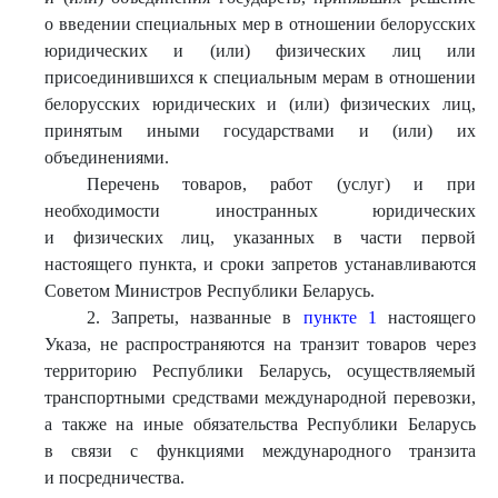
о введении специальных мер в отношении белорусских
юридических и (или) физических лиц или
присоединившихся к специальным мерам в отношении
белорусских юридических и (или) физических лиц,
принятым иными государствами и (или) их
объединениями.
Перечень товаров, работ (услуг) и при
необходимости иностранных юридических
и физических лиц, указанных в части первой
настоящего пункта, и сроки запретов устанавливаются
Советом Министров Республики Беларусь.
2. Запреты, названные в
пункте 1
настоящего
Указа, не распространяются на транзит товаров через
территорию Республики Беларусь, осуществляемый
транспортными средствами международной перевозки,
а также на иные обязательства Республики Беларусь
в связи с функциями международного транзита
и посредничества.