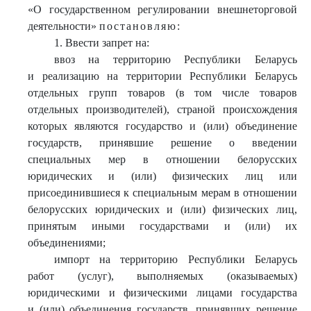
«О государственном регулировании внешнеторговой
деятельности»
постановляю:
1. Ввести запрет на:
ввоз на территорию Республики Беларусь
и реализацию на территории Республики Беларусь
отдельных групп товаров (в том числе товаров
отдельных производителей), страной происхождения
которых являются государство и (или) объединение
государств, принявшие решение о введении
специальных мер в отношении белорусских
юридических и (или) физических лиц или
присоединившиеся к специальным мерам в отношении
белорусских юридических и (или) физических лиц,
принятым иными государствами и (или) их
объединениями;
импорт на территорию Республики Беларусь
работ (услуг), выполняемых (оказываемых)
юридическими и физическими лицами государства
и (или) объединения государств, принявших решение