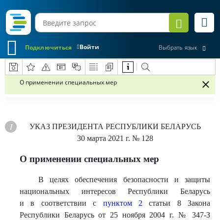
Войти
Подключиться
Выбрать язык
О применении специальных мер
УКАЗ
ПРЕЗИДЕНТА РЕСПУБЛИКИ БЕЛАРУСЬ
30 марта 2021 г.
№ 128
О применении специальных мер
В целях обеспечения безопасности и защиты
национальных интересов Республики Беларусь
и в соответствии с
пунктом 2
статьи 8 Закона
Республики Беларусь от 25 ноября 2004 г. № 347-З