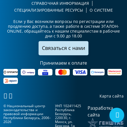
СПРАВОЧНАЯ ИНФОРМАЦИЯ
СПЕЦИАЛИЗИРОВАННЫЕ РЕСУРСЫ
О СИСТЕМЕ
Если у Вас возникли вопросы по регистрации или
продлению доступа, а также работе в системе ЭТАЛОН-
ONLINE, обращайтесь к нашим специалистам в рабочие
дни с 9.00 до 18.00
Связаться с нами
Принимаем к оплате
Карта сайта
© Национальный центр
УНП 102411425
Разработка
законодательства и
Республика
правовой информации
Беларусь,
сайта
Республики Беларусь, 2006-
220030, г.
2026
Минск, ул.
Берсона, 1а