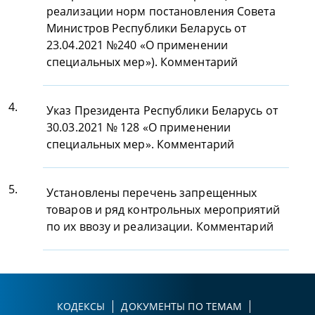
реализации норм постановления Совета
Министров Республики Беларусь от
23.04.2021 №240 «О применении
специальных мер»). Комментарий
4.
Указ Президента Республики Беларусь от
30.03.2021 № 128 «О применении
специальных мер». Комментарий
5.
Установлены перечень запрещенных
товаров и ряд контрольных мероприятий
по их ввозу и реализации. Комментарий
КОДЕКСЫ
ДОКУМЕНТЫ ПО ТЕМАМ