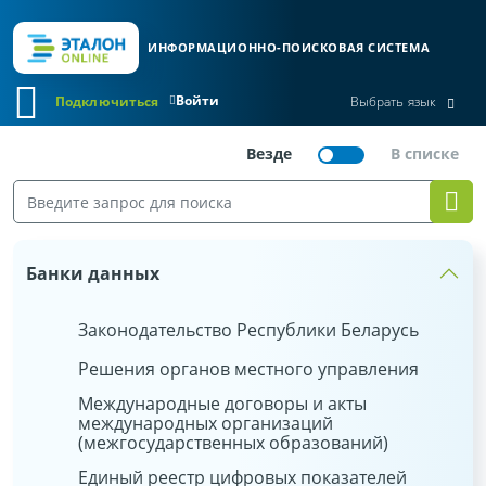
ИНФОРМАЦИОННО-ПОИСКОВАЯ СИСТЕМА
Войти
Подключиться
Выбрать язык
Банки данных
Законодательство Республики Беларусь
Решения органов местного управления
Международные договоры и акты
международных организаций
(межгосударственных образований)
Единый реестр цифровых показателей