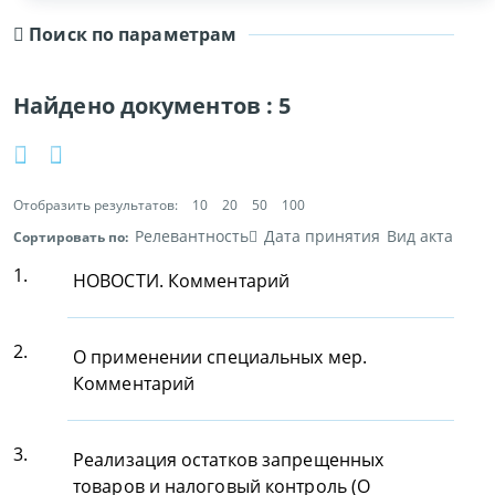
Поиск по параметрам
Найдено документов :
5
Отобразить результатов:
10
20
50
100
Релевантность
Дата принятия
Вид акта
Сортировать по:
1.
НОВОСТИ. Комментарий
2.
О применении специальных мер.
Комментарий
3.
Реализация остатков запрещенных
товаров и налоговый контроль (О