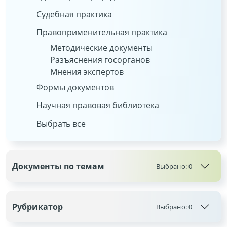
Судебная практика
Правоприменительная практика
Методические документы
Разъяснения госорганов
Мнения экспертов
Формы документов
Научная правовая библиотека
Выбрать все
Документы по темам
Выбрано:
0
Рубрикатор
Выбрано:
0