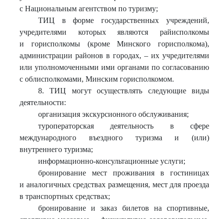
с Национальным агентством по туризму;
ТИЦ в форме государственных учреждений,
учредителями которых являются райисполкомы
и горисполкомы (кроме Минского горисполкома),
администрации районов в городах, – их учредителями
или уполномоченными ими органами по согласованию
с облисполкомами, Минским горисполкомом.
8. ТИЦ могут осуществлять следующие виды
деятельности:
организация экскурсионного обслуживания;
туроператорская деятельность в сфере
международного въездного туризма и (или)
внутреннего туризма;
информационно-консультационные услуги;
бронирование мест проживания в гостиницах
и аналогичных средствах размещения, мест для проезда
в транспортных средствах;
бронирование и заказ билетов на спортивные,