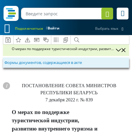
Войти
Подключиться
Выбрать язык
О мерах по поддержке туристической индустрии, развитию внутре
Формы документов, содержащиеся в акте
ПОСТАНОВЛЕНИЕ
СОВЕТА МИНИСТРОВ
РЕСПУБЛИКИ БЕЛАРУСЬ
7 декабря 2022 г.
№ 839
О мерах по поддержке
туристической индустрии,
развитию внутреннего туризма и