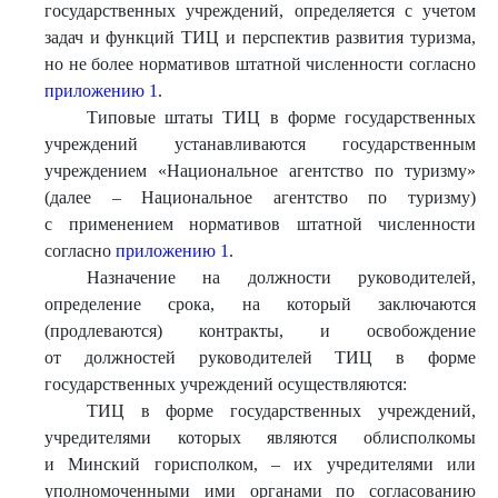
государственных учреждений, определяется с учетом
задач и функций ТИЦ и перспектив развития туризма,
но не более нормативов штатной численности согласно
приложению 1
.
Типовые штаты ТИЦ в форме государственных
учреждений устанавливаются государственным
учреждением «Национальное агентство по туризму»
(далее – Национальное агентство по туризму)
с применением нормативов штатной численности
согласно
приложению 1
.
Назначение на должности руководителей,
определение срока, на который заключаются
(продлеваются) контракты, и освобождение
от должностей руководителей ТИЦ в форме
государственных учреждений осуществляются:
ТИЦ в форме государственных учреждений,
учредителями которых являются облисполкомы
и Минский горисполком, – их учредителями или
уполномоченными ими органами по согласованию