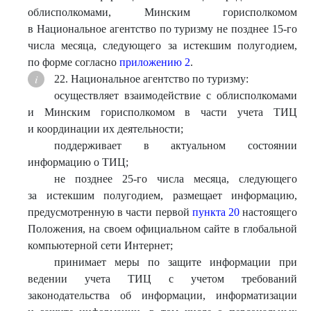
облисполкомами, Минским горисполкомом
в Национальное агентство по туризму не позднее 15-го
числа месяца, следующего за истекшим полугодием,
по форме согласно
приложению 2
.
22. Национальное агентство по туризму:
осуществляет взаимодействие с облисполкомами
и Минским горисполкомом в части учета ТИЦ
и координации их деятельности;
поддерживает в актуальном состоянии
информацию о ТИЦ;
не позднее 25-го числа месяца, следующего
за истекшим полугодием, размещает информацию,
предусмотренную в части первой
пункта 20
настоящего
Положения, на своем официальном сайте в глобальной
компьютерной сети Интернет;
принимает меры по защите информации при
ведении учета ТИЦ с учетом требований
законодательства об информации, информатизации