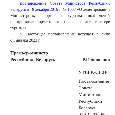
постановление Совета Министров Республики
Беларусь от 8 декабря 2016 г. № 1007
«О делегировании
Министерству спорта и туризма полномочий
на принятие нормативного правового акта в сфере
туризма».
5. Настоящее постановление вступает в силу
с 1 января 2023 г.
Премьер-министр
Республики Беларусь
Р.Головченко
УТВЕРЖДЕНО
Постановление
Совета
Министров
Республики
Беларусь
07.12.2022 №