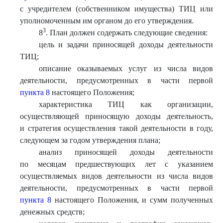
с учредителем (собственником имущества) ТИЦ или
уполномоченным им органом до его утверждения.
3
8
. План должен содержать следующие сведения:
цель и задачи приносящей доходы деятельности
ТИЦ;
описание оказываемых услуг из числа видов
деятельности, предусмотренных в части первой
пункта 8
настоящего Положения;
характеристика ТИЦ как организации,
осуществляющей приносящую доходы деятельность,
и стратегия осуществления такой деятельности в году,
следующем за годом утверждения плана;
анализ приносящей доходы деятельности
по месяцам предшествующих лет с указанием
осуществляемых видов деятельности из числа видов
деятельности, предусмотренных в части первой
пункта 8
настоящего Положения, и сумм полученных
денежных средств;