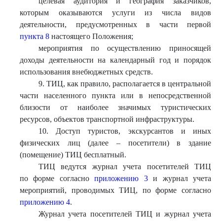
целевая аудитория и география заказчиков,
которым оказываются услуги из числа видов
деятельности, предусмотренных в части первой
пункта 8
настоящего Положения;
мероприятия по осуществлению приносящей
доходы деятельности на календарный год и порядок
использования внебюджетных средств.
9. ТИЦ, как правило, располагается в центральной
части населенного пункта или в непосредственной
близости от наиболее значимых туристических
ресурсов, объектов транспортной инфраструктуры.
10. Доступ туристов, экскурсантов и иных
физических лиц (далее – посетители) в здание
(помещение) ТИЦ бесплатный.
ТИЦ ведутся журнал учета посетителей ТИЦ
по форме согласно
приложению 3
и журнал учета
мероприятий, проводимых ТИЦ, по форме согласно
приложению 4
.
Журнал учета посетителей ТИЦ и журнал учета