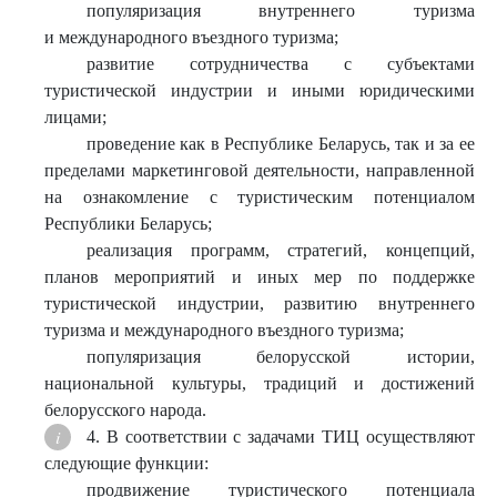
популяризация внутреннего туризма
и международного въездного туризма;
развитие сотрудничества с субъектами
туристической индустрии и иными юридическими
лицами;
проведение как в Республике Беларусь, так и за ее
пределами маркетинговой деятельности, направленной
на ознакомление с туристическим потенциалом
Республики Беларусь;
реализация программ, стратегий, концепций,
планов мероприятий и иных мер по поддержке
туристической индустрии, развитию внутреннего
туризма и международного въездного туризма;
популяризация белорусской истории,
национальной культуры, традиций и достижений
белорусского народа.
4. В соответствии с задачами ТИЦ осуществляют
следующие функции:
продвижение туристического потенциала