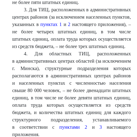
не более пяти штатных единиц.
3. Для ТИЦ, расположенных в административных
центрах районов (за исключением населенных пунктов,
указанных в
пунктах 1
и
2
настоящего приложения), –
не более четырех штатных единиц, в том числе
штатных единиц, оплата труда которых осуществляется
из средств бюджета, – не более трех штатных единиц.
4. Для областных ТИЦ, расположенных
в административных центрах областей (за исключением
г. Минска), структурные подразделения которых
располагаются в административных центрах районов
и населенных пунктах с численностью населения
свыше 80 000 человек, – не более двенадцати штатных
единиц, в том числе не более девяти штатных единиц,
оплата труда которых осуществляется из средств
бюджета, и количества штатных единиц для каждого
структурного подразделения, устанавливаемого
в соответствии с
пунктами 2
и
3
настоящего
приложения.