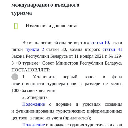
международного въездного
туризма
Изменения и дополнения:
Во исполнение абзаца четвертого
статьи 10
, части
пятой
пункта 2
статьи 30, абзаца второго
статьи 41
Закона Республики Беларусь от 11 ноября 2021 г. № 129-
З «О туризме» Совет Министров Республики Беларусь
ПОСТАНОВЛЯЕТ:
1. Установить первый взнос в фонд
ответственности туроператоров в размере не менее
1000 базовых величин.
2. Утвердить:
Положение
о порядке и условиях создания
и функционирования туристических информационных
центров, а также их учета (прилагается);
Положение
о порядке создания туристических зон