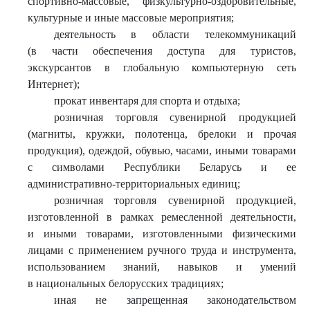
спортивно-массовые, физкультурно-оздоровительные,
культурные и иные массовые мероприятия;
деятельность в области телекоммуникаций
(в части обеспечения доступа для туристов,
экскурсантов в глобальную компьютерную сеть
Интернет);
прокат инвентаря для спорта и отдыха;
розничная торговля сувенирной продукцией
(магниты, кружки, полотенца, брелоки и прочая
продукция), одеждой, обувью, часами, иными товарами
с символами Республики Беларусь и ее
административно-территориальных единиц;
розничная торговля сувенирной продукцией,
изготовленной в рамках ремесленной деятельности,
и иными товарами, изготовленными физическими
лицами с применением ручного труда и инструмента,
использованием знаний, навыков и умений
в национальных белорусских традициях;
иная не запрещенная законодательством