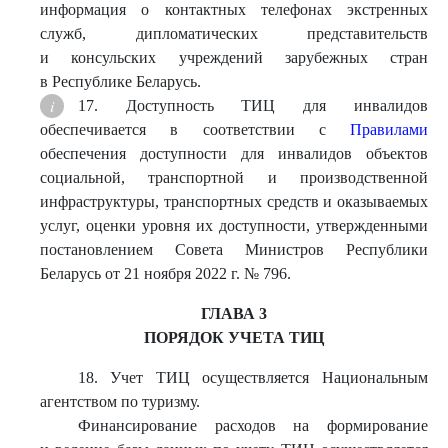
информация о контактных телефонах экстренных
служб, дипломатических представительств
и консульских учреждений зарубежных стран
в Республике Беларусь.
17. Доступность ТИЦ для инвалидов
обеспечивается в соответствии с
Правилами
обеспечения доступности для инвалидов объектов
социальной, транспортной и производственной
инфраструктуры, транспортных средств и оказываемых
услуг, оценки уровня их доступности, утвержденными
постановлением Совета Министров Республики
Беларусь от 21 ноября 2022 г. № 796.
ГЛАВА 3
ПОРЯДОК УЧЕТА ТИЦ
18. Учет ТИЦ осуществляется Национальным
агентством по туризму.
Финансирование расходов на формирование