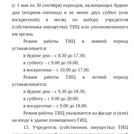
(с 1 мая по 30 сентября) периодов, включающих будние
дни (вторник–пятница) и не менее двух суббот (или
воскресений) в месяц по выбору учредителя
(собственника имущества) ТИЦ или уполномоченного
им органа.
Режим работы ТИЦ в зимний период
устанавливается:
в будние дни – с 8.30 до 17.30;
в субботу – с 9.00 до 18.00;
в воскресенье – с 10.00 до 17.00.
Режим работы ТИЦ в летний период
устанавливается:
в будние дни – с 9.30 до 18.30;
в субботу – с 9.00 до 20.00;
в воскресенье – с 9.00 до 18.00.
Режим работы ТИЦ указывается на фасаде и (или)
на входе в здание (помещение) ТИЦ.
13. Учредитель (собственник имущества) ТИЦ