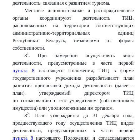
деятельность, связанная с развитием туризма.
Местные исполнительные и распорядительные
органы координируют деятельность ТИЦ,
расположенных на территории соответствующих
административно-территориальных единиц
Республики Беларусь, независимо от формы
собственности.
1
8
. При намерении осуществлять виды
деятельности, предусмотренные в части первой
пункта 8
настоящего Положения, ТИЦ в форме
государственного учреждения разрабатывают план
развития приносящей доходы деятельности (далее –
план), утверждаемый директором ТИЦ
по согласованию с его учредителем (собственником
имущества) или уполномоченным им органом.
2
8
. План утверждается до 31 декабря года,
предшествующего году осуществления ТИЦ видов
деятельности, предусмотренных в части первой
пункта 8
настоящего Положения, и согласовывается