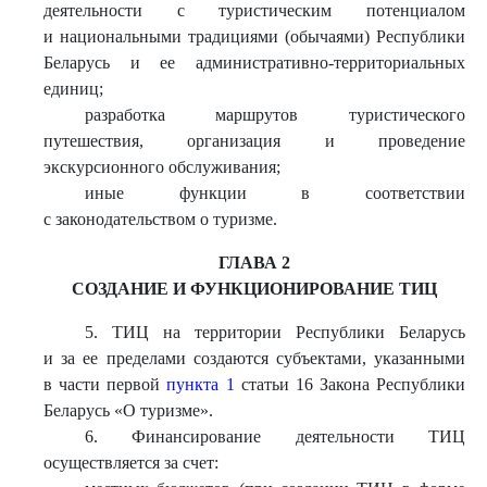
деятельности с туристическим потенциалом
и национальными традициями (обычаями) Республики
Беларусь и ее административно-территориальных
единиц;
разработка маршрутов туристического
путешествия, организация и проведение
экскурсионного обслуживания;
иные функции в соответствии
с законодательством о туризме.
ГЛАВА 2
СОЗДАНИЕ И ФУНКЦИОНИРОВАНИЕ ТИЦ
5. ТИЦ на территории Республики Беларусь
и за ее пределами создаются субъектами, указанными
в части первой
пункта 1
статьи 16 Закона Республики
Беларусь «О туризме».
6. Финансирование деятельности ТИЦ
осуществляется за счет: