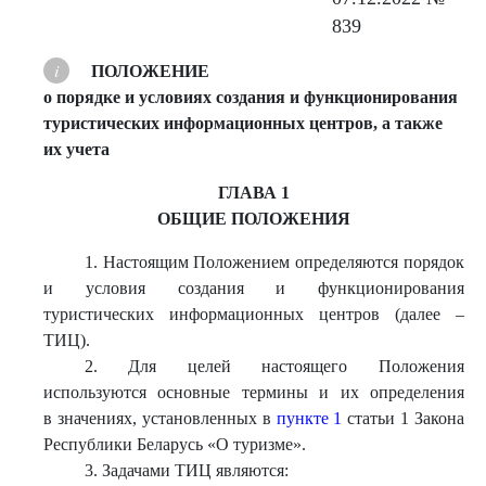
839
ПОЛОЖЕНИЕ
о порядке и условиях создания и функционирования
туристических информационных центров, а также
их учета
ГЛАВА 1
ОБЩИЕ ПОЛОЖЕНИЯ
1. Настоящим Положением определяются порядок
и условия создания и функционирования
туристических информационных центров (далее –
ТИЦ).
2. Для целей настоящего Положения
используются основные термины и их определения
в значениях, установленных в
пункте 1
статьи 1 Закона
Республики Беларусь «О туризме».
3. Задачами ТИЦ являются: