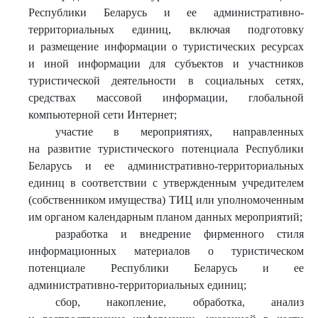
Республики Беларусь и ее административно-
территориальных единиц, включая подготовку
и размещение информации о туристических ресурсах
и иной информации для субъектов и участников
туристической деятельности в социальных сетях,
средствах массовой информации, глобальной
компьютерной сети Интернет;
участие в мероприятиях, направленных
на развитие туристического потенциала Республики
Беларусь и ее административно-территориальных
единиц в соответствии с утвержденным учредителем
(собственником имущества) ТИЦ или уполномоченным
им органом календарным планом данных мероприятий;
разработка и внедрение фирменного стиля
информационных материалов о туристическом
потенциале Республики Беларусь и ее
административно-территориальных единиц;
сбор, накопление, обработка, анализ