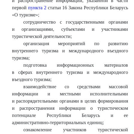
и распространение информации, указанной в части
первой
пункта 2
статьи 16 Закона Республики Беларусь
«О туризме»;
сотрудничество с государственными органами
и организациями, субъектами и участниками
туристической деятельности;
организация мероприятий по развитию
внутреннего туризма и международного въездного
туризма;
подготовка информационных материалов
в сферах внутреннего туризма и международного
въездного туризма;
взаимодействие со средствами массовой
информации и местными исполнительными
и распорядительными органами в целях формирования
и распространения информации о туристическом
потенциале Республики Беларусь и ее
административно-территориальных единиц;
ознакомление участников туристической