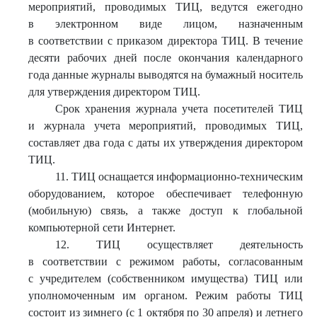
мероприятий, проводимых ТИЦ, ведутся ежегодно
в электронном виде лицом, назначенным
в соответствии с приказом директора ТИЦ. В течение
десяти рабочих дней после окончания календарного
года данные журналы выводятся на бумажный носитель
для утверждения директором ТИЦ.
Срок хранения журнала учета посетителей ТИЦ
и журнала учета мероприятий, проводимых ТИЦ,
составляет два года с даты их утверждения директором
ТИЦ.
11. ТИЦ оснащается информационно-техническим
оборудованием, которое обеспечивает телефонную
(мобильную) связь, а также доступ к глобальной
компьютерной сети Интернет.
12. ТИЦ осуществляет деятельность
в соответствии с режимом работы, согласованным
с учредителем (собственником имущества) ТИЦ или
уполномоченным им органом. Режим работы ТИЦ
состоит из зимнего (с 1 октября по 30 апреля) и летнего