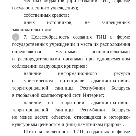
местных бюджетов (при создании ТИЦ в форме
государственного учреждения);
собственных средств;
иных источников, не запрещенных
законодательством.
7. Целесообразность создания ТИЦ в форме
государственных учреждений и места их расположения
определяются местными исполнительными
и распорядительными органами при одновременном
соблюдении следующих критериев:
наличие информационного ресурса
о туристическом потенциале административно-
территориальной единицы Республики Беларусь
в глобальной компьютерной сети Интернет;
наличие на территории административно-
территориальной единицы Республики Беларусь
не менее десяти объектов, относящихся к историко-
культурным ценностям и (или) памятникам природы.
Штатная численность ТИЦ, созданных в форме