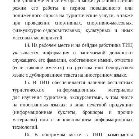
или уполномоченный им орган может установить иной
режим его работы в период повышенного или
пониженного спроса на туристические услуги, а также
при проведении спортивных, спортивно-массовых,
физкультурно-оздоровительных, культурных и иных
массовых мероприятий.
14. На рабочем месте и на бейдже работника ТИЦ
указывается информация о занимаемой должности
служащего, его фамилии, собственном имени, отчестве
(если таковое имеется) на русском или белорусском
языке с дублированием текста на иностранном языке.
15. В ТИЦ обеспечивается наличие бесплатных
туристических информационных материалов
для изучения туристами, экскурсантами, в том числе
на иностранных языках, в виде печатной продукции
(информационные буклеты, брошюры и прочие
материалы) или с использованием информационных
технологий.
16. В обозримом месте в ТИЦ размещается