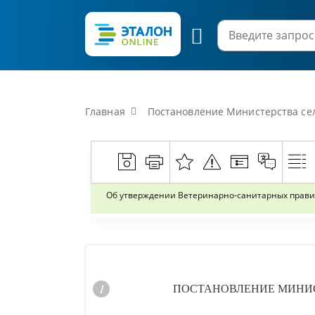
Главная
Постановление Министерства сельского хозяйства и продов
Об утверждении Ветеринарно-санитарных правил
ПОСТАНОВЛЕНИЕ
МИНИС