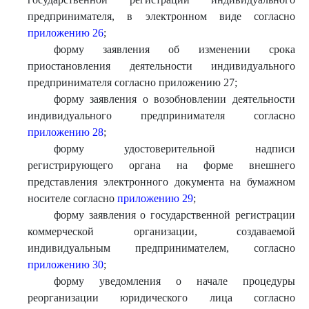
предпринимателя, в электронном виде согласно
приложению 26
;
форму заявления об изменении срока
приостановления деятельности индивидуального
предпринимателя согласно приложению 27;
форму заявления о возобновлении деятельности
индивидуального предпринимателя согласно
приложению 28
;
форму удостоверительной надписи
регистрирующего органа на форме внешнего
представления электронного документа на бумажном
носителе согласно
приложению 29
;
форму заявления о государственной регистрации
коммерческой организации, создаваемой
индивидуальным предпринимателем, согласно
приложению 30
;
форму уведомления о начале процедуры
реорганизации юридического лица согласно