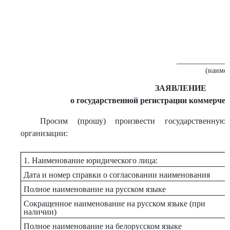
_____________
(наимен
ЗАЯВЛЕНИЕ
о государственной регистрации коммерчес
Просим (прошу) произвести государственную
организации:
1. Наименование юридического лица:
Дата и номер справки о согласовании наименования
Полное наименование на русском языке
Сокращенное наименование на русском языке (при
наличии)
Полное наименование на белорусском языке