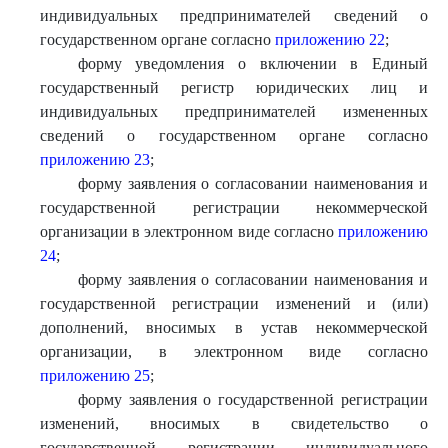
индивидуальных предпринимателей сведений о
государственном органе согласно
приложению 22
;
форму уведомления о включении в Единый
государственный регистр юридических лиц и
индивидуальных предпринимателей измененных
сведений о государственном органе согласно
приложению 23
;
форму заявления о согласовании наименования и
государственной регистрации некоммерческой
организации в электронном виде согласно
приложению
24
;
форму заявления о согласовании наименования и
государственной регистрации изменений и (или)
дополнений, вносимых в устав некоммерческой
организации, в электронном виде согласно
приложению 25
;
форму заявления о государственной регистрации
изменений, вносимых в свидетельство о
государственной регистрации индивидуального