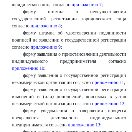
юридического лица согласно
приложению 7
;
форму штампа о неосуществлении
государственной регистрации юридического лица
согласно
приложению 8
;
форму штампа об удостоверении подлинности
подписей на заявлении о государственной регистрации
согласно
приложению 9
;
форму заявления о приостановлении деятельности
индивидуального предпринимателя согласно
приложению 10
;
форму заявления о государственной регистрации
некоммерческой организации согласно
приложению 11
;
форму заявления о государственной регистрации
изменений и (или) дополнений, вносимых в устав
некоммерческой организации согласно
приложению 12
;
форму уведомления о завершении процесса
прекращения деятельности индивидуального
предпринимателя согласно
приложению 13
;
форму заявления о согласовании наименования и