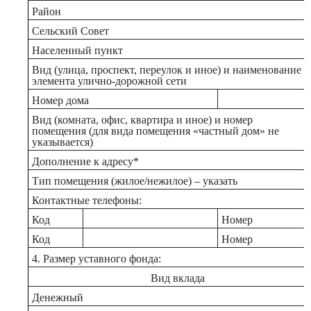
Район
Сельский Совет
Населенный пункт
Вид (улица, проспект, переулок и иное) и наименование
элемента улично-дорожной сети
Номер дома
Вид (комната, офис, квартира и иное) и номер
помещения (для вида помещения «частный дом» не
указывается)
Дополнение к адресу*
Тип помещения (жилое/нежилое) – указать
Контактные телефоны:
Код
Номер
Код
Номер
4. Размер уставного фонда:
Вид вклада
Денежный