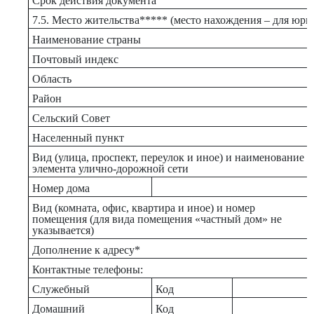
Срок действия документа
7.5. Место жительства***** (место нахождения – для юри
Наименование страны
Почтовый индекс
Область
Район
Сельский Совет
Населенный пункт
Вид (улица, проспект, переулок и иное) и наименование
элемента улично-дорожной сети
Номер дома
Вид (комната, офис, квартира и иное) и номер
помещения (для вида помещения «частный дом» не
указывается)
Дополнение к адресу*
Контактные телефоны:
Служебный
Код
Домашний
Код