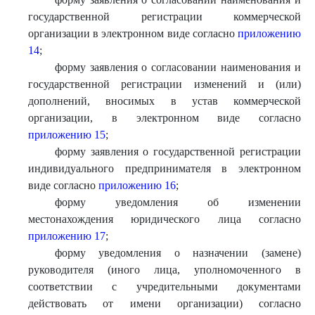
государственной регистрации коммерческой
организации в электронном виде согласно
приложению
14
;
форму заявления о согласовании наименования и
государственной регистрации изменений и (или)
дополнений, вносимых в устав коммерческой
организации, в электронном виде согласно
приложению 15
;
форму заявления о государственной регистрации
индивидуального предпринимателя в электронном
виде согласно
приложению 16
;
форму уведомления об изменении
местонахождения юридического лица согласно
приложению 17
;
форму уведомления о назначении (замене)
руководителя (иного лица, уполномоченного в
соответствии с учредительными документами
действовать от имени организации) согласно