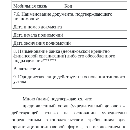
Мобильная связь
Код
7.6. Наименование документа, подтверждающего
полномочия:
Дата и номер документа
Дата начала полномочий
Дата окончания полномочий
8. Наименование банка (небанковской кредитно-
финансовой организации) либо его обособленного
подразделения******
Валюта счета
9. Юридическое лицо действует на основании типового
устава
Мною (нами) подтверждается, что:
представленный устав (учредительный договор – д
действующей только на основании учредительног
определенным законодательством требованиям для
организационно-правовой формы, за исключением юр