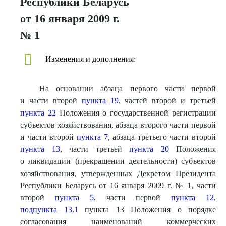
Республики Беларусь
от 16 января 2009 г.
№ 1
Изменения и дополнения:
На основании абзаца первого части первой
и части второй
пункта 19
, частей второй и третьей
пункта 22
Положения о государственной регистрации
субъектов хозяйствования, абзаца второго части первой
и части второй
пункта 7
, абзаца третьего части второй
пункта 13
, части третьей
пункта 20
Положения
о ликвидации (прекращении деятельности) субъектов
хозяйствования, утвержденных Декретом Президента
Республики Беларусь от 16 января 2009 г. № 1, части
второй
пункта 5
, части первой
пункта 12
,
подпункта 13.1
пункта 13 Положения о порядке
согласования наименований коммерческих