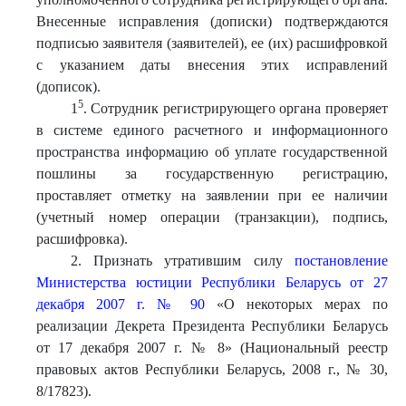
Внесенные исправления (дописки) подтверждаются
подписью заявителя (заявителей), ее (их) расшифровкой
с указанием даты внесения этих исправлений
(дописок).
5
1
. Сотрудник регистрирующего органа проверяет
в системе единого расчетного и информационного
пространства информацию об уплате государственной
пошлины за государственную регистрацию,
проставляет отметку на заявлении при ее наличии
(учетный номер операции (транзакции), подпись,
расшифровка).
2. Признать утратившим силу
постановление
Министерства юстиции Республики Беларусь от 27
декабря 2007 г. № 90
«О некоторых мерах по
реализации Декрета Президента Республики Беларусь
от 17 декабря 2007 г. № 8» (Национальный реестр
правовых актов Республики Беларусь, 2008 г., № 30,
8/17823).