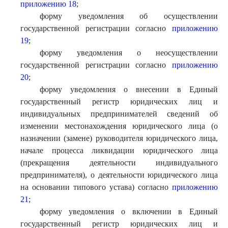
приложению 18
;
форму уведомления об осуществлении
государственной регистрации согласно
приложению
19
;
форму уведомления о неосуществлении
государственной регистрации согласно
приложению
20
;
форму уведомления о внесении в Единый
государственный регистр юридических лиц и
индивидуальных предпринимателей сведений об
изменении местонахождения юридического лица (о
назначении (замене) руководителя юридического лица,
начале процесса ликвидации юридического лица
(прекращения деятельности индивидуального
предпринимателя), о деятельности юридического лица
на основании типового устава) согласно
приложению
21
;
форму уведомления о включении в Единый
государственный регистр юридических лиц и