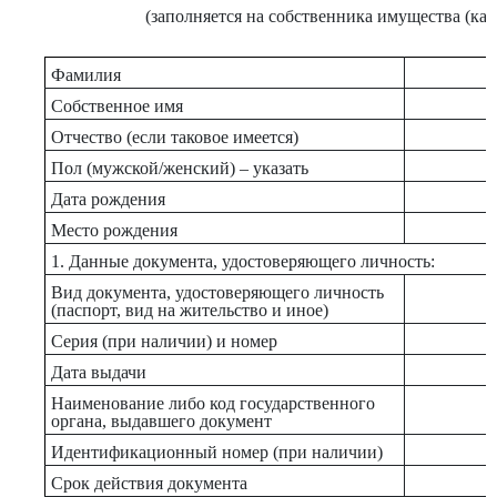
(заполняется на собственника имущества (каж
Фамилия
Собственное имя
Отчество (если таковое имеется)
Пол (мужской/женский) – указать
Дата рождения
Место рождения
1. Данные документа, удостоверяющего личность:
Вид документа, удостоверяющего личность
(паспорт, вид на жительство и иное)
Серия (при наличии) и номер
Дата выдачи
Наименование либо код государственного
органа, выдавшего документ
Идентификационный номер (при наличии)
Срок действия документа