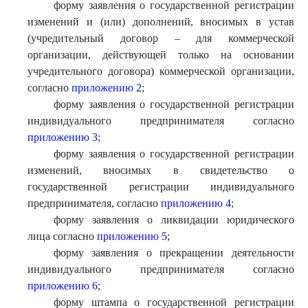
форму заявления о государственной регистрации
изменений и (или) дополнений, вносимых в устав
(учредительный договор – для коммерческой
организации, действующей только на основании
учредительного договора) коммерческой организации,
согласно
приложению 2
;
форму заявления о государственной регистрации
индивидуального предпринимателя согласно
приложению 3
;
форму заявления о государственной регистрации
изменений, вносимых в свидетельство о
государственной регистрации индивидуального
предпринимателя, согласно
приложению 4
;
форму заявления о ликвидации юридического
лица согласно
приложению 5
;
форму заявления о прекращении деятельности
индивидуального предпринимателя согласно
приложению 6
;
форму штампа о государственной регистрации