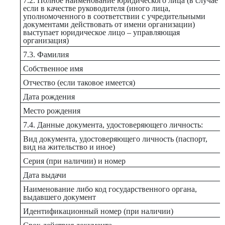
7.2. Полное наименование юридического лица (в случае
если в качестве руководителя (иного лица,
уполномоченного в соответствии с учредительными
документами действовать от имени организации)
выступает юридическое лицо – управляющая
организация)
7.3. Фамилия
Собственное имя
Отчество (если таковое имеется)
Дата рождения
Место рождения
7.4. Данные документа, удостоверяющего личность:
Вид документа, удостоверяющего личность (паспорт,
вид на жительство и иное)
Серия (при наличии) и номер
Дата выдачи
Наименование либо код государственного органа,
выдавшего документ
Идентификационный номер (при наличии)