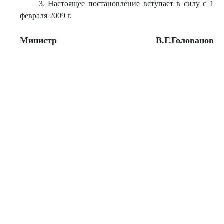
3. Настоящее постановление вступает в силу с 1
февраля 2009 г.
Министр
В.Г.Голованов