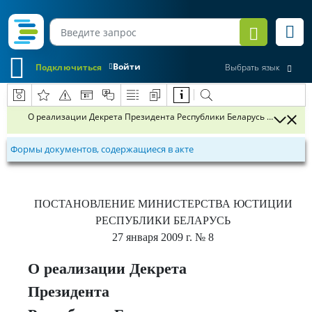
Войти
Подключиться
Выбрать язык
О реализации Декрета Президента Республики Беларусь от 16 январ
Формы документов, содержащиеся в акте
ПОСТАНОВЛЕНИЕ
МИНИСТЕРСТВА ЮСТИЦИИ
РЕСПУБЛИКИ БЕЛАРУСЬ
27 января 2009 г.
№ 8
О реализации Декрета
Президента