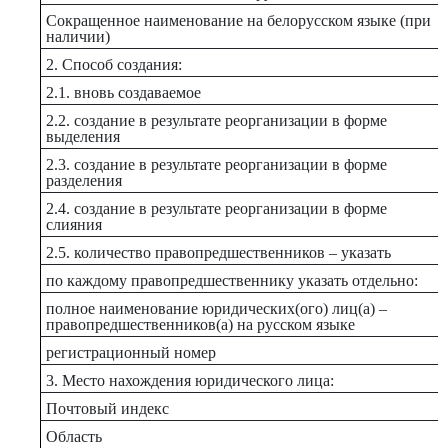
Сокращенное наименование на белорусском языке (при
наличии)
2. Способ создания:
2.1. вновь создаваемое
2.2. создание в результате реорганизации в форме
выделения
2.3. создание в результате реорганизации в форме
разделения
2.4. создание в результате реорганизации в форме
слияния
2.5. количество правопредшественников – указать
по каждому правопредшественнику указать отдельно:
полное наименование юридических(ого) лиц(а) –
правопредшественников(а) на русском языке
регистрационный номер
3. Место нахождения юридического лица:
Почтовый индекс
Область