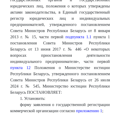
юридических лиц, положения о которых утверждены
актами законодательства, в Единый государственный
регистр юридических лиц и индивидуальных
предпринимателей, утвержденного постановлением
Совета Министров Республики Беларусь от 8 января
2013 г. № 15, части первой
подпункта 1.1
пункта 1
постановления Совета Министров Республики
Беларусь от 13 июня 2017 г. № 446 «О некоторых
вопросах приостановления деятельности
индивидуального предпринимателя», части первой
пункта 12
Положения о Министерстве юстиции
Республики Беларусь, утвержденного постановлением
Совета Министров Республики Беларусь от 26 июля
2024 г. № 545, Министерство юстиции Республики
Беларусь ПОСТАНОВЛЯЕТ:
1. Установить:
форму заявления о государственной регистрации
коммерческой организации согласно
приложению 1
;