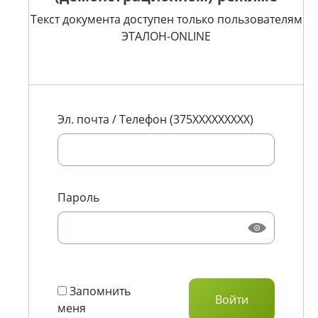
Текст документа доступен только пользователям
ЭТАЛОН-ONLINE
Эл. почта / Телефон (375XXXXXXXXX)
Пароль
Запомнить
меня