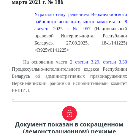
марта 2021 г. № 186
Утратило силу решением Верхнедвинского
районного исполнительного комитета от 8
августа 2025 г. № 957
(Национальный
правовой Интернет-портал Республики
Беларусь, 27.08.2025, 18-1/141225)
<R925v0141225>
На основании части 2
статьи 3.29
,
статьи 3.30
Процессуально-исполнительного кодекса Республики
Беларусь об административных правонарушениях
Верхнедвинский районный исполнительный комитет
РЕШИЛ:
....
Документ показан в сокращенном
(демонстрационном) режиме