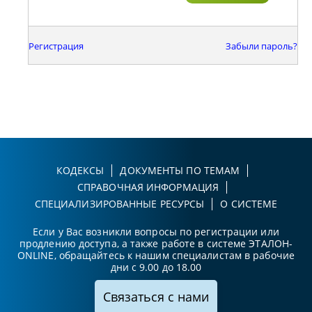
Регистрация
Забыли пароль?
КОДЕКСЫ
ДОКУМЕНТЫ ПО ТЕМАМ
СПРАВОЧНАЯ ИНФОРМАЦИЯ
СПЕЦИАЛИЗИРОВАННЫЕ РЕСУРСЫ
О СИСТЕМЕ
Если у Вас возникли вопросы по регистрации или
продлению доступа, а также работе в системе ЭТАЛОН-
ONLINE, обращайтесь к нашим специалистам в рабочие
дни с 9.00 до 18.00
Связаться с нами