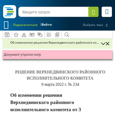
Войти
Подключиться
Выбрать язык
Об изменении решения Верхнедвинского районного исполнительног
Документ утратил силу
РЕШЕНИЕ
ВЕРХНЕДВИНСКОГО РАЙОННОГО
ИСПОЛНИТЕЛЬНОГО КОМИТЕТА
9 марта 2022 г.
№ 234
Об изменении решения
Верхнедвинского районного
исполнительного комитета от 3