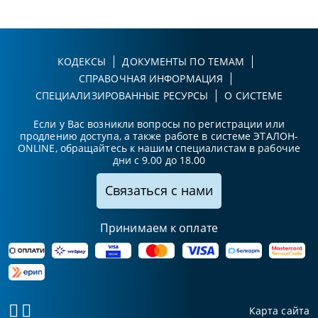
КОДЕКСЫ
ДОКУМЕНТЫ ПО ТЕМАМ
СПРАВОЧНАЯ ИНФОРМАЦИЯ
СПЕЦИАЛИЗИРОВАННЫЕ РЕСУРСЫ
О СИСТЕМЕ
Если у Вас возникли вопросы по регистрации или
продлению доступа, а также работе в системе ЭТАЛОН-
ONLINE, обращайтесь к нашим специалистам в рабочие
дни с 9.00 до 18.00
Связаться с нами
Принимаем к оплате
Карта сайта