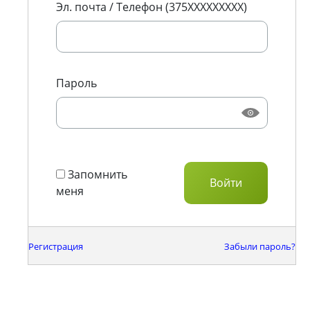
Эл. почта / Телефон (375XXXXXXXXX)
Пароль
Запомнить
меня
Регистрация
Забыли пароль?