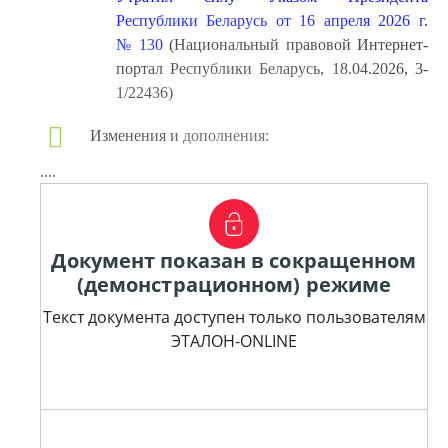
Республики Беларусь от 16 апреля 2026 г.
№ 130
(Национальный правовой Интернет-
портал Республики Беларусь, 18.04.2026, 3-
1/22436)
Изменения и дополнения:
....
Документ показан в сокращенном
(демонстрационном) режиме
Текст документа доступен только пользователям
ЭТАЛОН-ONLINE