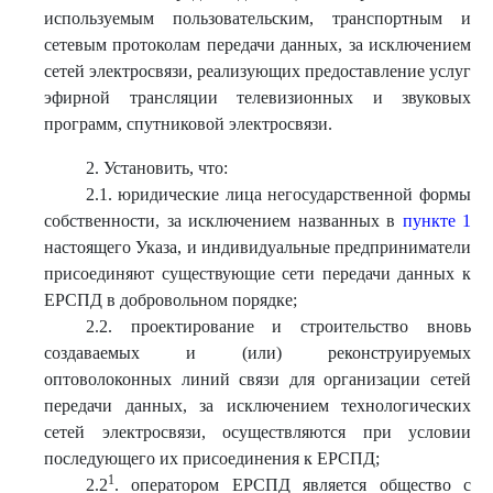
используемым пользовательским, транспортным и
сетевым протоколам передачи данных, за исключением
сетей электросвязи, реализующих предоставление услуг
эфирной трансляции телевизионных и звуковых
программ, спутниковой электросвязи.
2. Установить, что:
2.1. юридические лица негосударственной формы
собственности, за исключением названных в
пункте 1
настоящего Указа, и индивидуальные предприниматели
присоединяют существующие сети передачи данных к
ЕРСПД в добровольном порядке;
2.2. проектирование и строительство вновь
создаваемых и (или) реконструируемых
оптоволоконных линий связи для организации сетей
передачи данных, за исключением технологических
сетей электросвязи, осуществляются при условии
последующего их присоединения к ЕРСПД;
1
2.2
. оператором ЕРСПД является общество с