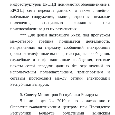
инфраструктурой ЕРСПД понимаются объединенные в
ЕРСПД сети передачи данных, а также линейно-
кабельные сооружения, здания, строения, нежилые
помещения, специально созданные или
приспособленные для их размещения.
*** Для целей настоящего Указа под пропуском
межсетевого трафика понимается деятельность,
направленная на передачу сообщений электросвязи
(включая телефонные вызовы, телеграфные сообщения,
служебные и информационные сообщения, сетевые
пакеты сетей передачи данных без ограничений по
используемым пользовательским, транспортным и
сетевым протоколам) между сетями электросвязи
Республики Беларусь.
5. Совету Министров Республики Беларусь:
5.1. до 1 декабря 2010 г. по согласованию с
Оперативно-аналитическим центром при Президенте
Республики Беларусь, областными (Минским