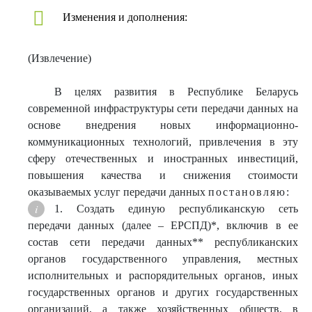
Изменения и дополнения:
(Извлечение)
В целях развития в Республике Беларусь
современной инфраструктуры сети передачи данных на
основе внедрения новых информационно-
коммуникационных технологий, привлечения в эту
сферу отечественных и иностранных инвестиций,
повышения качества и снижения стоимости
оказываемых услуг передачи данных
постановляю:
1. Создать единую республиканскую сеть
передачи данных (далее – ЕРСПД)*, включив в ее
состав сети передачи данных** республиканских
органов государственного управления, местных
исполнительных и распорядительных органов, иных
государственных органов и других государственных
организаций, а также хозяйственных обществ, в