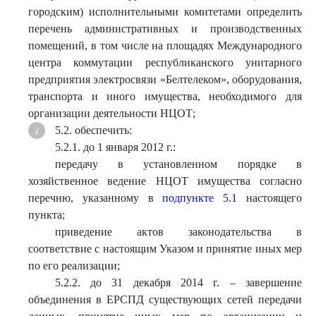
городским) исполнительными комитетами определить
перечень административных и производственных
помещений, в том числе на площадях Международного
центра коммутации республиканского унитарного
предприятия электросвязи «Белтелеком», оборудования,
транспорта и иного имущества, необходимого для
организации деятельности НЦОТ;
5.2. обеспечить:
5.2.1. до 1 января 2012 г.:
передачу в установленном порядке в
хозяйственное ведение НЦОТ имущества согласно
перечню, указанному в
подпункте 5.1
настоящего
пункта;
приведение актов законодательства в
соответствие с настоящим Указом и принятие иных мер
по его реализации;
5.2.2. до 31 декабря 2014 г. – завершение
объединения в ЕРСПД существующих сетей передачи