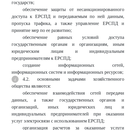
государств;
обеспечение защиты от несанкционированного
доступа к ЕРСПД и передаваемым по ней данным,
пропуска трафика, а также управление ЕРСПД и
принятие мер по ее развитию;
обеспечение равных условий доступа
государственным органам и организациям, иным
юридическим лицам и индивидуальным
предпринимателям к ЕРСПД;
создание информационных сетей,
информационных систем и информационных ресурсов;
4.2. основными задачами хозяйственного
общества являются:
обеспечение взаимодействия сетей передачи
данных, а также государственных органов и
организаций, иных юридических лиц и
индивидуальных предпринимателей при оказании
услуг электросвязи с использованием ЕРСПД;
организация расчетов за оказанные услуги