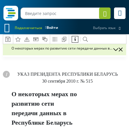
Войти
Подключиться
Выбрать язык
О некоторых мерах по развитию сети передачи данных в Республик
УКАЗ
ПРЕЗИДЕНТА РЕСПУБЛИКИ БЕЛАРУСЬ
30 сентября 2010 г.
№ 515
О некоторых мерах по
развитию сети
передачи данных в
Республике Беларусь