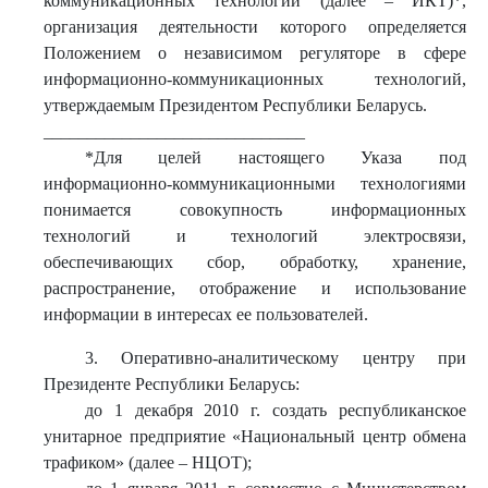
коммуникационных технологий (далее – ИКТ)*,
организация деятельности которого определяется
Положением о независимом регуляторе в сфере
информационно-коммуникационных технологий,
утверждаемым Президентом Республики Беларусь.
______________________________
*Для целей настоящего Указа под
информационно-коммуникационными технологиями
понимается совокупность информационных
технологий и технологий электросвязи,
обеспечивающих сбор, обработку, хранение,
распространение, отображение и использование
информации в интересах ее пользователей.
3. Оперативно-аналитическому центру при
Президенте Республики Беларусь:
до 1 декабря 2010 г. создать республиканское
унитарное предприятие «Национальный центр обмена
трафиком» (далее – НЦОТ);