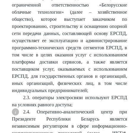
ограниченной ответственностью «Белорусские
облачные технологии» (далее – хозяйственное
общество), которое выступает заказчиком по
проектированию, строительству и оснащению опорной
сети передачи данных, составляющей основу ЕРСПД,
осуществляет ее эксплуатацию и администрирование
программно-технических средств сегментов ЕРСПД, в
том числе в целях оказания услуг с использованием
платформы доставки сервисов, а также является
поставщиком услуг, оказываемых с использованием
ЕРСПД, для государственных органов и организаций,
иных организаций, физических лиц, в том числе
индивидуальных предпринимателей;
2.3. операторы электросвязи используют ЕРСПД
на условиях равного доступа;
2.4. Оперативно-аналитический центр при
Президенте Республики Беларусь является
независимым регулятором в сфере информационно-