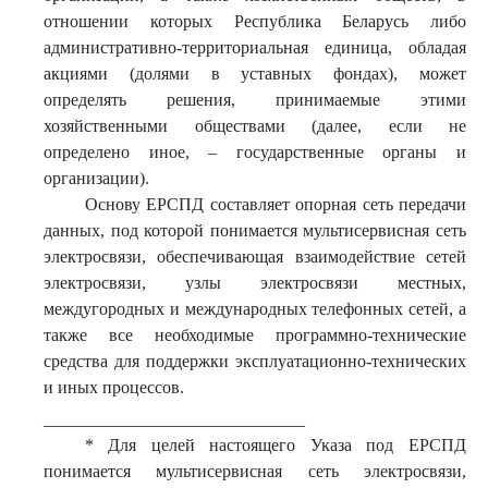
отношении которых Республика Беларусь либо
административно-территориальная единица, обладая
акциями (долями в уставных фондах), может
определять решения, принимаемые этими
хозяйственными обществами (далее, если не
определено иное, – государственные органы и
организации).
Основу ЕРСПД составляет опорная сеть передачи
данных, под которой понимается мультисервисная сеть
электросвязи, обеспечивающая взаимодействие сетей
электросвязи, узлы электросвязи местных,
междугородных и международных телефонных сетей, а
также все необходимые программно-технические
средства для поддержки эксплуатационно-технических
и иных процессов.
______________________________
* Для целей настоящего Указа под ЕРСПД
понимается мультисервисная сеть электросвязи,