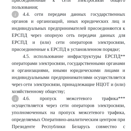
присоединенные к сети электросвязи общего
пользования;
4.4. сети передачи данных государственных
органов и организаций, иных юридических лиц и
индивидуальных предпринимателей присоединяются к
ЕРСПД через опорную сеть передачи данных для
ЕРСПД и (или) сети операторов электросвязи,
присоединенные к ЕРСПД в установленном порядке;
4.5. использование инфраструктуры ЕРСПД**
операторами электросвязи, государственными органами
и организациями, иными юридическими лицами и
индивидуальными предпринимателями осуществляется
через сети электросвязи, принадлежащие НЦОТ и (или)
хозяйственному обществу;
4.6. пропуск межсетевого трафика***
осуществляется через сети операторов электросвязи,
уполномоченных на пропуск межсетевого трафика,
определяемых Оперативно-аналитическим центром при
Президенте Республики Беларусь совместно с