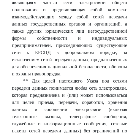
являющаяся частью сети электросвязи общего
пользования и представляющая собой комплекс
взаимодействующих между собой сетей передачи
данных государственных органов и организаций, а
также других юридических лиц негосударственной
формы собственности и индивидуальных
предпринимателей, присоединяющих существующие
сети к ЕРСПД в добровольном порядке, за
исключением сетей передачи данных, предназначенных
для обеспечения национальной безопасности, обороны
и охраны правопорядка.
** Для целей настоящего Указа под сетями
передачи данных понимается любая сеть электросвязи,
которая предназначена и (или) может использоваться
для целей приема, передачи, обработки, хранения
данных и сообщений электросвязи (включая
телефонные вызовы, телеграфные сообщения,
служебные и информационные сообщения, сетевые
пакеты сетей передачи данных) без ограничений по