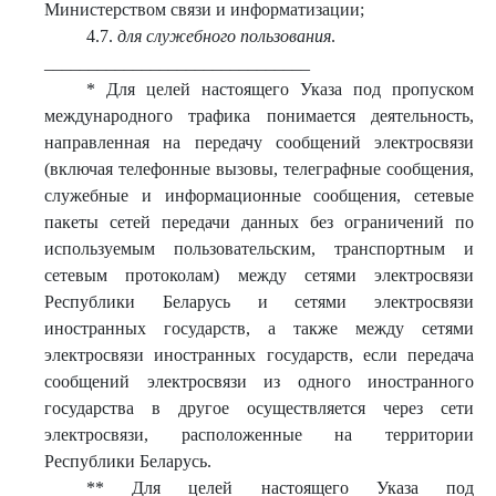
Министерством связи и информатизации;
4.7.
для служебного пользования
.
______________________________
* Для целей настоящего Указа под пропуском
международного трафика понимается деятельность,
направленная на передачу сообщений электросвязи
(включая телефонные вызовы, телеграфные сообщения,
служебные и информационные сообщения, сетевые
пакеты сетей передачи данных без ограничений по
используемым пользовательским, транспортным и
сетевым протоколам) между сетями электросвязи
Республики Беларусь и сетями электросвязи
иностранных государств, а также между сетями
электросвязи иностранных государств, если передача
сообщений электросвязи из одного иностранного
государства в другое осуществляется через сети
электросвязи, расположенные на территории
Республики Беларусь.
** Для целей настоящего Указа под