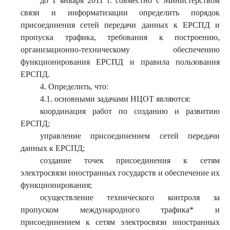
до 1 января 2011 г. совместно с Министерством
связи и информатизации определить порядок
присоединения сетей передачи данных к ЕРСПД и
пропуска трафика, требования к построению,
организационно-техническому обеспечению
функционирования ЕРСПД и правила пользования
ЕРСПД.
4. Определить, что:
4.1. основными задачами НЦОТ являются:
координация работ по созданию и развитию
ЕРСПД;
управление присоединением сетей передачи
данных к ЕРСПД;
создание точек присоединения к сетям
электросвязи иностранных государств и обеспечение их
функционирования;
осуществление технического контроля за
пропуском международного трафика* и
присоединением к сетям электросвязи иностранных