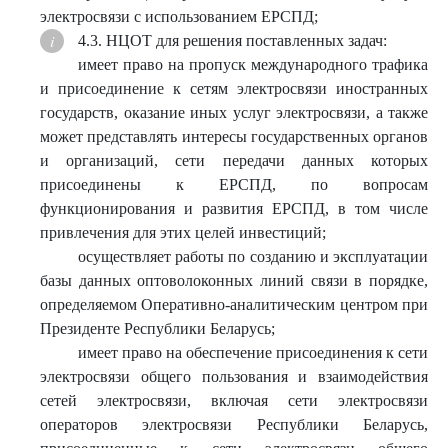
электросвязи с использованием ЕРСПД;
4.3. НЦОТ для решения поставленных задач:
имеет право на пропуск международного трафика
и присоединение к сетям электросвязи иностранных
государств, оказание иных услуг электросвязи, а также
может представлять интересы государственных органов
и организаций, сети передачи данных которых
присоединены к ЕРСПД, по вопросам
функционирования и развития ЕРСПД, в том числе
привлечения для этих целей инвестиций;
осуществляет работы по созданию и эксплуатации
базы данных оптоволоконных линий связи в порядке,
определяемом Оперативно-аналитическим центром при
Президенте Республики Беларусь;
имеет право на обеспечение присоединения к сети
электросвязи общего пользования и взаимодействия
сетей электросвязи, включая сети электросвязи
операторов электросвязи Республики Беларусь,