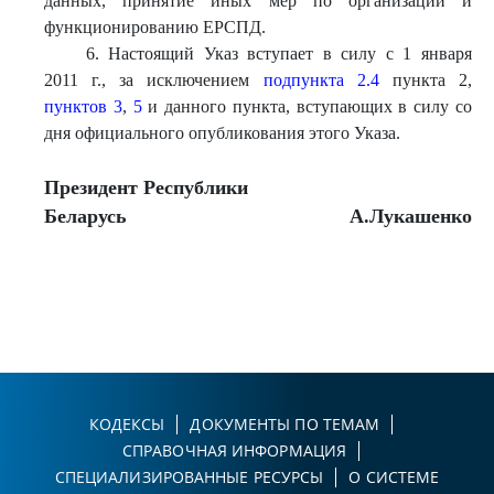
данных, принятие иных мер по организации и
функционированию ЕРСПД.
6. Настоящий Указ вступает в силу с 1 января
2011 г., за исключением
подпункта 2.4
пункта 2,
пунктов 3
,
5
и данного пункта, вступающих в силу со
дня официального опубликования этого Указа.
Президент Республики
Беларусь
А.Лукашенко
КОДЕКСЫ
ДОКУМЕНТЫ ПО ТЕМАМ
СПРАВОЧНАЯ ИНФОРМАЦИЯ
СПЕЦИАЛИЗИРОВАННЫЕ РЕСУРСЫ
О СИСТЕМЕ