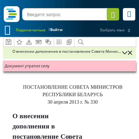
Войти
Подключиться
Выбрать язык
О внесении дополнения в постановление Совета Министров Республ
Документ утратил силу
ПОСТАНОВЛЕНИЕ
СОВЕТА МИНИСТРОВ
РЕСПУБЛИКИ БЕЛАРУСЬ
30 апреля 2013 г.
№ 330
О внесении
дополнения в
постановление Совета