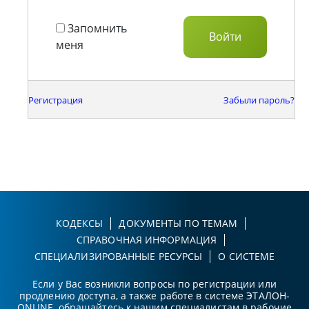
Запомнить
меня
Регистрация
Забыли пароль?
КОДЕКСЫ
ДОКУМЕНТЫ ПО ТЕМАМ
СПРАВОЧНАЯ ИНФОРМАЦИЯ
СПЕЦИАЛИЗИРОВАННЫЕ РЕСУРСЫ
О СИСТЕМЕ
Если у Вас возникли вопросы по регистрации или
продлению доступа, а также работе в системе ЭТАЛОН-
ONLINE, обращайтесь к нашим специалистам в рабочие