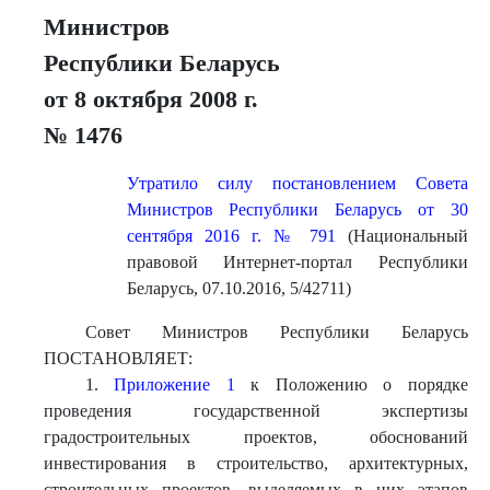
Министров
Республики Беларусь
от 8 октября 2008 г.
№ 1476
Утратило силу постановлением Совета
Министров Республики Беларусь от 30
сентября 2016 г. № 791
(Национальный
правовой Интернет-портал Республики
Беларусь, 07.10.2016, 5/42711)
Совет Министров Республики Беларусь
ПОСТАНОВЛЯЕТ:
1.
Приложение 1
к Положению о порядке
проведения государственной экспертизы
градостроительных проектов, обоснований
инвестирования в строительство, архитектурных,
строительных проектов, выделяемых в них этапов