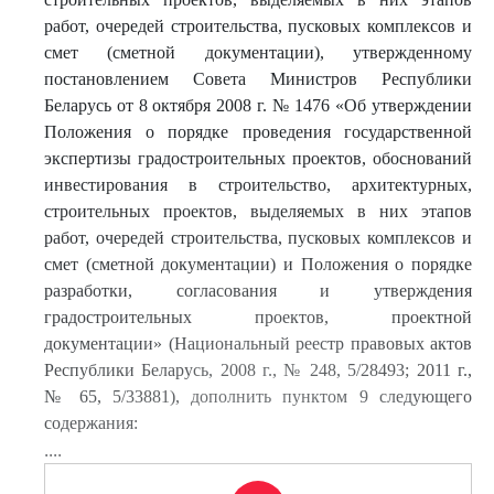
работ, очередей строительства, пусковых комплексов и
смет (сметной документации), утвержденному
постановлением Совета Министров Республики
Беларусь от 8 октября 2008 г. № 1476 «Об утверждении
Положения о порядке проведения государственной
экспертизы градостроительных проектов, обоснований
инвестирования в строительство, архитектурных,
строительных проектов, выделяемых в них этапов
работ, очередей строительства, пусковых комплексов и
смет (сметной документации) и Положения о порядке
разработки, согласования и утверждения
градостроительных проектов, проектной
документации» (Национальный реестр правовых актов
Республики Беларусь, 2008 г., № 248, 5/28493; 2011 г.,
№ 65, 5/33881), дополнить пунктом 9 следующего
содержания:
....