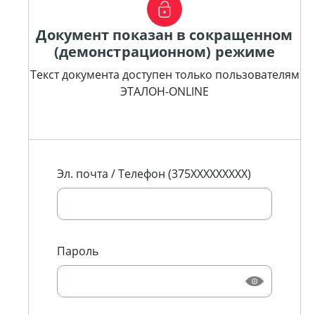
Документ показан в сокращенном
(демонстрационном) режиме
Текст документа доступен только пользователям
ЭТАЛОН-ONLINE
Эл. почта / Телефон (375XXXXXXXXX)
Пароль